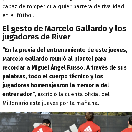
capaz de romper cualquier barrera de rivalidad
en el fútbol.
El gesto de Marcelo Gallardo y los
jugadores de River
“En la previa del entrenamiento de este jueves,
Marcelo Gallardo reunió al plantel para
recordar a Miguel Ángel Russo. A través de sus
palabras, todo el cuerpo técnico y los
jugadores homenajearon la memoria del
entrenador”,
escribió la cuenta oficial del
Millonario este jueves por la mañana.