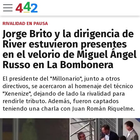
RIVALIDAD EN PAUSA
Jorge Brito y la dirigencia de
River estuvieron presentes
en el velorio de Miguel Ángel
Russo en La Bombonera
El presidente del "Millonario", junto a otros
directivos, se acercaron al homenaje del técnico
"Xenenize", dejando de lado la rivalidad para
rendirle tributo. Además, fueron captados
teniendo una charla con Juan Román Riquelme.