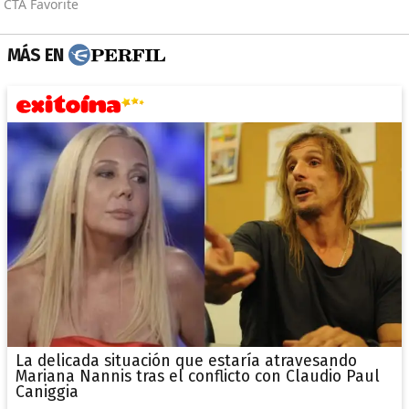
MÁS EN
La delicada situación que estaría atravesando
Mariana Nannis tras el conflicto con Claudio Paul
Caniggia