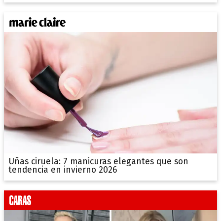
Uñas ciruela: 7 manicuras elegantes que son
tendencia en invierno 2026