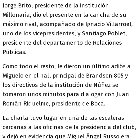
Jorge Brito, presidente de la institución
Millonaria, dio el presente en la cancha de su
máximo rival, acompañado de Ignacio Villarroel,
uno de los vicepresidentes, y Santiago Poblet,
presidente del departamento de Relaciones
Públicas.
Como todo el resto, le dieron un último adiós a
Miguelo en el hall principal de Brandsen 805 y
los directivos de la institución de Núñez se
tomaron unos minutos para dialogar con Juan
Román Riquelme, presidente de Boca.
La charla tuvo lugar en una de las escaleras
cercanas a las oficinas de la presidencia del club,
y dejó en evidencia que Miguel Ángel Russo era