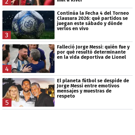
2
Continúa la Fecha 4 del Torneo
Clausura 2026: qué partidos se
juegan este sábado y dónde
verlos en vivo
3
Falleció Jorge Messi: quién fue y
por qué resultó determinante
en la vida deportiva de Lionel
4
El planeta fútbol se despide de
Jorge Messi entre emotivos
mensajes y muestras de
respeto
5