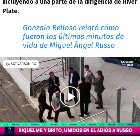
incluyendo a una parte de la dirigencia de River
Plate.
Gonzalo Belloso relató cómo
fueron los últimos minutos de
vida de Miguel Ángel Russo