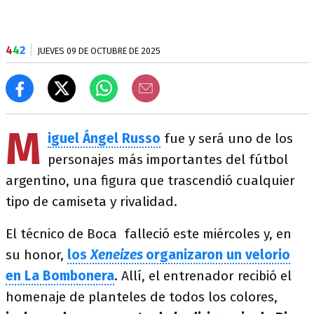
4
4
2
JUEVES 09 DE OCTUBRE DE 2025
M
iguel Ángel Russo
fue y será uno de los
personajes más importantes del fútbol
argentino, una figura que trascendió cualquier
tipo de camiseta y rivalidad.
El técnico de Boca falleció este miércoles y, en
su honor,
los
Xeneizes
organizaron un velorio
en La Bombonera
. Allí, el entrenador recibió el
homenaje de planteles de todos los colores,