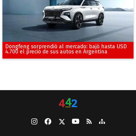
Dongfeng sorprendió al mercado: bajó hasta USD
4.700 el precio de sus autos en Argentina