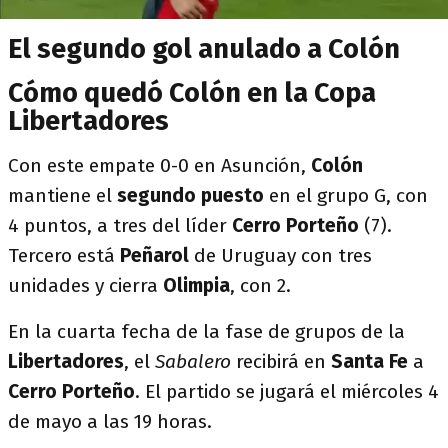
El segundo gol anulado a Colón
Cómo quedó Colón en la Copa
Libertadores
Con este empate 0-0 en Asunción,
Colón
mantiene el
segundo puesto
en el grupo G, con
4 puntos, a tres del líder
Cerro Porteño
(7).
Tercero está
Peñarol
de Uruguay con tres
unidades y cierra
Olimpia
, con 2.
En la cuarta fecha de la fase de grupos de la
Libertadores
, el
Sabalero
recibirá en
Santa Fe
a
Cerro Porteño
. El partido se jugará el miércoles 4
de mayo a las 19 horas.