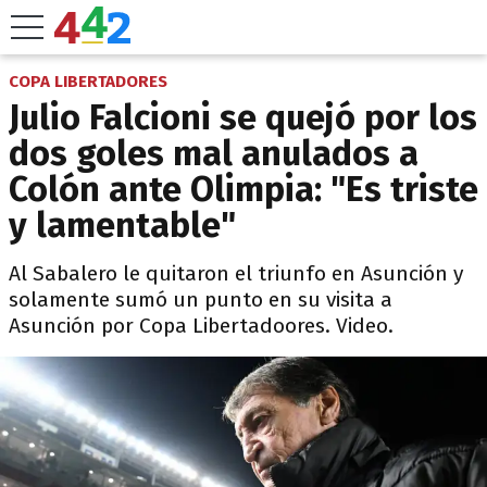
COPA LIBERTADORES
Julio Falcioni se quejó por los
dos goles mal anulados a
Colón ante Olimpia: "Es triste
y lamentable"
Al Sabalero le quitaron el triunfo en Asunción y
solamente sumó un punto en su visita a
Asunción por Copa Libertadoores. Video.