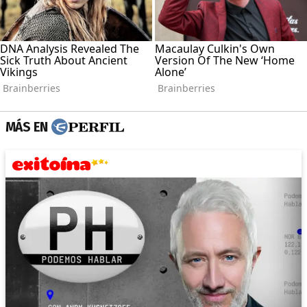
MÁS EN