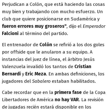
Perjudican a Colón, que está haciendo las cosas
muy bien y trabajando con mucho esfuerzo. Un
club que quiere posicionarse en Sudamérica y
fueron errores muy groseros"
, dijo el
Emperador
Falcioni
al término del partido.
El entrenador de
Colón
se refirió a los dos goles
por offside que le anularon a su equipo. A
instancias del juez de línea, el árbitro Jesús
Valenzuela invalidó los tantos de
Cristian
Bernardi
y
Eric Meza
. En ambas definiciones, los
jugadores del
Sabalero
estaban habilitados.
Cabe recordar que en la
primera fase
de la Copa
Libertadores de América
no hay VAR
. La revisión
de jugadas recién estará disponible en los