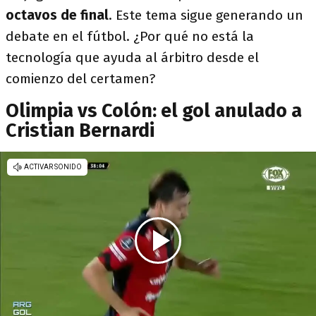
octavos de final
. Este tema sigue generando un
debate en el fútbol. ¿Por qué no está la
tecnología que ayuda al árbitro desde el
comienzo del certamen?
Olimpia vs Colón: el gol anulado a
Cristian Bernardi