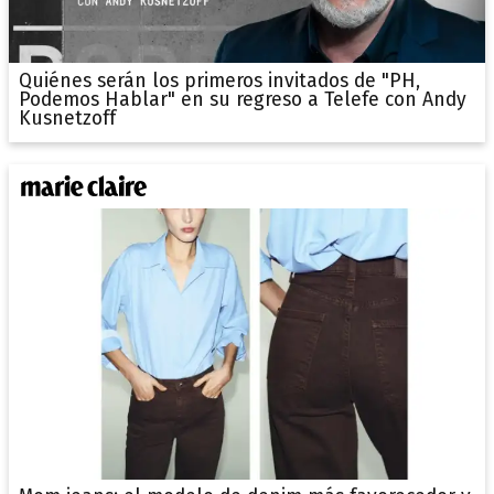
Quiénes serán los primeros invitados de "PH,
Podemos Hablar" en su regreso a Telefe con Andy
Kusnetzoff