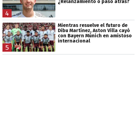
¿Relanzamiento o paso atrás?
4
Mientras resuelve el futuro de
Dibu Martínez, Aston Villa cayó
con Bayern Múnich en amistoso
internacional
5