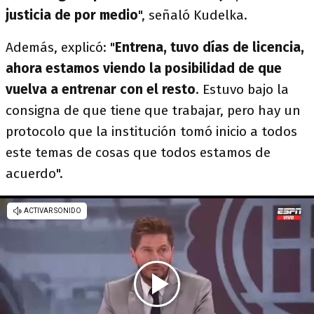
justicia de por medio
", señaló Kudelka.
Además, explicó: "
Entrena, tuvo días de licencia,
ahora estamos viendo la posibilidad de que
vuelva a entrenar con el resto
. Estuvo bajo la
consigna de que tiene que trabajar, pero hay un
protocolo que la institución tomó inicio a todos
este temas de cosas que todos estamos de
acuerdo".