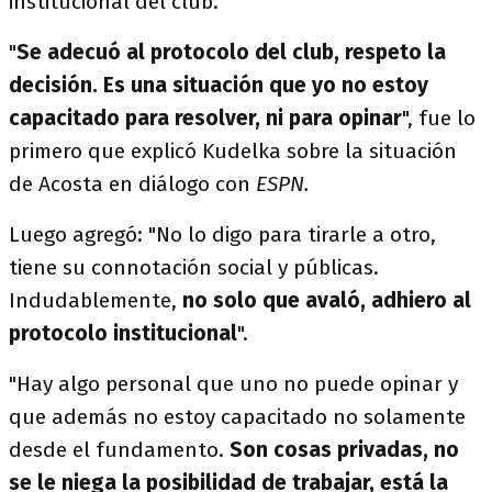
institucional del club.
"
Se adecuó al protocolo del club, respeto la
decisión.
Es una situación que yo no estoy
capacitado para resolver, ni para opinar
", fue lo
primero que explicó Kudelka sobre la situación
de Acosta en diálogo con
ESPN.
Luego agregó: "No lo digo para tirarle a otro,
tiene su connotación social y públicas.
Indudablemente,
no solo que avaló, adhiero al
protocolo institucional
".
"Hay algo personal que uno no puede opinar y
que además no estoy capacitado no solamente
desde el fundamento.
Son cosas privadas, no
se le niega la posibilidad de trabajar, está la