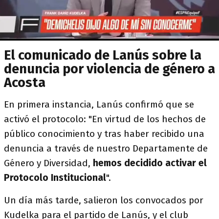
El comunicado de Lanús sobre la
denuncia por violencia de género a
Acosta
En primera instancia, Lanús confirmó que se
activó el protocolo: "En virtud de los hechos de
público conocimiento y tras haber recibido una
denuncia a través de nuestro Departamente de
Género y Diversidad,
hemos decidido activar el
Protocolo Institucional
".
Un día más tarde, salieron los convocados por
Kudelka para el partido de Lanús, y el club