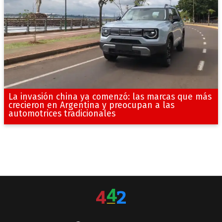
La invasión china ya comenzó: las marcas que más
crecieron en Argentina y preocupan a las
automotrices tradicionales