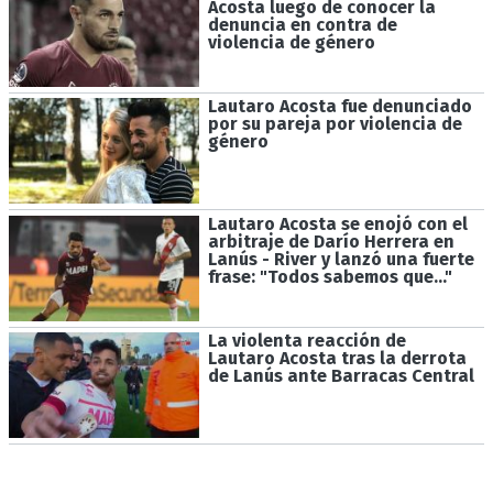
Acosta luego de conocer la
denuncia en contra de
violencia de género
Lautaro Acosta fue denunciado
por su pareja por violencia de
género
Lautaro Acosta se enojó con el
arbitraje de Darío Herrera en
Lanús - River y lanzó una fuerte
frase: "Todos sabemos que..."
La violenta reacción de
Lautaro Acosta tras la derrota
de Lanús ante Barracas Central