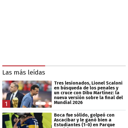
Las más leídas
Tres lesionados, Lionel Scaloni
en búsqueda de los penales y
un cruce con Dibu Martínez: la
nueva versión sobre la final del
Mundial 2026
1
Boca fue sólido, golpeó con
Ascacibar y le ganó bien a
Estudiantes (1-0) en Parque