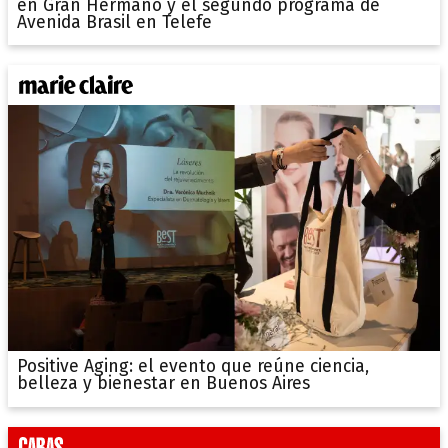
en Gran Hermano y el segundo programa de
Avenida Brasil en Telefe
Positive Aging: el evento que reúne ciencia,
belleza y bienestar en Buenos Aires