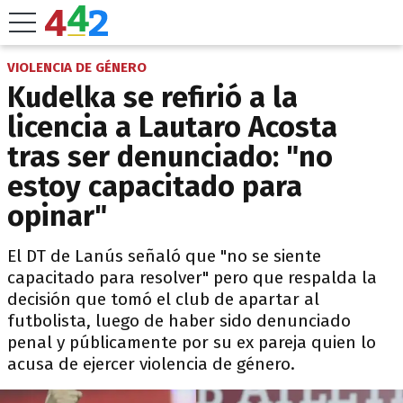
VIOLENCIA DE GÉNERO
Kudelka se refirió a la
licencia a Lautaro Acosta
tras ser denunciado: "no
estoy capacitado para
opinar"
El DT de Lanús señaló que "no se siente
capacitado para resolver" pero que respalda la
decisión que tomó el club de apartar al
futbolista, luego de haber sido denunciado
penal y públicamente por su ex pareja quien lo
acusa de ejercer violencia de género.