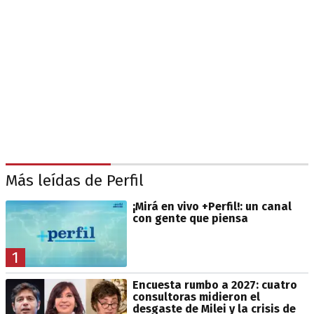
Más leídas de Perfil
¡Mirá en vivo +Perfil!: un canal
con gente que piensa
1
Encuesta rumbo a 2027: cuatro
consultoras midieron el
desgaste de Milei y la crisis de