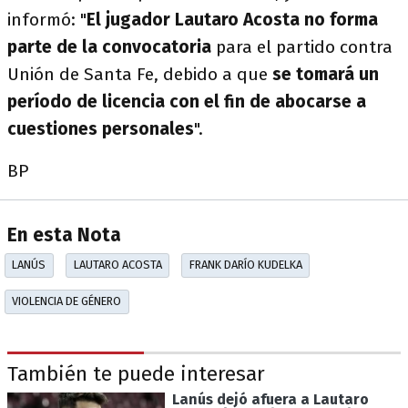
informó: "
El jugador Lautaro Acosta no forma
parte de la convocatoria
para el partido contra
Unión de Santa Fe, debido a que
se tomará un
período de licencia con el fin de abocarse a
cuestiones personales
".
BP
En esta Nota
LANÚS
LAUTARO ACOSTA
FRANK DARÍO KUDELKA
VIOLENCIA DE GÉNERO
También te puede interesar
Lanús dejó afuera a Lautaro