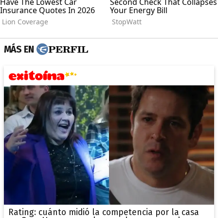
MÁS EN
Rating: cuánto midió la competencia por la casa