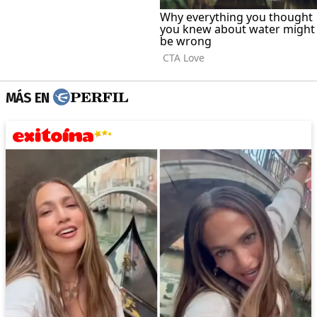
MÁS EN