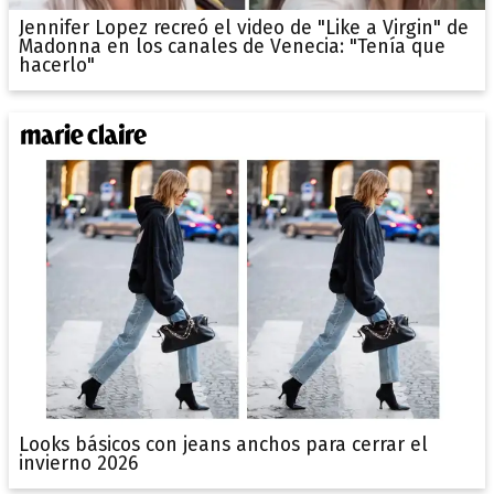
Jennifer Lopez recreó el video de "Like a Virgin" de
Madonna en los canales de Venecia: "Tenía que
hacerlo"
Looks básicos con jeans anchos para cerrar el
invierno 2026