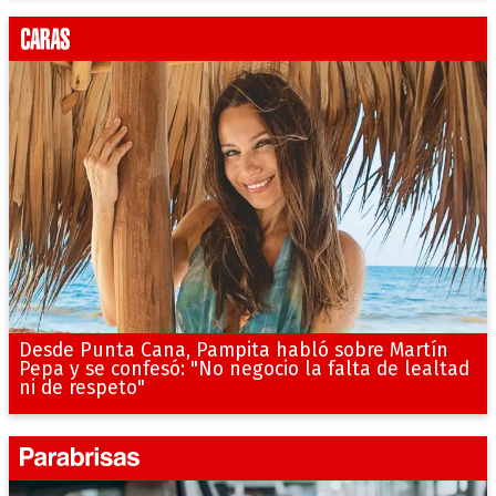
Desde Punta Cana, Pampita habló sobre Martín
Pepa y se confesó: "No negocio la falta de lealtad
ni de respeto"