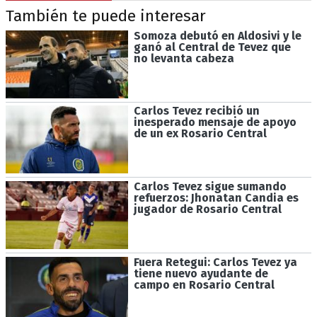
También te puede interesar
Somoza debutó en Aldosivi y le
ganó al Central de Tevez que
no levanta cabeza
Carlos Tevez recibió un
inesperado mensaje de apoyo
de un ex Rosario Central
Carlos Tevez sigue sumando
refuerzos: Jhonatan Candia es
jugador de Rosario Central
Fuera Retegui: Carlos Tevez ya
tiene nuevo ayudante de
campo en Rosario Central