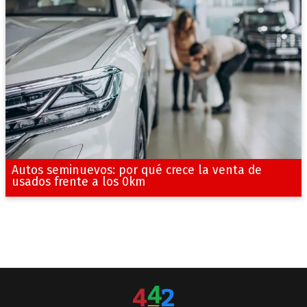
Autos seminuevos: por qué crece la venta de
usados frente a los 0km