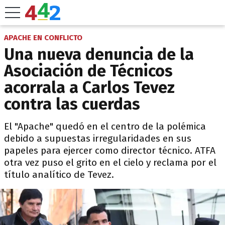
APACHE EN CONFLICTO
Una nueva denuncia de la
Asociación de Técnicos
acorrala a Carlos Tevez
contra las cuerdas
El "Apache" quedó en el centro de la polémica
debido a supuestas irregularidades en sus
papeles para ejercer como director técnico. ATFA
otra vez puso el grito en el cielo y reclama por el
título analítico de Tevez.