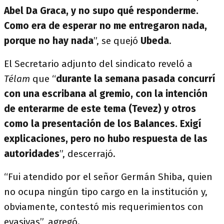
Abel Da Graca, y no supo qué responderme.
Como era de esperar no me entregaron nada,
porque no hay nada
”, se quejó
Ubeda
.
El Secretario adjunto del sindicato reveló a
Télam
que “
durante la semana pasada concurrí
con una escribana al gremio, con la intención
de enterarme de este tema (Tevez) y otros
como la presentación de los Balances. Exigí
explicaciones, pero no hubo respuesta de las
autoridades
”, descerrajó.
“Fui atendido por el señor Germán Shiba, quien
no ocupa ningún tipo cargo en la institución y,
obviamente, contestó mis requerimientos con
evasivas”, agregó.