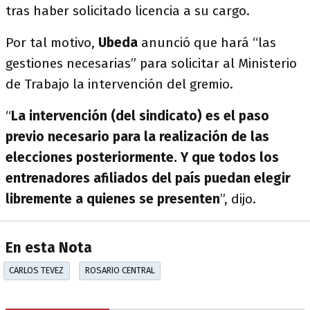
tras haber solicitado licencia a su cargo.
Por tal motivo,
Ubeda
anunció que hará “las
gestiones necesarias” para solicitar al Ministerio
de Trabajo la intervención del gremio.
“
La intervención (del sindicato) es el paso
previo necesario para la realización de las
elecciones posteriormente. Y que todos los
entrenadores afiliados del país puedan elegir
libremente a quienes se presenten
”, dijo.
En esta Nota
CARLOS TEVEZ
ROSARIO CENTRAL