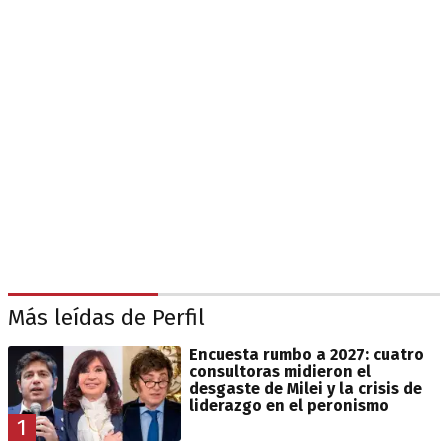
Más leídas de Perfil
Encuesta rumbo a 2027: cuatro
consultoras midieron el
desgaste de Milei y la crisis de
liderazgo en el peronismo
1