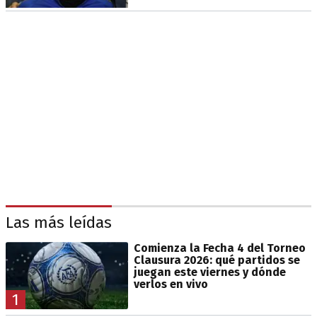
Las más leídas
Comienza la Fecha 4 del Torneo
Clausura 2026: qué partidos se
juegan este viernes y dónde
verlos en vivo
1