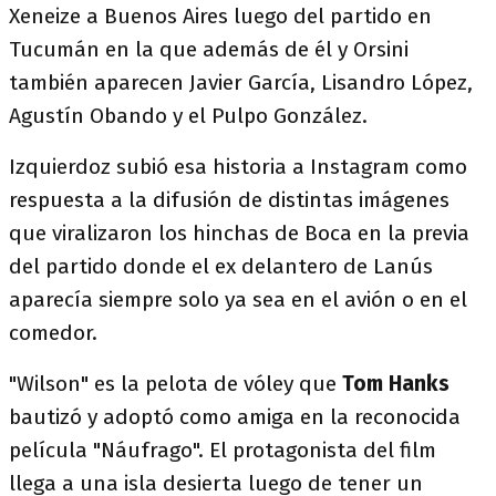
Xeneize a Buenos Aires luego del partido en
Tucumán en la que además de él y Orsini
también aparecen Javier García, Lisandro López,
Agustín Obando y el Pulpo González.
Izquierdoz subió esa historia a Instagram como
respuesta a la difusión de distintas imágenes
que viralizaron los hinchas de Boca en la previa
del partido donde el ex delantero de Lanús
aparecía siempre solo ya sea en el avión o en el
comedor.
"Wilson" es la pelota de vóley que
Tom Hanks
bautizó y adoptó como amiga en la reconocida
película "Náufrago". El protagonista del film
llega a una isla desierta luego de tener un