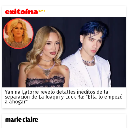
Yanina Latorre reveló detalles inéditos de la
separación de La Joaqui y Luck Ra: "Ella lo empezó
a ahogar"