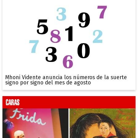
Mhoni Vidente anuncia los números de la suerte
signo por signo del mes de agosto