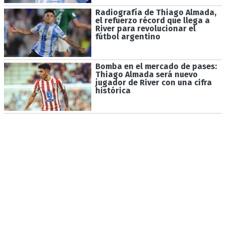
Radiografía de Thiago Almada,
el refuerzo récord que llega a
River para revolucionar el
fútbol argentino
Bomba en el mercado de pases:
Thiago Almada será nuevo
jugador de River con una cifra
histórica