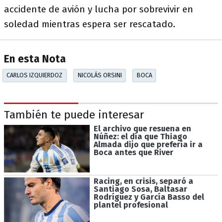
accidente de avión y lucha por sobrevivir en
soledad mientras espera ser rescatado.
En esta Nota
CARLOS IZQUIERDOZ
NICOLÁS ORSINI
BOCA
También te puede interesar
El archivo que resuena en
Núñez: el día que Thiago
Almada dijo que prefería ir a
Boca antes que River
Racing, en crisis, separó a
Santiago Sosa, Baltasar
Rodríguez y García Basso del
plantel profesional