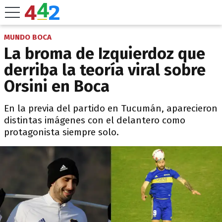
MUNDO BOCA
La broma de Izquierdoz que
derriba la teoría viral sobre
Orsini en Boca
En la previa del partido en Tucumán, aparecieron
distintas imágenes con el delantero como
protagonista siempre solo.