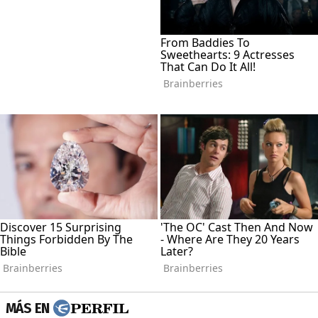
MÁS EN