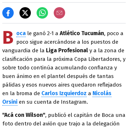
B
oca
le ganó 2-1 a
Atlético Tucumán
, poco a
poco sigue acercándose a los puestos de
vanguardia de la
Liga Profesional
y a la zona de
clasificación para la próxima Copa Libertadores, y
sobre todo continúa acumulando confianza y
buen ánimo en el plantel después de tantas
pálidas y esos nuevos aires quedaron reflejados
en la broma de
Carlos Izquierdoz
a
Nicolás
Orsini
en su cuenta de Instagram.
"Acá con Wilson"
, publicó el capitán de Boca una
foto dentro del avión que trajo a la delegación