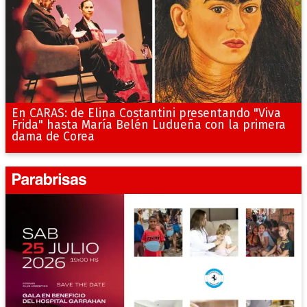
En CARAS: de Elina Costantini presentando "Viva
Frida" hasta María Belén Ludueña con la primera
dama de Corea