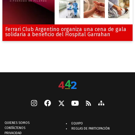
Ferrari Club Argentino organiza una cena de gala
solidaria a beneficio del Hospital Garrahan
QUIENES SOMOS
EQUIPO
CONTÁCTENOS
REGLAS DE PARTICIPACIÓN
PRIVACIDAD