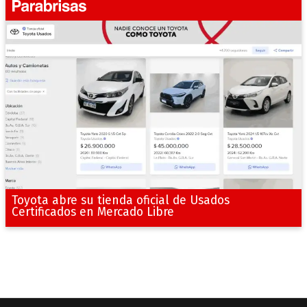
Toyota abre su tienda oficial de Usados
Certificados en Mercado Libre