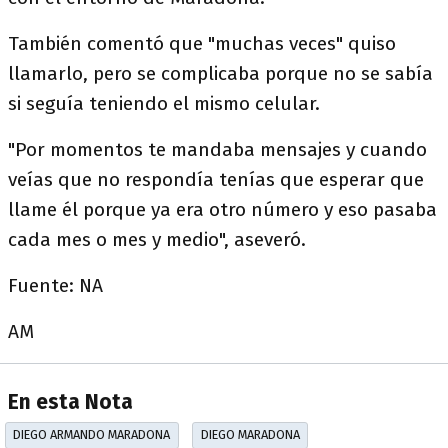
También comentó que "muchas veces" quiso
llamarlo, pero se complicaba porque no se sabía
si seguía teniendo el mismo celular.
"Por momentos te mandaba mensajes y cuando
veías que no respondía tenías que esperar que
llame él porque ya era otro número y eso pasaba
cada mes o mes y medio", aseveró.
Fuente: NA
AM
En esta Nota
DIEGO ARMANDO MARADONA
DIEGO MARADONA