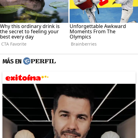
MÁS EN