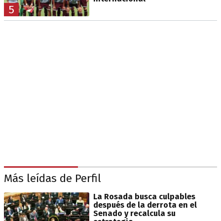
5
Más leídas de Perfil
La Rosada busca culpables
después de la derrota en el
Senado y recalcula su