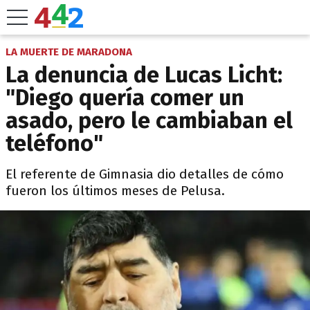
LA MUERTE DE MARADONA
La denuncia de Lucas Licht:
"Diego quería comer un
asado, pero le cambiaban el
teléfono"
El referente de Gimnasia dio detalles de cómo
fueron los últimos meses de Pelusa.