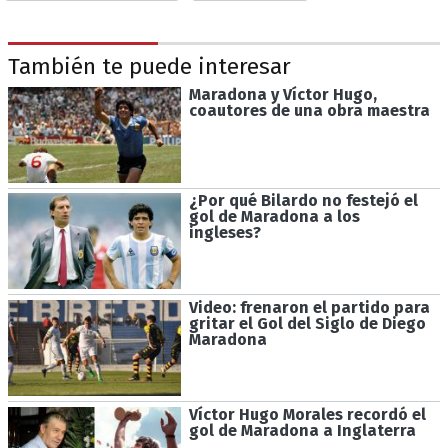
También te puede interesar
Maradona y Víctor Hugo,
coautores de una obra maestra
¿Por qué Bilardo no festejó el
gol de Maradona a los
ingleses?
Video: frenaron el partido para
gritar el Gol del Siglo de Diego
Maradona
Víctor Hugo Morales recordó el
gol de Maradona a Inglaterra