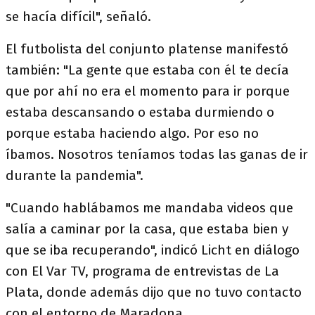
se hacía difícil", señaló.
El futbolista del conjunto platense manifestó
también: "La gente que estaba con él te decía
que por ahí no era el momento para ir porque
estaba descansando o estaba durmiendo o
porque estaba haciendo algo. Por eso no
íbamos. Nosotros teníamos todas las ganas de ir
durante la pandemia".
"Cuando hablábamos me mandaba videos que
salía a caminar por la casa, que estaba bien y
que se iba recuperando", indicó Licht en diálogo
con El Var TV, programa de entrevistas de La
Plata, donde además dijo que no tuvo contacto
con el entorno de Maradona.