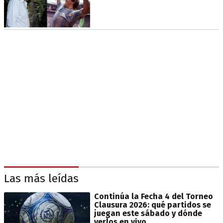
Las más leídas
Continúa la Fecha 4 del Torneo
Clausura 2026: qué partidos se
juegan este sábado y dónde
verlos en vivo