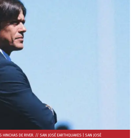
S HINCHAS DE RIVER. // SAN JOSÉ EARTHQUAKES
| SAN JOSÉ