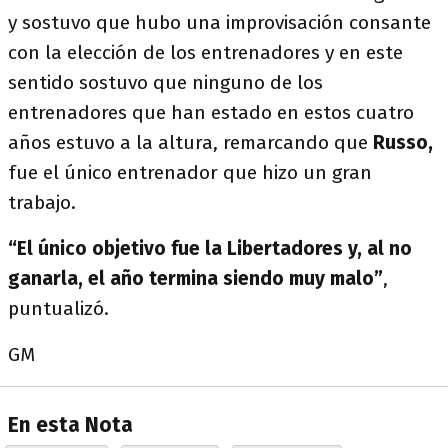
y sostuvo que hubo una improvisación consante
con la elección de los entrenadores y en este
sentido sostuvo que ninguno de los
entrenadores que han estado en estos cuatro
años estuvo a la altura, remarcando que
Russo,
fue el único entrenador que hizo un gran
trabajo.
“El único objetivo fue la Libertadores y, al no
ganarla, el año termina siendo muy malo”
,
puntualizó.
GM
En esta Nota