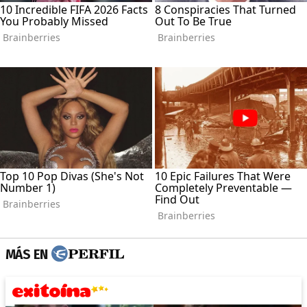
MÁS EN