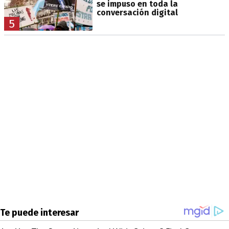
se impuso en toda la
conversación digital
5