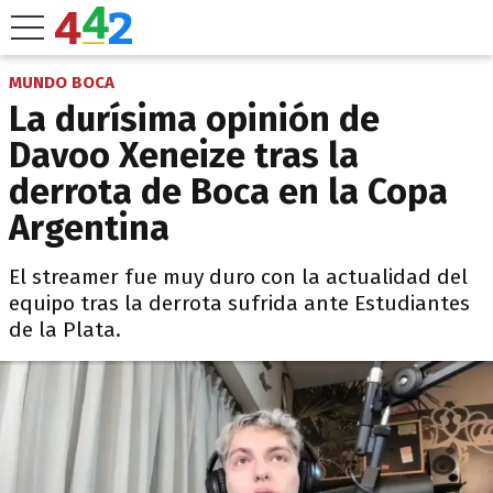
MUNDO BOCA
La durísima opinión de
Davoo Xeneize tras la
derrota de Boca en la Copa
Argentina
El streamer fue muy duro con la actualidad del
equipo tras la derrota sufrida ante Estudiantes
de la Plata.