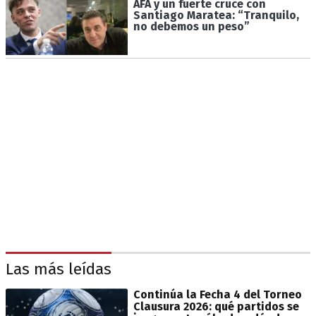
AFA y un fuerte cruce con
Santiago Maratea: “Tranquilo,
no debemos un peso”
Las más leídas
Continúa la Fecha 4 del Torneo
Clausura 2026: qué partidos se