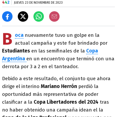
4
4
2
JUEVES 23 DE NOVIEMBRE DE 2023
B
oca
nuevamente tuvo un golpe en la
actual campaña y este fue brindado por
Estudiantes
en las semifinales de la
Copa
Argentina
en un encuentro que terminó con una
derrota por 3 a 2 en el tanteador.
Debido a este resultado, el conjunto que ahora
dirige el interino
Mariano Herrón
perdió la
oportunidad más representativa de poder
clasificar a la
Copa Libertadores del 2024
tras
no haber obtenido una campaña idean el la