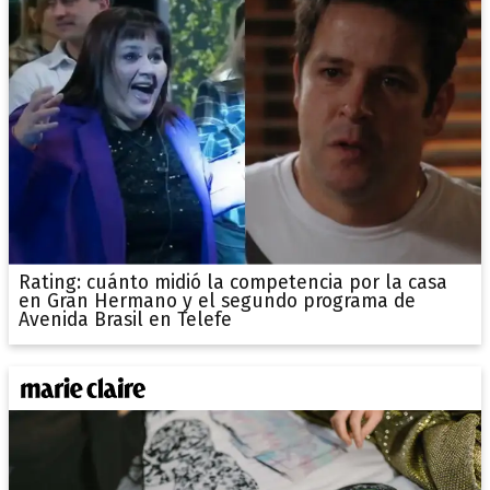
Rating: cuánto midió la competencia por la casa
en Gran Hermano y el segundo programa de
Avenida Brasil en Telefe