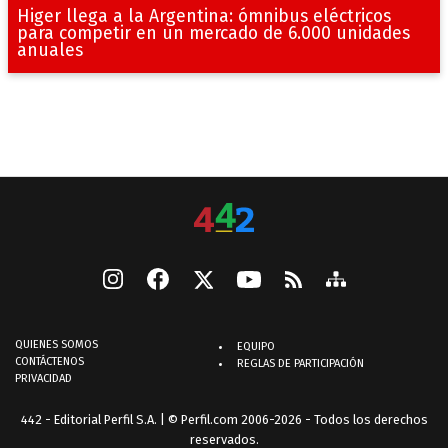
Higer llega a la Argentina: ómnibus eléctricos
para competir en un mercado de 6.000 unidades
anuales
QUIENES SOMOS
EQUIPO
CONTÁCTENOS
REGLAS DE PARTICIPACIÓN
PRIVACIDAD
442 - Editorial Perfil S.A.
| © Perfil.com 2006-2026 - Todos los derechos
reservados.