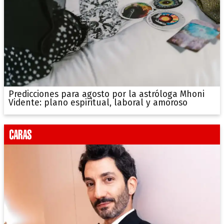
Predicciones para agosto por la astróloga Mhoni
Vidente: plano espiritual, laboral y amoroso