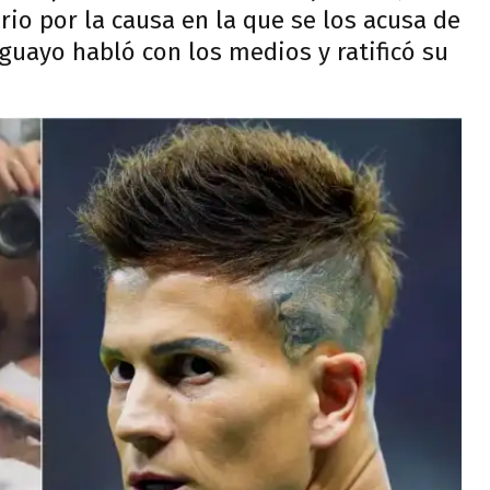
orio por la causa en la que se los acusa de
guayo habló con los medios y ratificó su