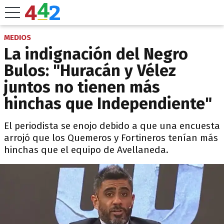
MEDIOS
La indignación del Negro
Bulos: "Huracán y Vélez
juntos no tienen más
hinchas que Independiente"
El periodista se enojo debido a que una encuesta
arrojó que los Quemeros y Fortineros tenían más
hinchas que el equipo de Avellaneda.