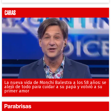
La nueva vida de Monchi Balestra a los 58 años: se
alejó de todo para cuidar a su papá y volvió a su
primer amor