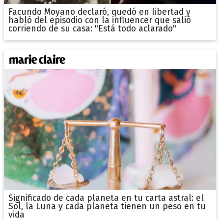
Facundo Moyano declaró, quedó en libertad y
habló del episodio con la influencer que salió
corriendo de su casa: "Está todo aclarado"
Significado de cada planeta en tu carta astral: el
Sol, la Luna y cada planeta tienen un peso en tu
vida