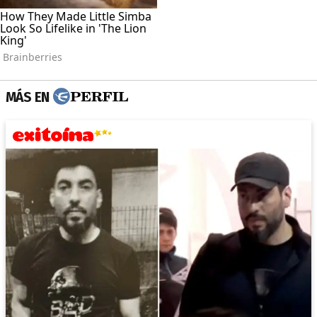
MÁS EN