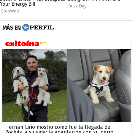
MÁS EN
Hernán Lirio mostró cómo fue la llegada de
Pochita a su vida: la adaptación con su perro