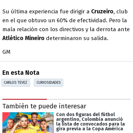
Su última experiencia fue dirigir a
Cruzeiro
, club
en el que obtuvo un 60% de efectividad. Pero la
mala relación con los directivos y la derrota ante
Atlético Mineiro
determinaron su salida.
GM
En esta Nota
CARLOS TEVEZ
CURIOSIDADES
También te puede interesar
Con dos figuras del fútbol
argentino, Colombia anunció
la lista de convocados para la
gira previa a la Copa América