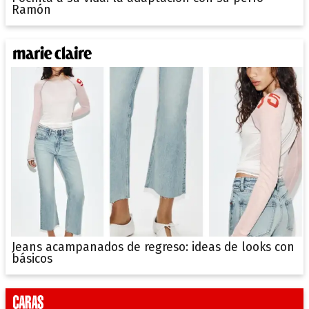
Ramón
Jeans acampanados de regreso: ideas de looks con
básicos