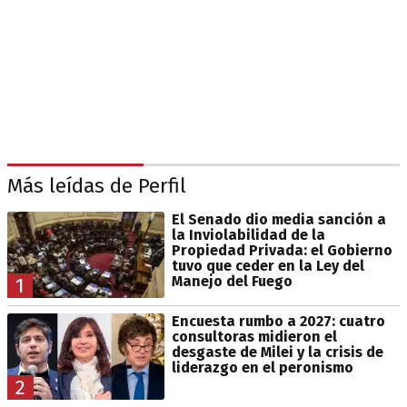
Más leídas de Perfil
El Senado dio media sanción a
la Inviolabilidad de la
Propiedad Privada: el Gobierno
tuvo que ceder en la Ley del
Manejo del Fuego
1
Encuesta rumbo a 2027: cuatro
consultoras midieron el
desgaste de Milei y la crisis de
liderazgo en el peronismo
2