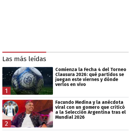
Las más leídas
Comienza la Fecha 4 del Torneo
Clausura 2026: qué partidos se
juegan este viernes y dónde
verlos en vivo
1
Facundo Medina y la anécdota
viral con un gomero que criticó
a la Selección Argentina tras el
Mundial 2026
2