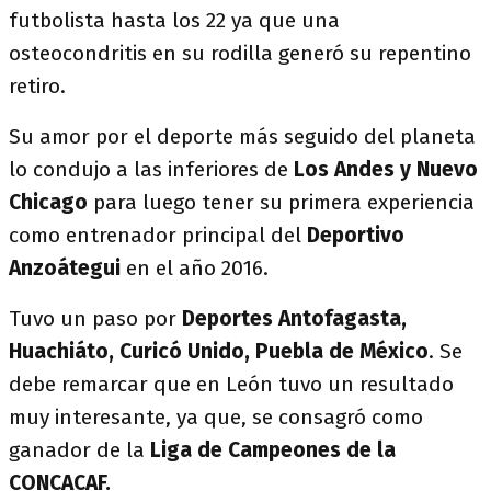
futbolista hasta los 22 ya que una
osteocondritis en su rodilla generó su repentino
retiro.
Su amor por el deporte más seguido del planeta
lo condujo a las inferiores de
Los Andes y Nuevo
Chicago
para luego tener su primera experiencia
como entrenador principal del
Deportivo
Anzoátegui
en el año 2016.
Tuvo un paso por
Deportes Antofagasta,
Huachiáto, Curicó Unido, Puebla de México
. Se
debe remarcar que en León tuvo un resultado
muy interesante, ya que, se consagró como
ganador de la
Liga de Campeones de la
CONCACAF.