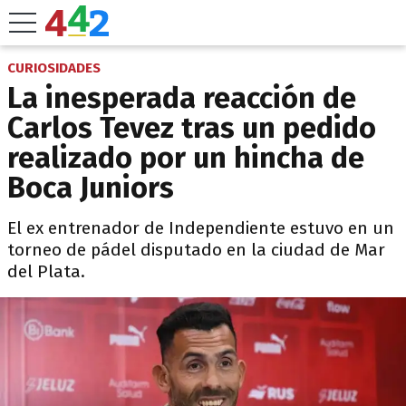
CURIOSIDADES
La inesperada reacción de
Carlos Tevez tras un pedido
realizado por un hincha de
Boca Juniors
El ex entrenador de Independiente estuvo en un
torneo de pádel disputado en la ciudad de Mar
del Plata.