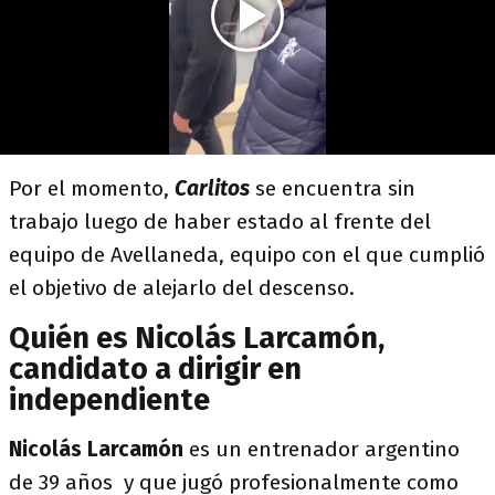
Por el momento,
Carlitos
se encuentra sin
trabajo luego de haber estado al frente del
equipo de Avellaneda, equipo con el que cumplió
el objetivo de alejarlo del descenso.
Quién es Nicolás Larcamón,
candidato a dirigir en
independiente
Nicolás Larcamón
es un entrenador argentino
de 39 años y que jugó profesionalmente como