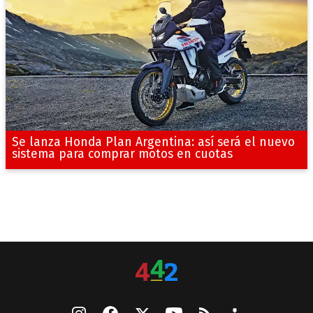
Se lanza Honda Plan Argentina: así será el nuevo
sistema para comprar motos en cuotas