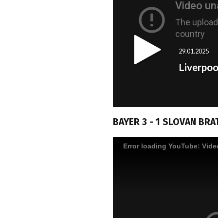
BAYER 3 - 1 SLOVAN BRA