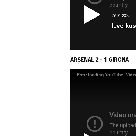
ARSENAL 2 - 1 GIRONA