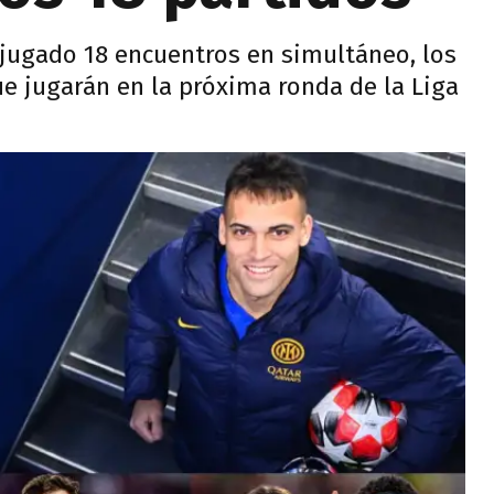
 jugado 18 encuentros en simultáneo, los
ue jugarán en la próxima ronda de la Liga