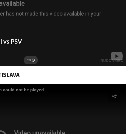
TISLAVA