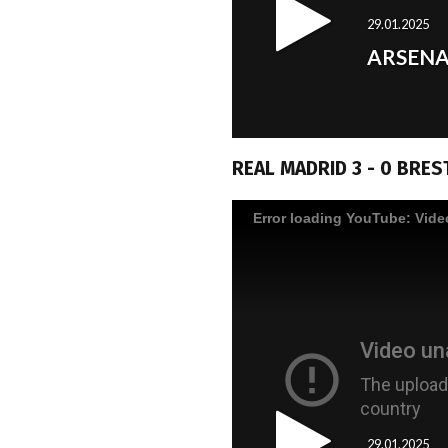
REAL MADRID 3 - 0 BRES