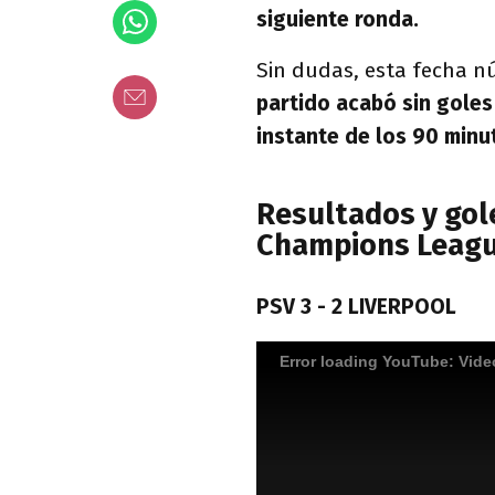
siguiente ronda.
Sin dudas, esta fecha n
partido acabó sin goles
instante de los 90 minu
Resultados y gol
Champions Leag
PSV 3 - 2 LIVERPOOL