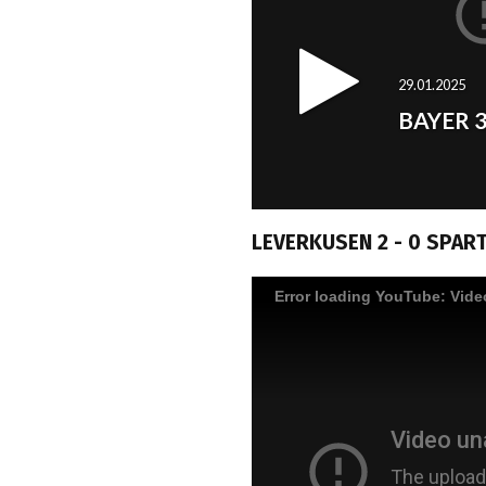
LEVERKUSEN 2 - 0 SPAR