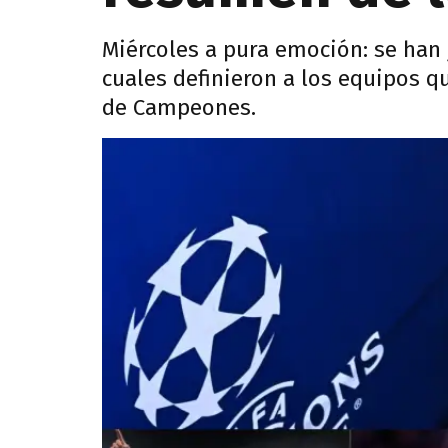
Miércoles a pura emoción: se han
cuales definieron a los equipos q
de Campeones.