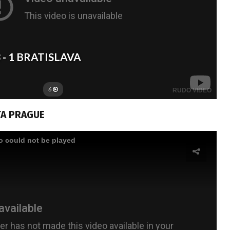
TA PRAGUE