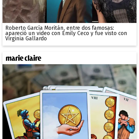
Roberto García Moritán, entre dos famosas:
apareció un video con Emily Ceco y fue visto con
Virginia Gallardo