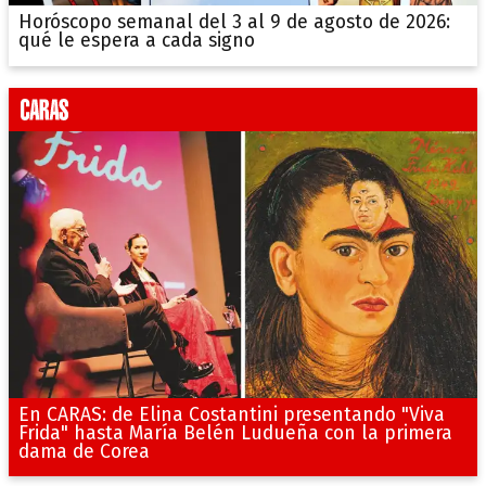
Horóscopo semanal del 3 al 9 de agosto de 2026:
qué le espera a cada signo
En CARAS: de Elina Costantini presentando "Viva
Frida" hasta María Belén Ludueña con la primera
dama de Corea