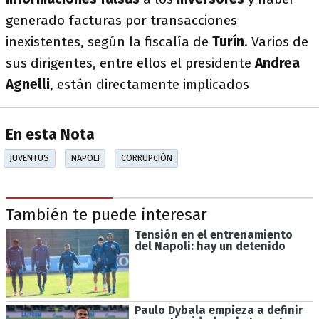
generado facturas por transacciones
inexistentes, según la fiscalía de
Turín
. Varios de
sus dirigentes, entre ellos el presidente
Andrea
Agnelli
, están directamente implicados
En esta Nota
JUVENTUS
NAPOLI
CORRUPCIÓN
También te puede interesar
Tensión en el entrenamiento
del Napoli: hay un detenido
Paulo Dybala empieza a definir