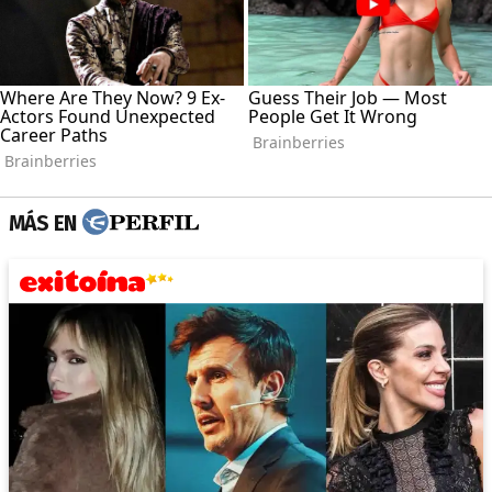
MÁS EN