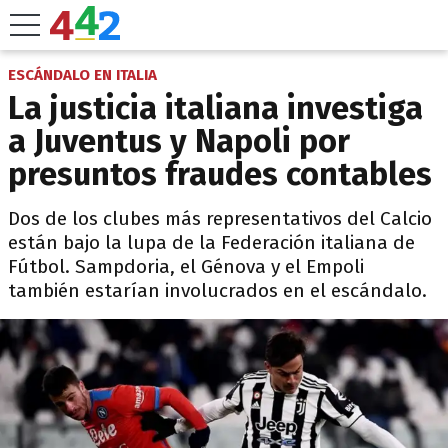
ESCÁNDALO EN ITALIA
La justicia italiana investiga
a Juventus y Napoli por
presuntos fraudes contables
Dos de los clubes más representativos del Calcio
están bajo la lupa de la Federación italiana de
Fútbol. Sampdoria, el Génova y el Empoli
también estarían involucrados en el escándalo.