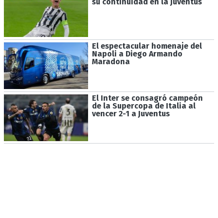
su continuidad en la Juventus
El espectacular homenaje del
Napoli a Diego Armando
Maradona
El Inter se consagró campeón
de la Supercopa de Italia al
vencer 2-1 a Juventus