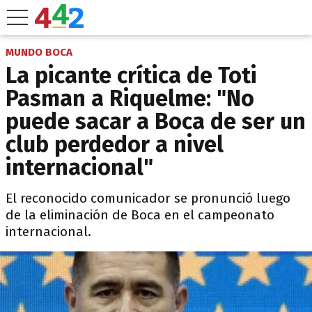
MUNDO BOCA
La picante crítica de Toti
Pasman a Riquelme: "No
puede sacar a Boca de ser un
club perdedor a nivel
internacional"
El reconocido comunicador se pronunció luego
de la eliminación de Boca en el campeonato
internacional.