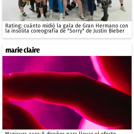
Rating: cuánto midió la gala de Gran Hermano con
la insólita coreografía de "Sorry" de Justin Bieber