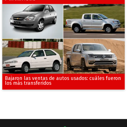
Bajaron las ventas de autos usados: cuáles fueron
los más transferidos