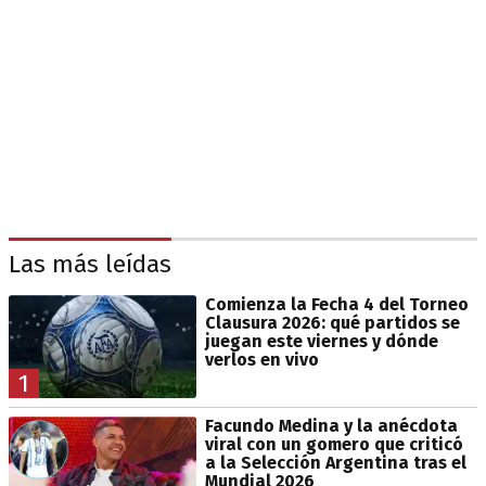
Las más leídas
Comienza la Fecha 4 del Torneo
Clausura 2026: qué partidos se
juegan este viernes y dónde
verlos en vivo
1
Facundo Medina y la anécdota
viral con un gomero que criticó
a la Selección Argentina tras el
Mundial 2026