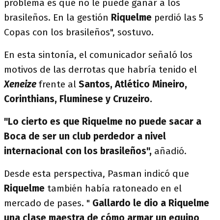
problema es que no le puede ganar a los
brasileños. En la gestión
Riquelme
perdió las 5
Copas con los brasileños", sostuvo.
En esta sintonía, el comunicador señaló los
motivos de las derrotas que habría tenido el
Xeneize
frente al
Santos, Atlético Mineiro,
Corinthians, Fluminese y Cruzeiro.
"Lo cierto es que Riquelme no puede sacar a
Boca de ser un club perdedor a nivel
internacional con los brasileños",
añadió.
Desde esta perspectiva, Pasman indicó que
Riquelme
también había ratoneado en el
mercado de pases. "
Gallardo le dio a Riquelme
una clase maestra de cómo armar un equipo