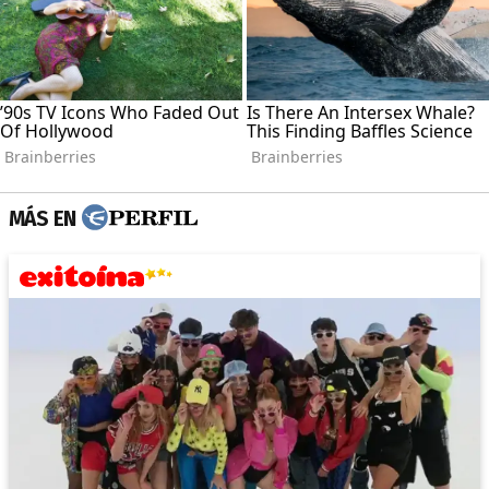
MÁS EN