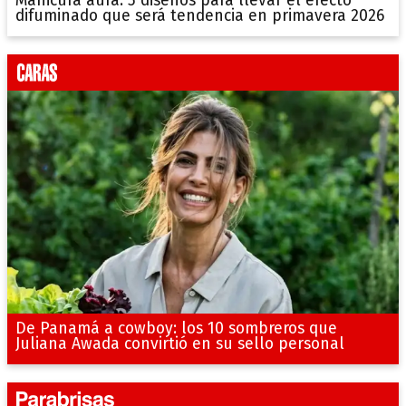
Manicura aura: 5 diseños para llevar el efecto
difuminado que será tendencia en primavera 2026
De Panamá a cowboy: los 10 sombreros que
Juliana Awada convirtió en su sello personal