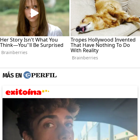
MÁS EN