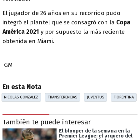
El jugador de 26 años en su recorrido pudo
integró el plantel que se consagró con la
Copa
América 2021
y por supuesto la más reciente
obtenida en Miami.
GM
En esta Nota
NICOLÁS GONZÁLEZ
TRANSFERENCIAS
JUVENTUS
FIORENTINA
También te puede interesar
El blooper de la semana en la
Premier League: el arquero del