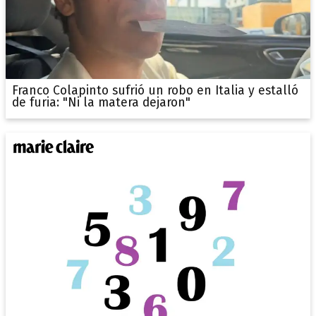
Franco Colapinto sufrió un robo en Italia y estalló
de furia: "Ni la matera dejaron"