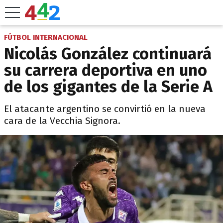
FÚTBOL INTERNACIONAL
Nicolás González continuará
su carrera deportiva en uno
de los gigantes de la Serie A
El atacante argentino se convirtió en la nueva
cara de la Vecchia Signora.