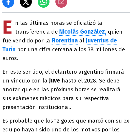
E
n las últimas horas se oficializó la
transferencia de
Nicolás González,
quien
fue vendido por la
Fiorentina
al
Juventus
de
Turín
por una cifra cercana a los 38 millones de
euros.
En este sentido, el delantero argentino firmará
un vínculo con la
Juve
hasta el 2028. Se debe
anotar que en las próximas horas se realizará
sus exámenes médicos para su respectiva
presentación institucional.
Es probable que los 12 goles que marcó con su ex
equipo hayan sido uno de los motivos por los