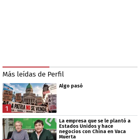
Más leídas de Perfil
Algo pasó
1
La empresa que se le plantó a
Estados Unidos y hace
negocios con China en Vaca
Muerta