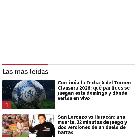
Las más leídas
Continúa la Fecha 4 del Torneo
Clausura 2026: qué partidos se
juegan este domingo y dónde
verlos en vivo
1
San Lorenzo vs Huracán: una
muerte, 22 minutos de juego y
dos versiones de un duelo de
barras