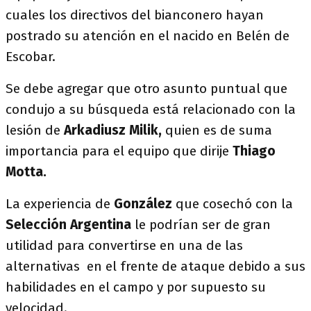
cuales los directivos del bianconero hayan
postrado su atención en el nacido en Belén de
Escobar.
Se debe agregar que otro asunto puntual que
condujo a su búsqueda está relacionado con la
lesión de
Arkadiusz
Milik,
quien es de suma
importancia para el equipo que dirije
Thiago
Motta.
La experiencia de
González
que cosechó con la
Selección Argentina
le podrían ser de gran
utilidad para convertirse en una de las
alternativas en el frente de ataque debido a sus
habilidades en el campo y por supuesto su
velocidad.