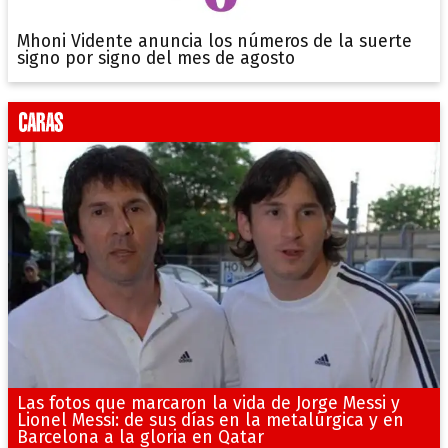
Mhoni Vidente anuncia los números de la suerte
signo por signo del mes de agosto
Las fotos que marcaron la vida de Jorge Messi y
Lionel Messi: de sus días en la metalúrgica y en
Barcelona a la gloria en Qatar