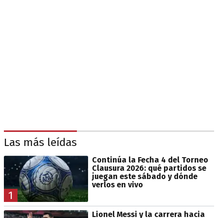
Las más leídas
Continúa la Fecha 4 del Torneo
Clausura 2026: qué partidos se
juegan este sábado y dónde
verlos en vivo
1
Lionel Messi y la carrera hacia