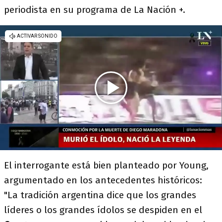
periodista en su programa de La Nación +.
El interrogante está bien planteado por Young,
argumentado en los antecedentes históricos:
"La tradición argentina dice que los grandes
líderes o los grandes ídolos se despiden en el