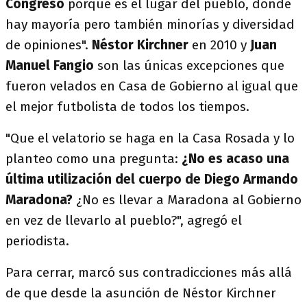
Congreso
porque es el lugar del pueblo, donde
hay mayoría pero también minorías y diversidad
de opiniones".
Néstor Kirchner
en 2010 y
Juan
Manuel Fangio
son las únicas excepciones que
fueron velados en Casa de Gobierno al igual que
el mejor futbolista de todos los tiempos.
"Que el velatorio se haga en la Casa Rosada y lo
planteo como una pregunta:
¿No es acaso una
última utilización del cuerpo de Diego Armando
Maradona?
¿No es llevar a Maradona al Gobierno
en vez de llevarlo al pueblo?", agregó el
periodista.
Para cerrar, marcó sus contradicciones más allá
de que desde la asunción de Néstor Kirchner