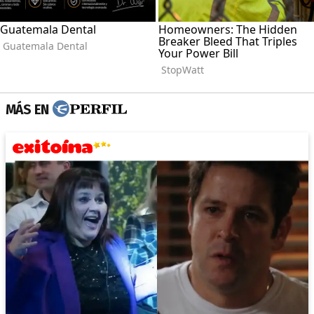
MÁS EN