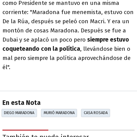
como Presidente se mantuvo en una misma
corriente: "Maradona fue menemista, estuvo con
De la Rúa, después se peleó con Macri. Y era un
montón de cosas Maradona. Después se fue a
Dubai y se aplacó un poco pero
siempre estuvo
coqueteando con la política
, llevándose bien o
mal pero siempre la política aprovechándose de
él".
En esta Nota
DIEGO MARADONA
MURIÓ MARADONA
CASA ROSADA