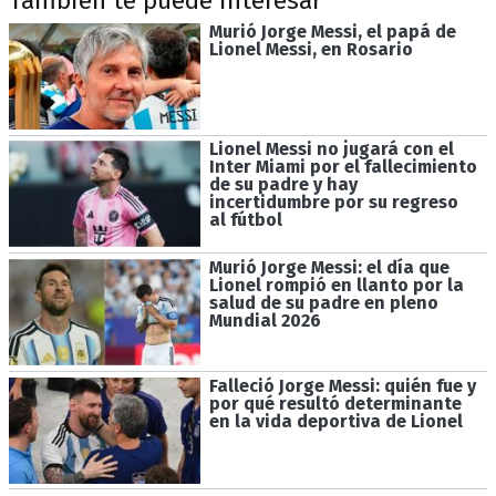
También te puede interesar
Murió Jorge Messi, el papá de
Lionel Messi, en Rosario
Lionel Messi no jugará con el
Inter Miami por el fallecimiento
de su padre y hay
incertidumbre por su regreso
al fútbol
Murió Jorge Messi: el día que
Lionel rompió en llanto por la
salud de su padre en pleno
Mundial 2026
Falleció Jorge Messi: quién fue y
por qué resultó determinante
en la vida deportiva de Lionel