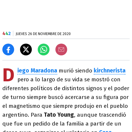
4
4
2
JUEVES 26 DE NOVIEMBRE DE 2020
D
iego Maradona
murió siendo
kirchnerista
pero a lo largo de su vida se mostró con
diferentes políticos de distintos signos y el poder
de turno siempre buscó acercarse a su figura por
el magnetismo que siempre produjo en el pueblo
argentino. Para
Tato Young
, aunque trascendió
que fue un pedido de la familia a partir de un