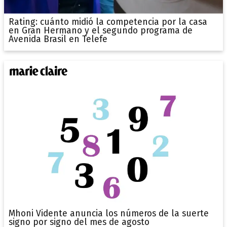
Rating: cuánto midió la competencia por la casa
en Gran Hermano y el segundo programa de
Avenida Brasil en Telefe
Mhoni Vidente anuncia los números de la suerte
signo por signo del mes de agosto