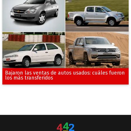
Bajaron las ventas de autos usados: cuáles fueron
los más transferidos