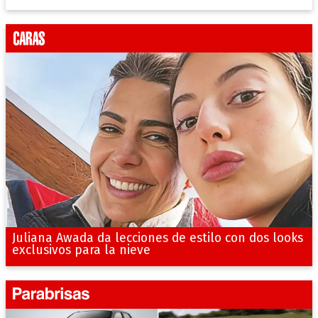
Juliana Awada da lecciones de estilo con dos looks
exclusivos para la nieve