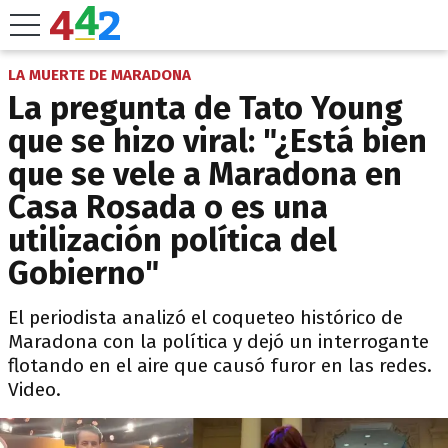
LA MUERTE DE MARADONA
La pregunta de Tato Young
que se hizo viral: "¿Está bien
que se vele a Maradona en
Casa Rosada o es una
utilización política del
Gobierno"
El periodista analizó el coqueteo histórico de
Maradona con la política y dejó un interrogante
flotando en el aire que causó furor en las redes.
Video.