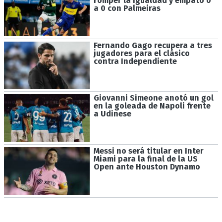
romper la igualdad y empató 0
a 0 con Palmeiras
Fernando Gago recupera a tres
jugadores para el clásico
contra Independiente
Giovanni Simeone anotó un gol
en la goleada de Napoli frente
a Udinese
Messi no será titular en Inter
Miami para la final de la US
Open ante Houston Dynamo