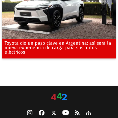
Toyota dio un paso clave en Argentina: así será la
nueva experiencia de carga para sus autos
eléctricos