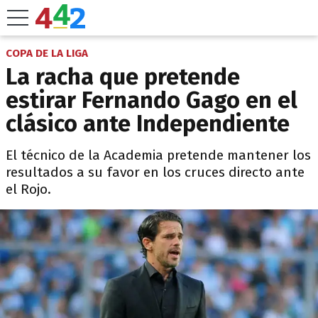
COPA DE LA LIGA
La racha que pretende
estirar Fernando Gago en el
clásico ante Independiente
El técnico de la Academia pretende mantener los
resultados a su favor en los cruces directo ante
el Rojo.