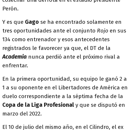
Perón.
Y es que
Gago
se ha encontrado solamente en
tres oportunidades ante el conjunto
Rojo
en sus
134 como entrenador y esos antecedentes
registrados le favorecer ya que, el DT de la
Academia
nunca perdió ante el próximo rival a
enfrentar.
En la primera oportunidad, su equipo le ganó 2 a
1 a su oponente en el Libertadores de América en
duelo correspondiente a la séptima fecha de la
Copa de la Liga Profesional
y que se disputó en
marzo del 2022.
El 10 de julio del mismo año, en el Cilindro, el ex