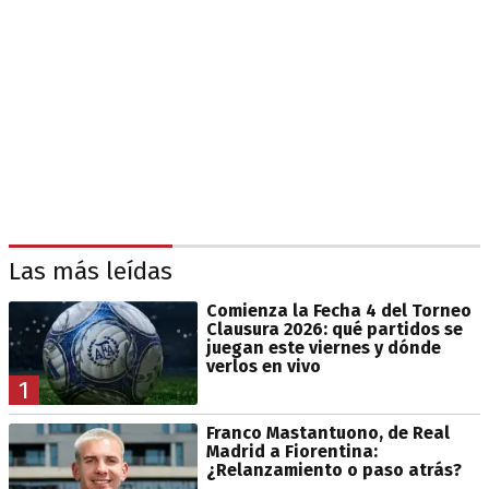
Las más leídas
Comienza la Fecha 4 del Torneo
Clausura 2026: qué partidos se
juegan este viernes y dónde
verlos en vivo
1
Franco Mastantuono, de Real
Madrid a Fiorentina:
¿Relanzamiento o paso atrás?