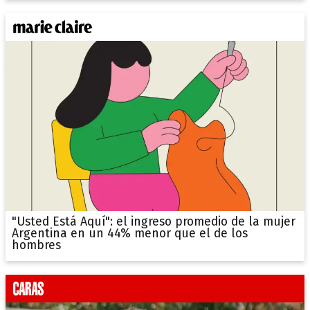
"Usted Está Aquí": el ingreso promedio de la mujer
Argentina en un 44% menor que el de los
hombres