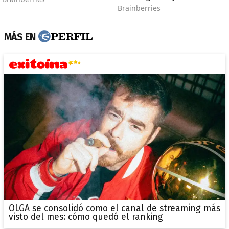
MÁS EN
OLGA se consolidó como el canal de streaming más
visto del mes: cómo quedó el ranking