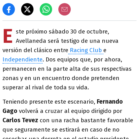
E
ste próximo sábado 30 de octubre,
Avellaneda será testigo de una nueva
versión del clásico entre
Racing Club
e
Independiente
. Dos equipos que, por ahora,
permanecen en la parte alta de sus respectivas
zonas y en un encuentro donde pretenden
superar al rival de toda su vida.
Teniendo presente este escenario,
Fernando
Gago
volverá a cruzar al equipo dirigido por
Carlos Tevez
con una racha bastante favorable
que seguramente se estirará en caso de no
cosechar una derrota en el estadio presidente