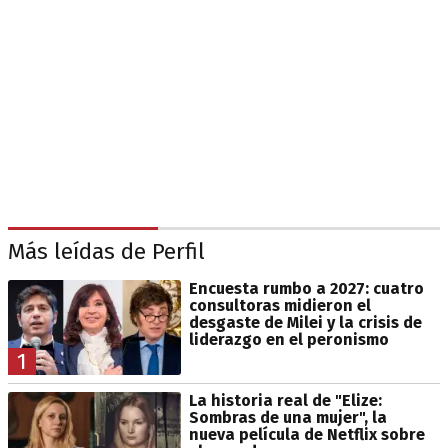
Más leídas de Perfil
Encuesta rumbo a 2027: cuatro
consultoras midieron el
desgaste de Milei y la crisis de
liderazgo en el peronismo
1
La historia real de "Elize:
Sombras de una mujer", la
nueva película de Netflix sobre