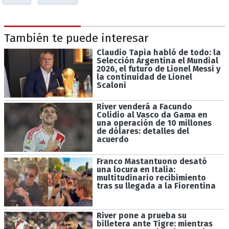
También te puede interesar
Claudio Tapia habló de todo: la
Selección Argentina el Mundial
2026, el futuro de Lionel Messi y
la continuidad de Lionel
Scaloni
River venderá a Facundo
Colidio al Vasco da Gama en
una operación de 10 millones
de dólares: detalles del
acuerdo
Franco Mastantuono desató
una locura en Italia:
multitudinario recibimiento
tras su llegada a la Fiorentina
River pone a prueba su
billetera ante Tigre: mientras