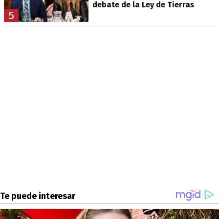
debate de la Ley de Tierras
5