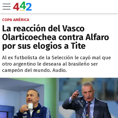
COPA AMÉRICA
La reacción del Vasco
Olarticoechea contra Alfaro
por sus elogios a Tite
Al ex futbolista de la Selección le cayó mal que
otro argentino le deseara al brasileño ser
campeón del mundo. Audio.