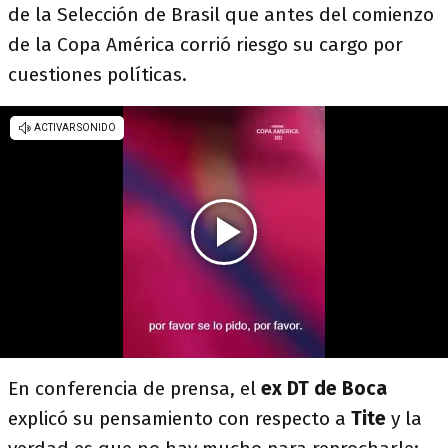
de la Selección de Brasil que antes del comienzo
de la Copa América corrió riesgo su cargo por
cuestiones políticas.
En conferencia de prensa, el
ex DT de Boca
explicó su pensamiento con respecto a
Tite
y la