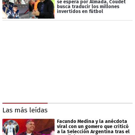
se espera por Almada, Coudet
busca traducir los millones
invertidos en fútbol
Las más leídas
Facundo Medina y la anécdota
viral con un gomero que criticó
a la Selección Argentina tras el