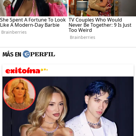
MÁS EN