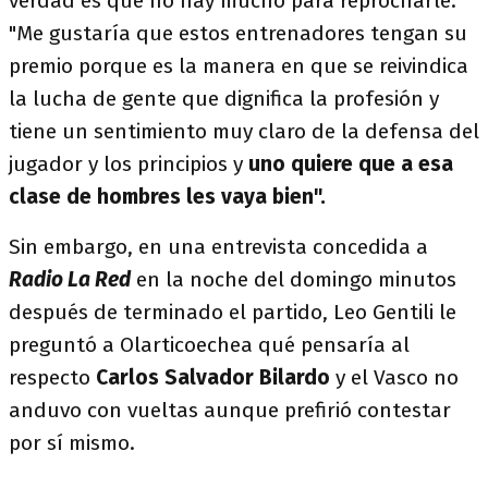
verdad es que no hay mucho para reprocharle:
"Me gustaría que estos entrenadores tengan su
premio porque es la manera en que se reivindica
la lucha de gente que dignifica la profesión y
tiene un sentimiento muy claro de la defensa del
jugador y los principios y
uno quiere que a esa
clase de hombres les vaya bien".
Sin embargo, en una entrevista concedida a
Radio La Red
en la noche del domingo minutos
después de terminado el partido, Leo Gentili le
preguntó a Olarticoechea qué pensaría al
respecto
Carlos Salvador Bilardo
y el Vasco no
anduvo con vueltas aunque prefirió contestar
por sí mismo.