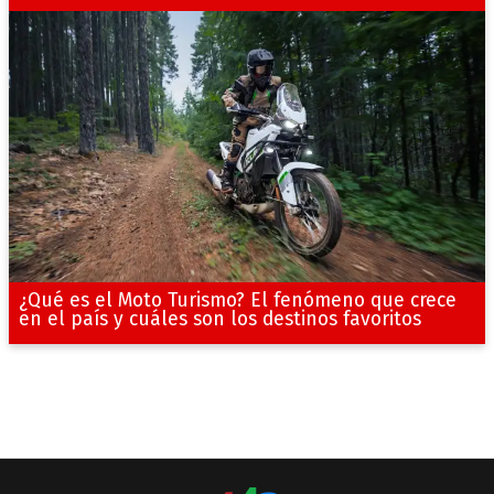
¿Qué es el Moto Turismo? El fenómeno que crece
en el país y cuáles son los destinos favoritos