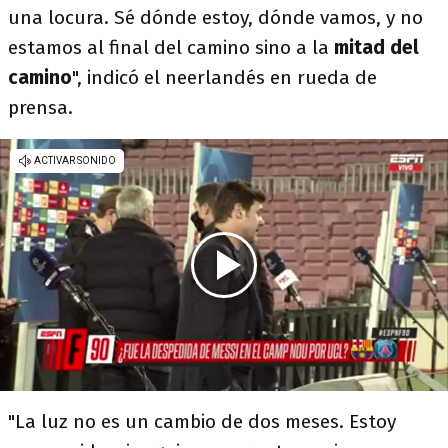
una locura. Sé dónde estoy, dónde vamos, y no
estamos al final del camino sino a la
mitad del
camino
", indicó el neerlandés en rueda de
prensa.
"La luz no es un cambio de dos meses. Estoy