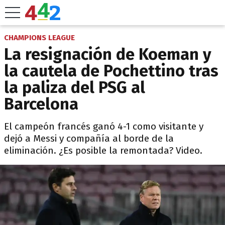
CHAMPIONS LEAGUE
La resignación de Koeman y
la cautela de Pochettino tras
la paliza del PSG al
Barcelona
El campeón francés ganó 4-1 como visitante y
dejó a Messi y compañía al borde de la
eliminación. ¿Es posible la remontada? Video.