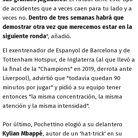
de accidentes que a veces caen para tu lado y a
veces no.
Dentro de tres semanas habrá que
demostrar otra vez que merecemos estar en la
siguiente ronda
", añadió.
El exentrenador de Espanyol de Barcelona y de
Tottenham Hotspur, de Inglaterra (al que llevó a
la final de la "Champions" en 2019, derrota ante
Liverpool), advirtió que "todavía quedan 90
minutos por jugar" y pidió a su equipo tener
entonces "la misma concentración, la misma
atención y la misma intensidad".
Por último, Pochettino elogió a su delantero
Kylian Mbappé
, autor de un 'hat-trick' en su