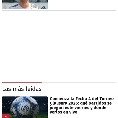
Las más leídas
Comienza la Fecha 4 del Torneo
Clausura 2026: qué partidos se
juegan este viernes y dónde
verlos en vivo
1