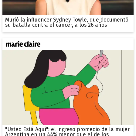
Murió la influencer Sydney Towle, que documentó
su batalla contra el cáncer, a los 26 años
"Usted Está Aquí": el ingreso promedio de la mujer
Argentina en un 44% menor que el de los