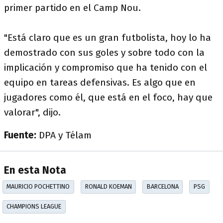
primer partido en el Camp Nou.
"Está claro que es un gran futbolista, hoy lo ha
demostrado con sus goles y sobre todo con la
implicación y compromiso que ha tenido con el
equipo en tareas defensivas. Es algo que en
jugadores como él, que está en el foco, hay que
valorar", dijo.
Fuente:
DPA y Télam
En esta Nota
MAURICIO POCHETTINO
RONALD KOEMAN
BARCELONA
PSG
CHAMPIONS LEAGUE