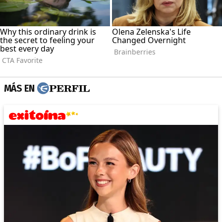
MÁS EN