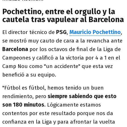
Pochettino, entre el orgullo y la
cautela tras vapulear al Barcelona
El director técnico de
PSG
,
Mauricio Pochettino
,
se mostró muy cauto de cara a la revancha ante
Barcelona
por los octavos de final de la Liga de
Campeones y calificó a la victoria por 4 a 1 en el
Camp Nou como "un accidente" que esta vez
benefició a su equipo.
"Fútbol es fútbol, hemos tenido un buen
rendimiento, pero
siempre sabiendo que esto
son 180 minutos.
Lógicamente estamos
contentos por este resultado porque nos da
confianza en la Liga y para afrontar la vuelta