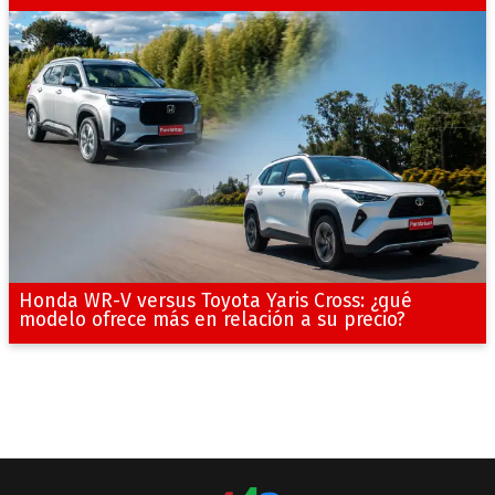
Honda WR-V versus Toyota Yaris Cross: ¿qué
modelo ofrece más en relación a su precio?