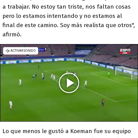
a trabajar. No estoy tan triste, nos faltan cosas
pero lo estamos intentando y no estamos al
final de este camino. Soy más realista que otros",
afirmó.
Lo que menos le gustó a Koeman fue su equipo