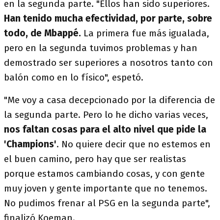
en la segunda parte. "Ellos han sido superiores.
Han tenido mucha efectividad, por parte, sobre
todo, de Mbappé.
La primera fue más igualada,
pero en la segunda tuvimos problemas y han
demostrado ser superiores a nosotros tanto con
balón como en lo físico", espetó.
"Me voy a casa decepcionado por la diferencia de
la segunda parte. Pero lo he dicho varias veces,
nos faltan cosas para el alto nivel que pide la
'Champions'
. No quiere decir que no estemos en
el buen camino, pero hay que ser realistas
porque estamos cambiando cosas, y con gente
muy joven y gente importante que no tenemos.
No pudimos frenar al PSG en la segunda parte",
finalizó Koeman.