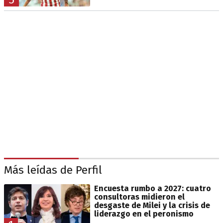
Más leídas de Perfil
Encuesta rumbo a 2027: cuatro
consultoras midieron el
desgaste de Milei y la crisis de
liderazgo en el peronismo