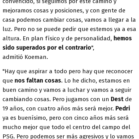
convencido, si seguimos por este camino y
mejoramos cosas y posiciones, y con gente de
casa podemos cambiar cosas, vamos a llegar a la
luz. Pero no se puede pedir que estemos ya a esa
altura. En plan físico y de personalidad,
hemos
sido superados por el contrario
",
admitió Koeman.
"Hay que aspirar a todo pero hay que reconocer
que
nos faltan cosas
. Lo he dicho, estamos en
buen camino y vamos a luchar y vamos a seguir
cambiando cosas. Pero jugamos con un
Dest
de
19 años, con cuatro años más será mejor.
Pedri
ya es buenísimo, pero con cinco años más será
mucho mejor que todo el centro del campo del
PSG. Pero podemos ser más agresivos y lo vamos