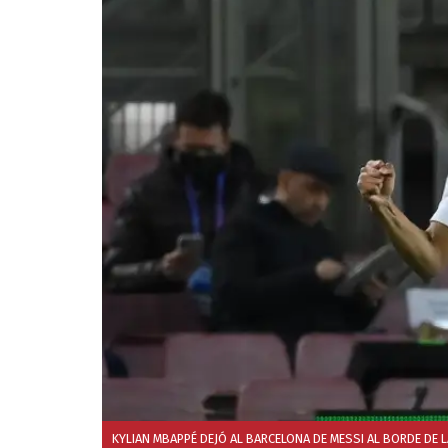
KYLIAN MBAPPÉ DEJÓ AL BARCELONA DE MESSI AL BORDE DE L