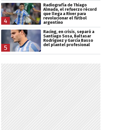
Radiografía de Thiago
Almada, el refuerzo récord
que llega a River para
revolucionar el fútbol
4
argentino
Racing, en crisis, separó a
Santiago Sosa, Baltasar
Rodríguez y García Basso
del plantel profesional
5