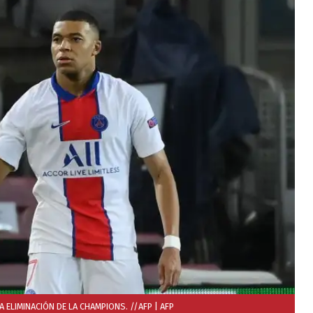
A ELIMINACIÓN DE LA CHAMPIONS. //AFP
| AFP