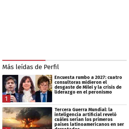
Más leídas de Perfil
Encuesta rumbo a 2027: cuatro
consultoras midieron el
desgaste de Milei y la crisis de
liderazgo en el peronismo
1
Tercera Guerra Mundial: la
inteligencia artificial reveló
cuáles serían los primeros
países latinoamericanos en ser