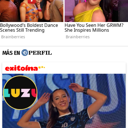
MÁS EN