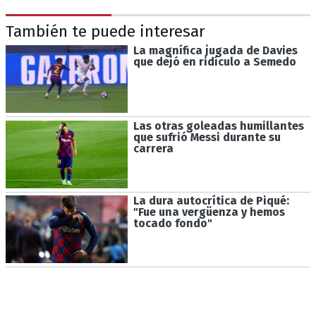
También te puede interesar
La magnífica jugada de Davies
que dejó en ridículo a Semedo
Las otras goleadas humillantes
que sufrió Messi durante su
carrera
La dura autocrítica de Piqué:
"Fue una vergüenza y hemos
tocado fondo"