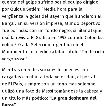
cuenta del golpe sufrido por el equipo dirigido
por Quique Setién: “Media hora para la
vergüenza: 4 goles del Bayern que hundieron al
Barça”. En su versión impresa, Mundo Deportivo
fue por más: con un fondo negro, similar al que
usó la revista El Gráfico en 1993 cuando Colombia
goleó 5-0 a la Selección argentina en el
Monumental, el medio catalán tituló "Fin de ciclo
vergonzoso".
Mientras en redes sociales los memes con
cargadas circulan a toda velocidad, el portal
de
El País
, siempre con un tono más solemne,
utilizó una foto de Messi tomándose la cabeza y
un título más poético:
“La gran deshonra del
Barça”.