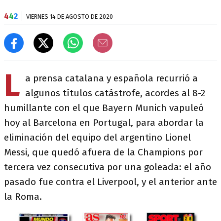
4
4
2
VIERNES 14 DE AGOSTO DE 2020
L
a prensa catalana y española recurrió a
algunos títulos catástrofe, acordes al 8-2
humillante con el que Bayern Munich vapuleó
hoy al Barcelona en Portugal, para abordar la
eliminación del equipo del argentino Lionel
Messi, que quedó afuera de la Champions por
tercera vez consecutiva por una goleada: el año
pasado fue contra el Liverpool, y el anterior ante
la Roma.