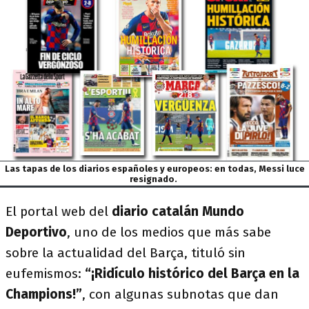
Las tapas de los diarios españoles y europeos: en todas, Messi luce
resignado.
El portal web del
diario catalán Mundo
Deportivo
, uno de los medios que más sabe
sobre la actualidad del Barça, tituló sin
eufemismos:
“¡Ridículo histórico del Barça en la
Champions!”
, con algunas subnotas que dan