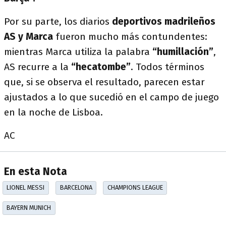
Por su parte, los diarios
deportivos madrileños
AS y Marca
fueron mucho más contundentes:
mientras Marca utiliza la palabra
“humillación”
,
AS recurre a la
“hecatombe”
. Todos términos
que, si se observa el resultado, parecen estar
ajustados a lo que sucedió en el campo de juego
en la noche de Lisboa.
AC
En esta Nota
LIONEL MESSI
BARCELONA
CHAMPIONS LEAGUE
BAYERN MUNICH