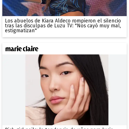
Los abuelos de Kiara Aldeco rompieron el silencio
tras las disculpas de Luzu TV: "Nos cayó muy mal,
estigmatizan"