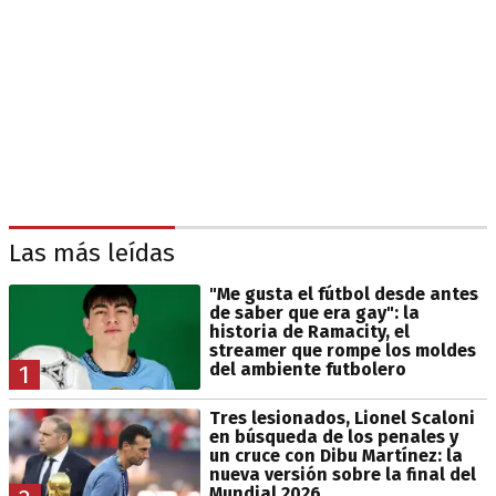
Las más leídas
"Me gusta el fútbol desde antes
de saber que era gay": la
historia de Ramacity, el
streamer que rompe los moldes
del ambiente futbolero
1
Tres lesionados, Lionel Scaloni
en búsqueda de los penales y
un cruce con Dibu Martínez: la
nueva versión sobre la final del
Mundial 2026