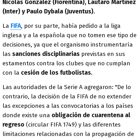
Nicolás González (Fiorentina), Lautaro Martínez
(Inter) y Paulo Dybala (Juventus).
La
FIFA
, por su parte, había pedido a la liga
inglesa y a la española que no tomen ese tipo de
decisiones, ya que el organismo instrumentaría
las
sanciones disciplinarias
previstas en sus
estamentos contra los clubes que no cumplan
con la
cesión de los futbolistas.
Las autoridades de la Serie A agregaron: "De lo
contrario, la decisión de la FIFA de no extender
las excepciones a las convocatorias a los países
donde existe una
obligación de cuarentena al
regreso
(circular FIFA 1749) y las diferentes
limitaciones relacionadas con la propagación de