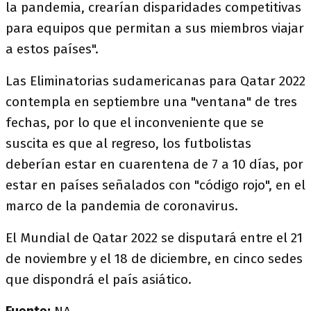
la pandemia, crearían disparidades competitivas
para equipos que permitan a sus miembros viajar
a estos países".
Las Eliminatorias sudamericanas para Qatar 2022
contempla en septiembre una "ventana" de tres
fechas, por lo que el inconveniente que se
suscita es que al regreso, los futbolistas
deberían estar en cuarentena de 7 a 10 días, por
estar en países señalados con "código rojo", en el
marco de la pandemia de coronavirus.
El Mundial de Qatar 2022 se disputará entre el 21
de noviembre y el 18 de diciembre, en cinco sedes
que dispondrá el país asiático.