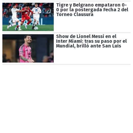
Tigre y Belgrano empataron 0-
0 por la postergada Fecha 2 del
Torneo Clausura
Show de Lionel Messi en el
Inter Miami: tras su paso por el
Mundial, brilló ante San Luis