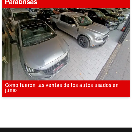
Cómo fueron las ventas de los autos usados en
junio