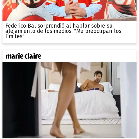
Federico Bal sorprendió al hablar sobre su
alejamiento de los medios: "Me preocupan los
límites"