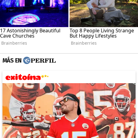
MÁS EN