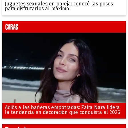
Juguetes sexuales en pareja: conocé las poses
para disfrutarlos al máximo
Adiós a las bañeras empotradas: Zaira Nara lidera
la tendencia en decoración que conquista el 2026