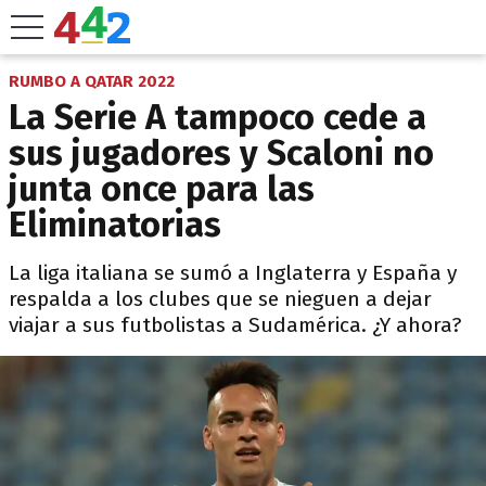
RUMBO A QATAR 2022
La Serie A tampoco cede a
sus jugadores y Scaloni no
junta once para las
Eliminatorias
La liga italiana se sumó a Inglaterra y España y
respalda a los clubes que se nieguen a dejar
viajar a sus futbolistas a Sudamérica. ¿Y ahora?