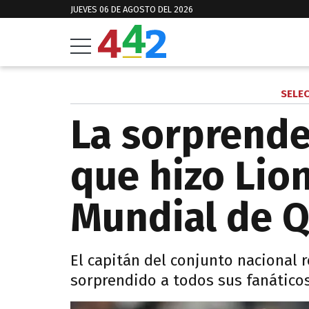
JUEVES 06 DE AGOSTO DEL 2026
SELE
La sorprende
que hizo Lio
Mundial de Q
El capitán del conjunto nacional 
sorprendido a todos sus fanáticos