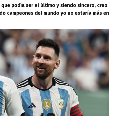
que podía ser el último y siendo sincero, creo
ido campeones del mundo yo no estaría más en