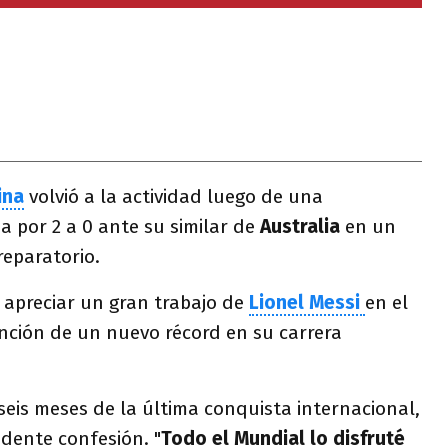
ina
volvió a la actividad luego de una
a por 2 a 0 ante su similar de
Australia
en un
reparatorio.
 apreciar un gran trabajo de
Lionel Messi
en el
ción de un nuevo récord en su carrera
seis meses de la última conquista internacional,
dente confesión. "
Todo el Mundial lo disfruté