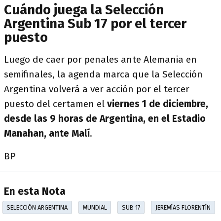
Cuándo juega la Selección
Argentina Sub 17 por el tercer
puesto
Luego de caer por penales ante Alemania en
semifinales, la agenda marca que la Selección
Argentina volverá a ver acción por el tercer
puesto del certamen el
viernes 1 de diciembre,
desde las 9 horas de Argentina, en el Estadio
Manahan, ante Malí
.
BP
En esta Nota
SELECCIÓN ARGENTINA
MUNDIAL
SUB 17
JEREMÍAS FLORENTÍN