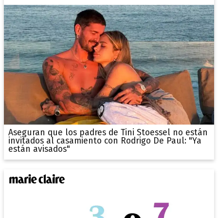
Aseguran que los padres de Tini Stoessel no están
invitados al casamiento con Rodrigo De Paul: "Ya
están avisados"