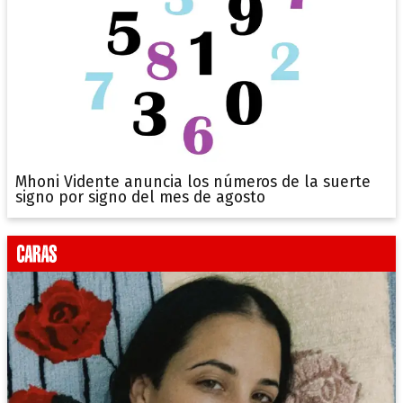
Mhoni Vidente anuncia los números de la suerte
signo por signo del mes de agosto