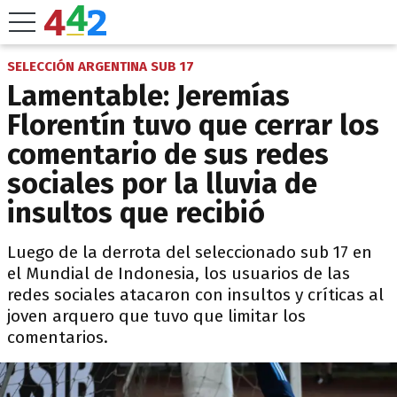
SELECCIÓN ARGENTINA SUB 17
Lamentable: Jeremías
Florentín tuvo que cerrar los
comentario de sus redes
sociales por la lluvia de
insultos que recibió
Luego de la derrota del seleccionado sub 17 en
el Mundial de Indonesia, los usuarios de las
redes sociales atacaron con insultos y críticas al
joven arquero que tuvo que limitar los
comentarios.