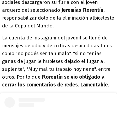
sociales descargaron su furia con el joven
arquero del seleccionado
Jeremías Florentín
,
responsabilizandolo de la eliminación albiceleste
de la Copa del Mundo.
La cuenta de instagram del juvenil se llenó de
mensajes de odio y de críticas desmedidas tales
como "no podés ser tan malo", "si no tenías
ganas de jugar le hubieses dejado el lugar al
suplente", "Muy mal tu trabajo hoy nene", entre
otros. Por lo que
Florentín se vio obligado a
cerrar los comentarios de redes. Lamentable.