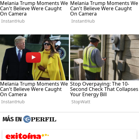
MÁS EN