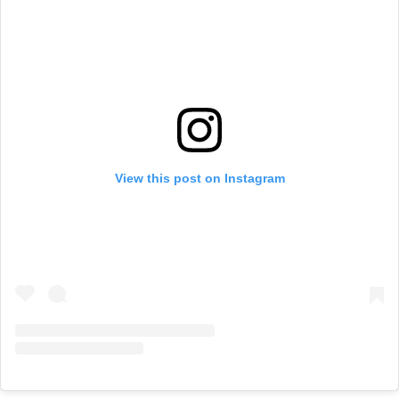
View this post on Instagram