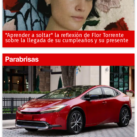
"Aprender a soltar" la reflexión de Flor Torrente
sobre la llegada de su cumpleaños y su presente