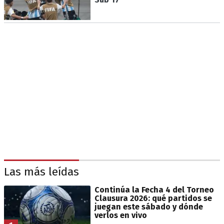
Las más leídas
Continúa la Fecha 4 del Torneo
Clausura 2026: qué partidos se
juegan este sábado y dónde
verlos en vivo