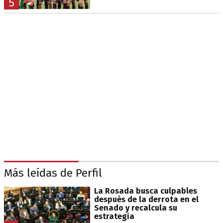
5
Más leídas de Perfil
La Rosada busca culpables
después de la derrota en el
Senado y recalcula su
estrategia