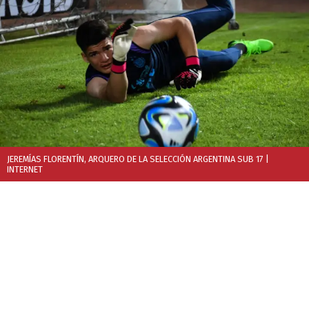
JEREMÍAS FLORENTÍN, ARQUERO DE LA SELECCIÓN ARGENTINA SUB 17
|
INTERNET