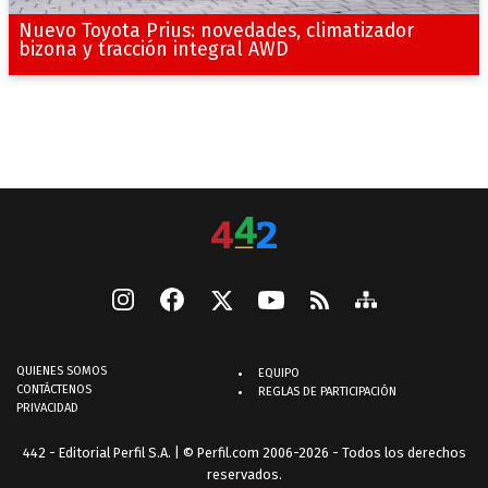
Nuevo Toyota Prius: novedades, climatizador
bizona y tracción integral AWD
QUIENES SOMOS
EQUIPO
CONTÁCTENOS
REGLAS DE PARTICIPACIÓN
PRIVACIDAD
442 - Editorial Perfil S.A.
| © Perfil.com 2006-2026 - Todos los derechos
reservados.