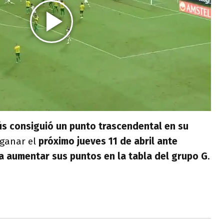
s consiguió un punto trascendental en su
 ganar el
próximo jueves 11 de abril ante
a aumentar sus puntos en la tabla del grupo G
.