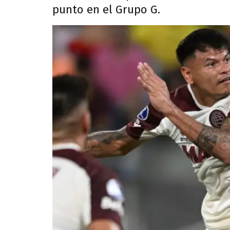
punto en el Grupo G.