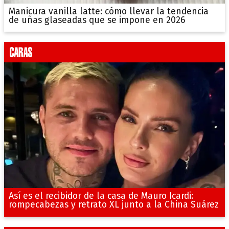
Manicura vanilla latte: cómo llevar la tendencia
de uñas glaseadas que se impone en 2026
Así es el recibidor de la casa de Mauro Icardi:
rompecabezas y retrato XL junto a la China Suárez