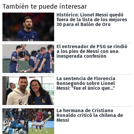
También te puede interesar
Histórico: Lionel Messi quedó
fuera de la lista de los mejores
30 para el Balón de Oro
El entrenador de PSG se rindió
a los pies de Messi con una
inesperada confesión
La sentencia de Florencia
Bonsegundo sobre Lionel
Messi: "Fue el único que..."
La hermana de Cristiano
Ronaldo criticó la chilena de
Messi