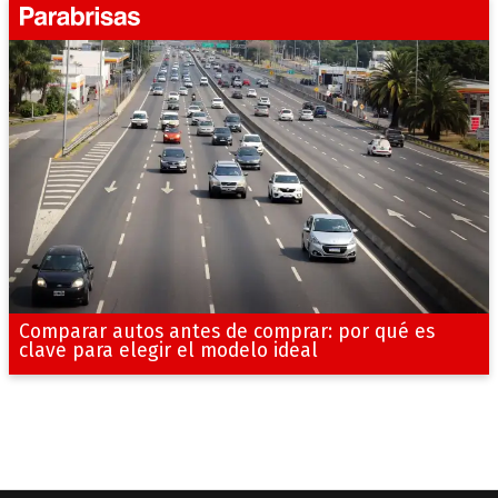
Comparar autos antes de comprar: por qué es
clave para elegir el modelo ideal