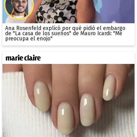
Ana Rosenfeld explicó por qué pidió el embargo
de "La casa de los sueños" de Mauro Icardi: "Me
preocupa el enojo"