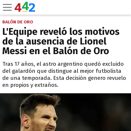
BALÓN DE ORO
L'Equipe reveló los motivos
de la ausencia de Lionel
Messi en el Balón de Oro
Tras 17 años, el astro argentino quedó excluido
del galardón que distingue al mejor futbolista
de una temporada. Esta decisión genero revuelo
en propios y extraños.