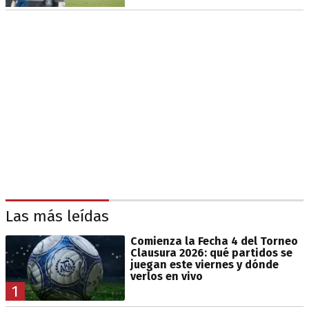
Las más leídas
Comienza la Fecha 4 del Torneo
Clausura 2026: qué partidos se
juegan este viernes y dónde
verlos en vivo
1