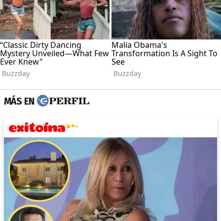
MÁS EN