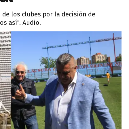
 de los clubes por la decisión de
s así". Audio.