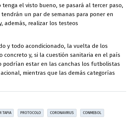
 tenga el visto bueno, se pasará al tercer paso,
s tendrán un par de semanas para poner en
y, además, realizar los testeos
o y todo acondicionado, la vuelta de los
concreto y, si la cuestión sanitaria en el país
to podrían estar en las canchas los futbolistas
 Nacional, mientras que las demás categorías
I TAPIA
PROTOCOLO
CORONAVIRUS
CONMEBOL