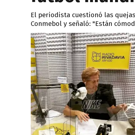
El periodista cuestionó las quejas
Conmebol y señaló: "Están cómodo