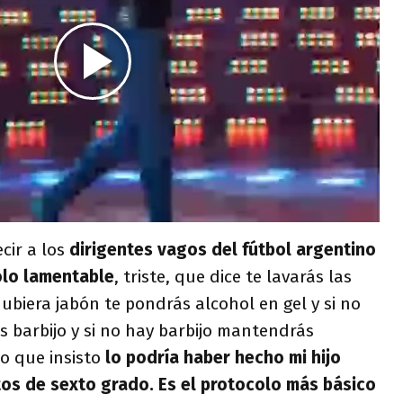
ecir a los
dirigentes vagos del fútbol argentino
lo lamentable
, triste, que dice te lavarás las
ubiera jabón te pondrás alcohol en gel y si no
s barbijo y si no hay barbijo mantendrás
to que insisto
lo podría haber hecho mi hijo
os de sexto grado. Es el protocolo más básico