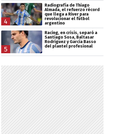
Radiografía de Thiago
Almada, el refuerzo récord
que llega a River para
revolucionar el fútbol
4
argentino
Racing, en crisis, separó a
Santiago Sosa, Baltasar
Rodríguez y García Basso
del plantel profesional
5