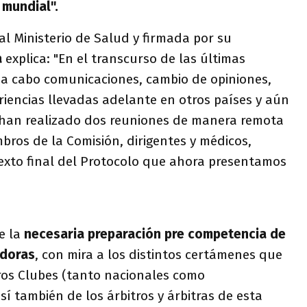
 mundial".
al Ministerio de Salud y firmada por su
a
explica: "En el transcurso de las últimas
a cabo comunicaciones, cambio de opiniones,
riencias llevadas adelante en otros países y aún
e han realizado dos reuniones de manera remota
bros de la Comisión, dirigentes y médicos,
texto final del Protocolo que ahora presentamos
e la
necesaria preparación pre competencia de
adoras
, con mira a los distintos certámenes que
os Clubes (tanto nacionales como
sí también de los árbitros y árbitras de esta