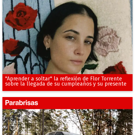
"Aprender a soltar" la reflexión de Flor Torrente
sobre la llegada de su cumpleaños y su presente