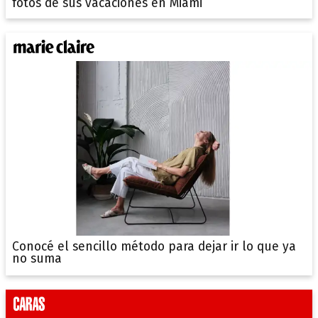
fotos de sus vacaciones en Miami
Conocé el sencillo método para dejar ir lo que ya
no suma