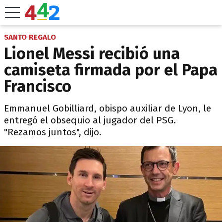
SANTO REGALO
Lionel Messi recibió una
camiseta firmada por el Papa
Francisco
Emmanuel Gobilliard, obispo auxiliar de Lyon, le
entregó el obsequio al jugador del PSG.
"Rezamos juntos", dijo.