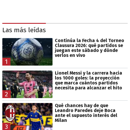
Las más leídas
Continúa la Fecha 4 del Torneo
Clausura 2026: qué partidos se
juegan este sábado y dónde
verlos en vivo
1
Lionel Messi y la carrera hacia
los 1000 goles: la proyección
que marca cuántos partidos
necesita para alcanzar el hito
2
Qué chances hay de que
Leandro Paredes deje Boca
ante el supuesto interés del
Milan
3