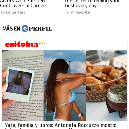
MÁS EN
Yate, familia y libros: Antonela Roccuzzo mostró