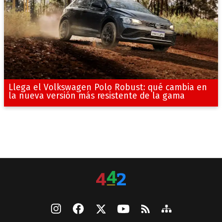
Llega el Volkswagen Polo Robust: qué cambia en
la nueva versión más resistente de la gama