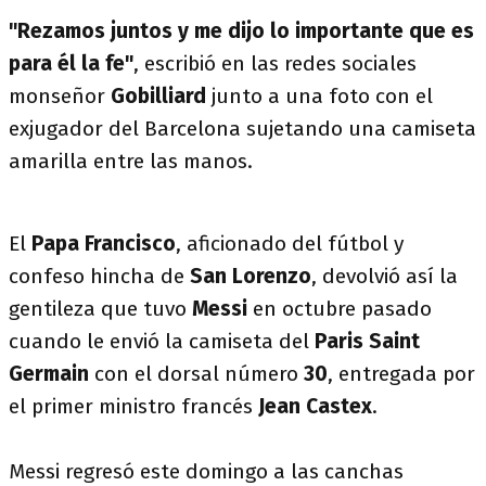
"Rezamos juntos y me dijo lo importante que es
para él la fe"
, escribió en las redes sociales
monseñor
Gobilliard
junto a una foto con el
exjugador del Barcelona sujetando una camiseta
amarilla entre las manos.
El
Papa Francisco
, aficionado del fútbol y
confeso hincha de
San Lorenzo
, devolvió así la
gentileza que tuvo
Messi
en octubre pasado
cuando le envió la camiseta del
Paris Saint
Germain
con el dorsal número
30
, entregada por
el primer ministro francés
Jean Castex
.
Messi regresó este domingo a las canchas