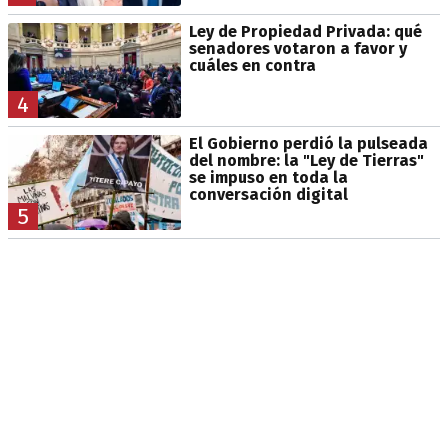
Ley de Propiedad Privada: qué
senadores votaron a favor y
cuáles en contra
4
El Gobierno perdió la pulseada
del nombre: la "Ley de Tierras"
se impuso en toda la
conversación digital
5