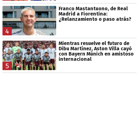
Franco Mastantuono, de Real
Madrid a Fiorentina:
¿Relanzamiento o paso atrás?
4
Mientras resuelve el futuro de
Dibu Martínez, Aston Villa cayó
con Bayern Múnich en amistoso
internacional
5