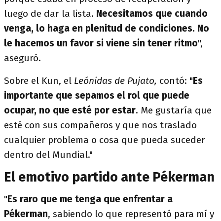
luego de dar la lista.
Necesitamos que cuando
venga, lo haga en plenitud de condiciones. No
le hacemos un favor si viene sin tener ritmo
",
aseguró.
Sobre el Kun, el
Leónidas de Pujato,
contó: "
Es
importante que sepamos el rol que puede
ocupar, no que esté por estar
. Me gustaría que
esté con sus compañeros y que nos traslado
cualquier problema o cosa que pueda suceder
dentro del Mundial."
El emotivo partido ante Pékerman
"
Es raro que me tenga que enfrentar a
Pékerman
, sabiendo lo que representó para mí y