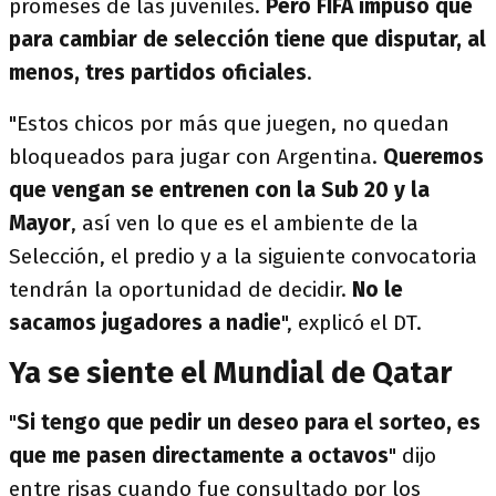
promeses de las juveniles.
Pero FIFA impuso que
para cambiar de selección tiene que disputar, al
menos, tres partidos oficiales
.
"Estos chicos por más que juegen, no quedan
bloqueados para jugar con Argentina.
Queremos
que vengan se entrenen con la Sub 20 y la
Mayor
, así ven lo que es el ambiente de la
Selección, el predio y a la siguiente convocatoria
tendrán la oportunidad de decidir.
No le
sacamos jugadores a nadie
", explicó el DT.
Ya se siente el Mundial de Qatar
"
Si tengo que pedir un deseo para el sorteo, es
que me pasen directamente a octavos
" dijo
entre risas cuando fue consultado por los