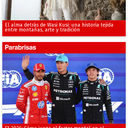
El alma detrás de Wasi Kusi: una historia tejida
entre montañas, arte y tradición