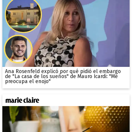
Ana Rosenfeld explicó por qué pidió el embargo
de "La casa de los sueños" de Mauro Icardi: "Me
preocupa el enojo"