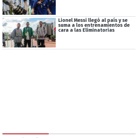
Lionel Messi llegó al país y se
suma a los entrenamientos de
cara a las Eliminatorias