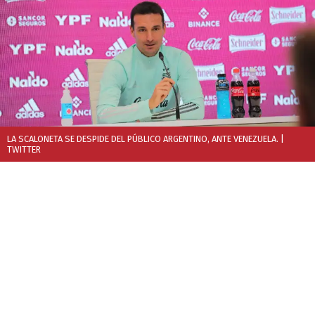
LA SCALONETA SE DESPIDE DEL PÚBLICO ARGENTINO, ANTE VENEZUELA.
|
TWITTER