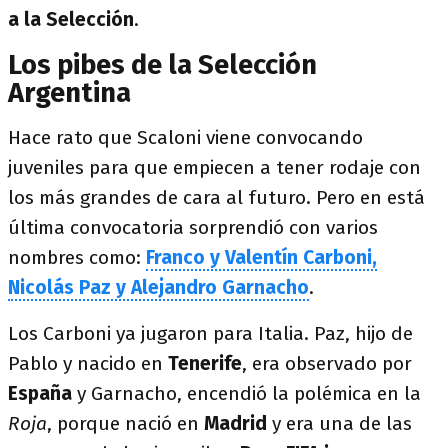
a la Selección
.
Los pibes de la Selección
Argentina
Hace rato que Scaloni viene convocando
juveniles para que empiecen a tener rodaje con
los más grandes de cara al futuro. Pero en está
última convocatoria sorprendió con varios
nombres como:
Franco y Valentín Carboni,
Nicolás Paz y Alejandro Garnacho
.
Los Carboni ya jugaron para Italia. Paz, hijo de
Pablo y nacido en
Tenerife
, era observado por
España
y Garnacho, encendió la polémica en la
Roja
, porque nació en
Madrid
y era una de las