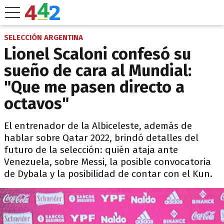
SELECCIÓN ARGENTINA
Lionel Scaloni confesó su
sueño de cara al Mundial:
"Que me pasen directo a
octavos"
El entrenador de la Albiceleste, además de
hablar sobre Qatar 2022, brindó detalles del
futuro de la selección: quién ataja ante
Venezuela, sobre Messi, la posible convocatoria
de Dybala y la posibilidad de contar con el Kun.