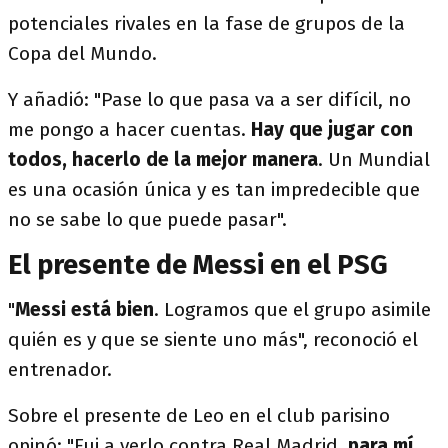
potenciales rivales en la fase de grupos de la
Copa del Mundo.
Y añadió: "Pase lo que pasa va a ser difícil, no
me pongo a hacer cuentas.
Hay que jugar con
todos, hacerlo de la mejor manera
. Un Mundial
es una ocasión única y es tan impredecible que
no se sabe lo que puede pasar".
El presente de Messi en el PSG
"
Messi está bien
. Logramos que el grupo asimile
quién es y que se siente uno más", reconoció el
entrenador.
Sobre el presente de Leo en el club parisino
opinó: "Fui a verlo contra Real Madrid,
para mí