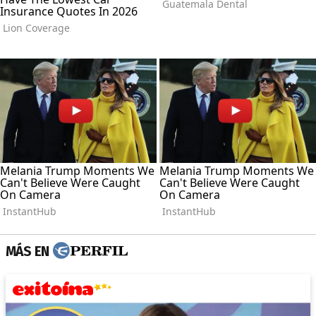
MÁS EN