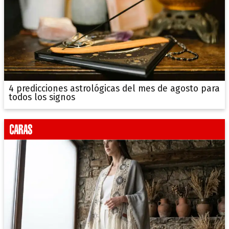
4 predicciones astrológicas del mes de agosto para
todos los signos