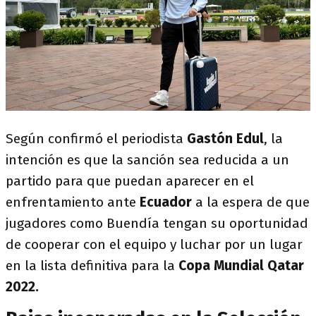
Según confirmó el periodista
Gastón Edul
, la
intención es que la sanción sea reducida a un
partido para que puedan aparecer en el
enfrentamiento ante
Ecuador
a la espera de que
jugadores como Buendía tengan su oportunidad
de cooperar con el equipo y luchar por un lugar
en la lista definitiva para la
Copa Mundial Qatar
2022.