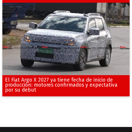
El Fiat Argo X 2027 ya tiene fecha de inicio de
producción: motores confirmados y expectativa
por su debut