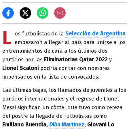
L
os futbolistas de la
Selección de Argentina
empezaron a llegar al país para unirse a los
entrenamientos de cara a los últimos dos
partidos por las
Eliminatorias Qatar 2022
y
Lionel Scaloni
podría contar con nombres
impensados en la lista de convocados.
Las últimas bajas, los llamados de juveniles a los
partidos internacionales y el regreso de Lionel
Messi significan un cóctel que tuvo como cereza
del postre la llegada de futbolistas como
Emiliano Buendía,
Dibu
Martínez
, Giovani Lo