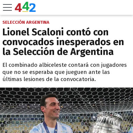
SELECCIÓN ARGENTINA
Lionel Scaloni contó con
convocados inesperados en
la Selección de Argentina
El combinado albiceleste contará con jugadores
que no se esperaba que jueguen ante las
últimas lesiones de la convocatoria.