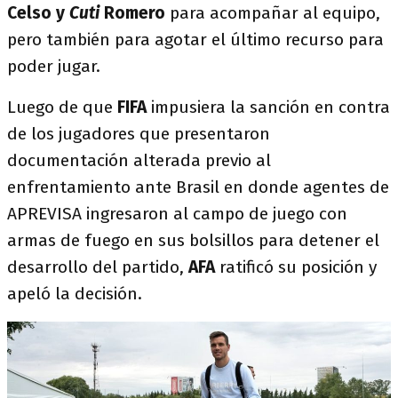
Celso y
Cuti
Romero
para acompañar al equipo,
pero también para agotar el último recurso para
poder jugar.
Luego de que
FIFA
impusiera la sanción en contra
de los jugadores que presentaron
documentación alterada previo al
enfrentamiento ante Brasil en donde agentes de
APREVISA ingresaron al campo de juego con
armas de fuego en sus bolsillos para detener el
desarrollo del partido,
AFA
ratificó su posición y
apeló la decisión.