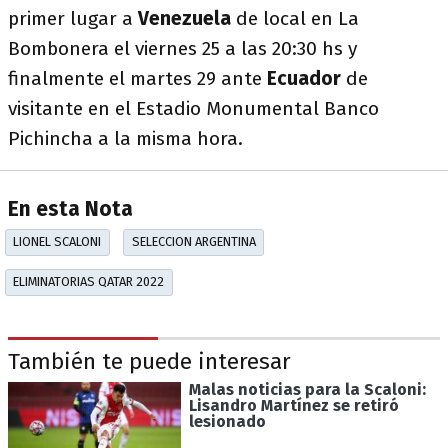
primer lugar a
Venezuela
de local en La
Bombonera el viernes 25 a las 20:30 hs y
finalmente el martes 29 ante
Ecuador
de
visitante en el Estadio Monumental Banco
Pichincha a la misma hora.
En esta Nota
LIONEL SCALONI
SELECCION ARGENTINA
ELIMINATORIAS QATAR 2022
También te puede interesar
Malas noticias para la Scaloni:
Lisandro Martínez se retiró
lesionado