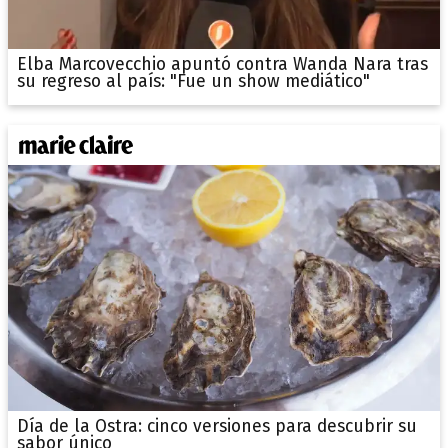
Elba Marcovecchio apuntó contra Wanda Nara tras
su regreso al país: "Fue un show mediático"
Día de la Ostra: cinco versiones para descubrir su
sabor único