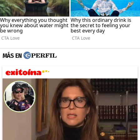
MÁS EN