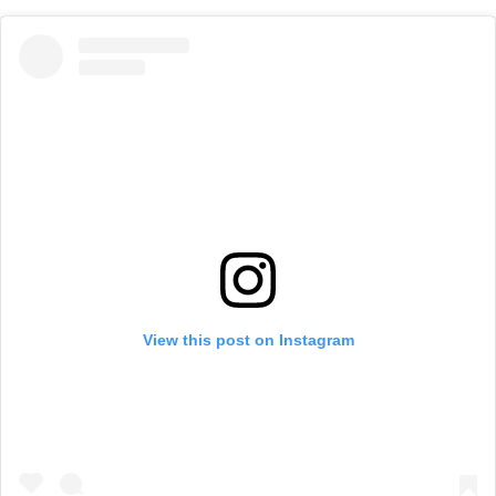
View this post on Instagram