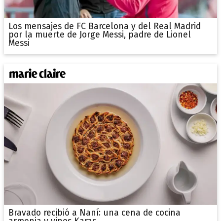
Los mensajes de FC Barcelona y del Real Madrid
por la muerte de Jorge Messi, padre de Lionel
Messi
Bravado recibió a Naní: una cena de cocina