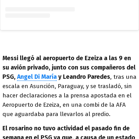
Messi llegó al aeropuerto de Ezeiza a las 9 en
su avión privado, junto con sus compañeros del
PSG,
Angel Di María
y Leandro Paredes
, tras una
escala en Asunción, Paraguay, y se trasladó, sin
hacer declaraciones a la prensa apostada en el
Aeropuerto de Ezeiza, en una combi de la AFA
que aguardaba para llevarlos al predio.
El rosarino no tuvo actividad el pasado fin de
semana en el PSG ya que, a causa de un estado