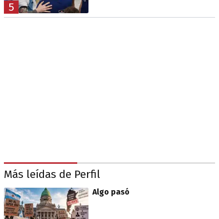
5
Más leídas de Perfil
Algo pasó