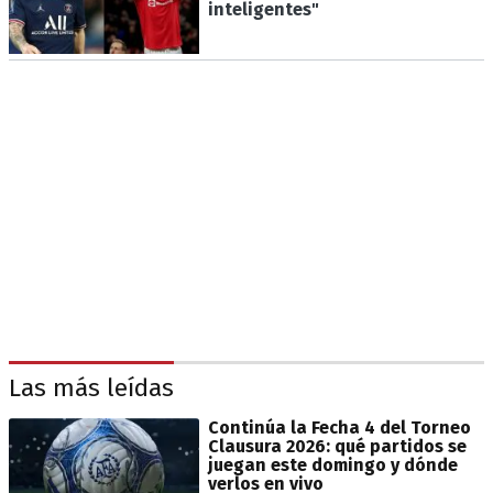
inteligentes"
Las más leídas
Continúa la Fecha 4 del Torneo
Clausura 2026: qué partidos se
juegan este domingo y dónde
verlos en vivo