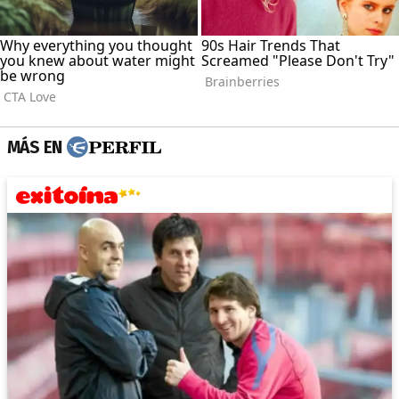
MÁS EN