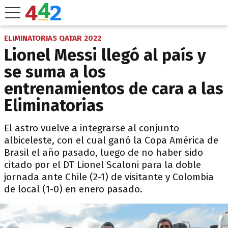
ELIMINATORIAS QATAR 2022
Lionel Messi llegó al país y
se suma a los
entrenamientos de cara a las
Eliminatorias
El astro vuelve a integrarse al conjunto
albiceleste, con el cual ganó la Copa América de
Brasil el año pasado, luego de no haber sido
citado por el DT Lionel Scaloni para la doble
jornada ante Chile (2-1) de visitante y Colombia
de local (1-0) en enero pasado.