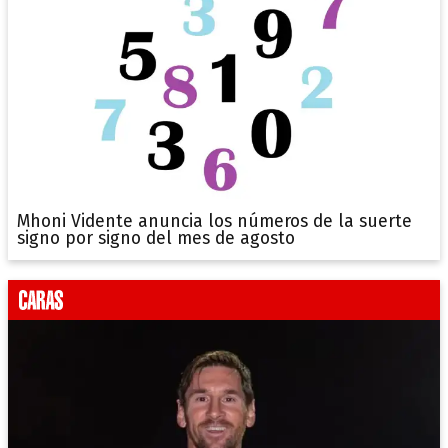
Mhoni Vidente anuncia los números de la suerte
signo por signo del mes de agosto