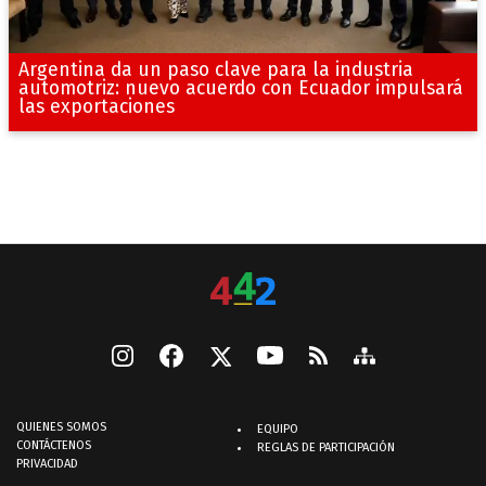
Argentina da un paso clave para la industria
automotriz: nuevo acuerdo con Ecuador impulsará
las exportaciones
QUIENES SOMOS
EQUIPO
CONTÁCTENOS
REGLAS DE PARTICIPACIÓN
PRIVACIDAD