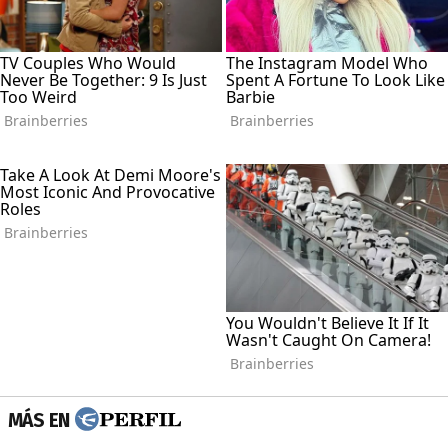
MÁS EN