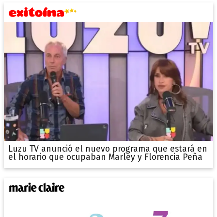
Luzu TV anunció el nuevo programa que estará en
el horario que ocupaban Marley y Florencia Peña