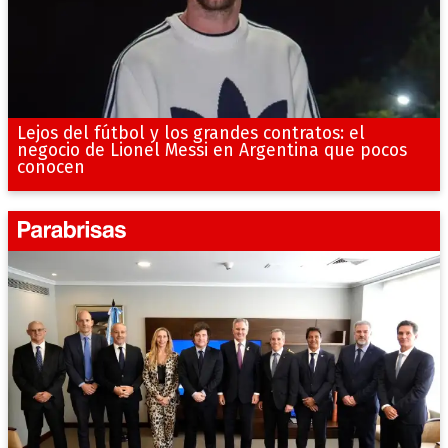
Lejos del fútbol y los grandes contratos: el
negocio de Lionel Messi en Argentina que pocos
conocen