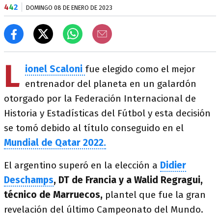
4
4
2
DOMINGO 08 DE ENERO DE 2023
L
ionel Scaloni
fue elegido como el mejor
entrenador del planeta en un galardón
otorgado por la Federación Internacional de
Historia y Estadísticas del Fútbol y esta decisión
se tomó debido al título conseguido en el
Mundial de Qatar 2022.
El argentino superó en la elección a
Didier
Deschamps
, DT de Francia y a Walid Regragui,
técnico de Marruecos,
plantel que fue la gran
revelación del último Campeonato del Mundo.