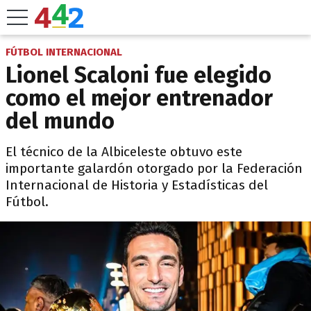
FÚTBOL INTERNACIONAL
Lionel Scaloni fue elegido
como el mejor entrenador
del mundo
El técnico de la Albiceleste obtuvo este
importante galardón otorgado por la Federación
Internacional de Historia y Estadísticas del
Fútbol.