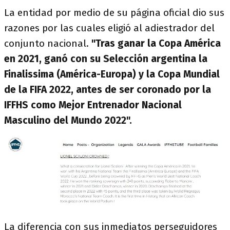
La entidad por medio de su página oficial dio sus
razones por las cuales eligió al adiestrador del
conjunto nacional.
"Tras ganar la Copa América
en 2021, ganó con su Selección argentina la
Finalissima (América-Europa) y la Copa Mundial
de la FIFA 2022, antes de ser coronado por la
IFFHS como Mejor Entrenador Nacional
Masculino del Mundo 2022".
La diferencia con sus inmediatos perseguidores