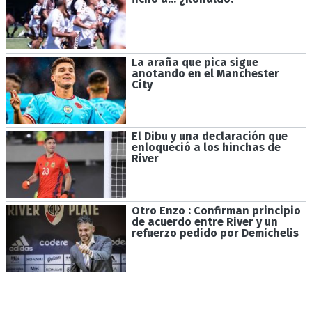
La araña que pica sigue
anotando en el Manchester
City
El Dibu y una declaración que
enloqueció a los hinchas de
River
Otro Enzo : Confirman principio
de acuerdo entre River y un
refuerzo pedido por Demichelis