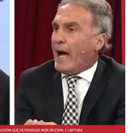
CUSIÓN QUE SE PRODUJO AYER EN ESPN.
| CAPTURA