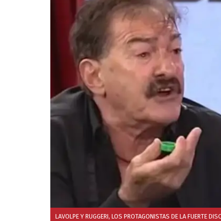
LAVOLPE Y RUGGERI, LOS PROTAGONISTAS DE LA FUERTE DIS