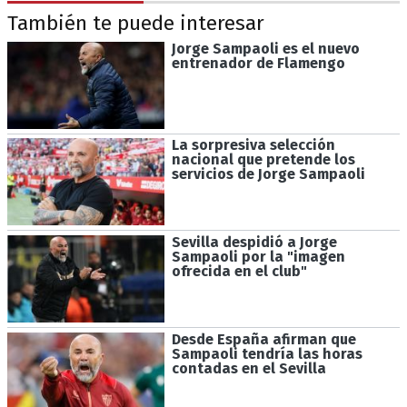
También te puede interesar
Jorge Sampaoli es el nuevo
entrenador de Flamengo
La sorpresiva selección
nacional que pretende los
servicios de Jorge Sampaoli
Sevilla despidió a Jorge
Sampaoli por la "imagen
ofrecida en el club"
Desde España afirman que
Sampaoli tendría las horas
contadas en el Sevilla