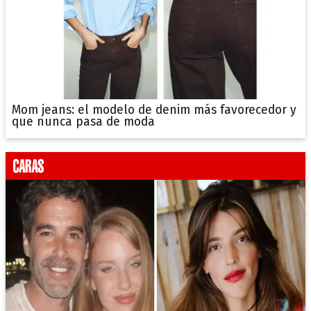
Mom jeans: el modelo de denim más favorecedor y
que nunca pasa de moda