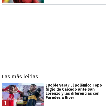
Las más leídas
¿Doble vara? El polémico Topo
Gigio de Caicedo ante San
Lorenzo y las diferencias con
Paredes a River
1