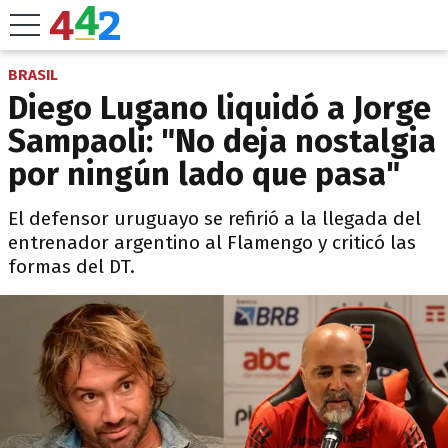
BRASIL
Diego Lugano liquidó a Jorge
Sampaoli: "No deja nostalgia
por ningún lado que pasa"
El defensor uruguayo se refirió a la llegada del
entrenador argentino al Flamengo y criticó las
formas del DT.