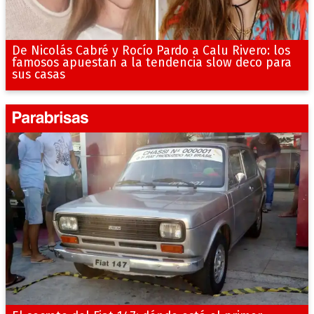
De Nicolás Cabré y Rocío Pardo a Calu Rivero: los
famosos apuestan a la tendencia slow deco para
sus casas