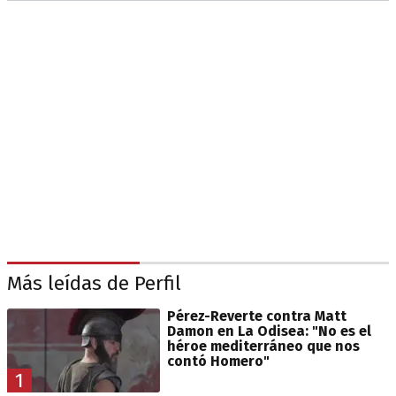
Más leídas de Perfil
Pérez-Reverte contra Matt
Damon en La Odisea: "No es el
héroe mediterráneo que nos
contó Homero"
1