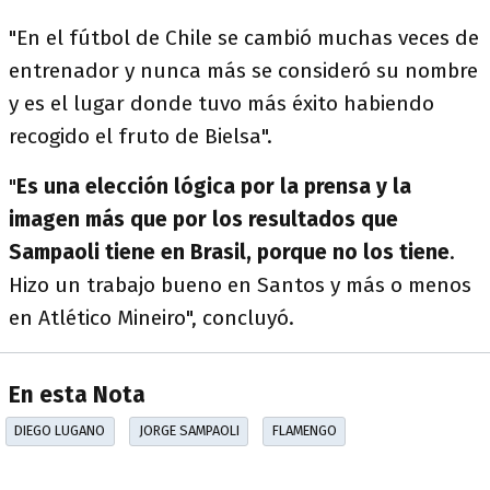
"En el fútbol de Chile se cambió muchas veces de
entrenador y nunca más se consideró su nombre
y es el lugar donde tuvo más éxito habiendo
recogido el fruto de Bielsa".
"
Es una elección lógica por la prensa y la
imagen más que por los resultados que
Sampaoli tiene en Brasil, porque no los tiene
.
Hizo un trabajo bueno en Santos y más o menos
en Atlético Mineiro", concluyó.
En esta Nota
DIEGO LUGANO
JORGE SAMPAOLI
FLAMENGO