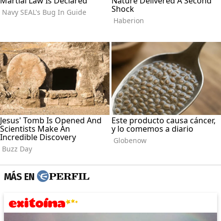
MÁS EN