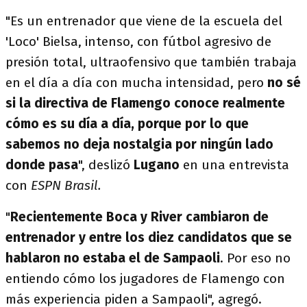
"Es un entrenador que viene de la escuela del
'Loco' Bielsa, intenso, con fútbol agresivo de
presión total, ultraofensivo que también trabaja
en el día a día con mucha intensidad, pero
no sé
si la directiva de Flamengo conoce realmente
cómo es su día a día, porque por lo que
sabemos no deja nostalgia por ningún lado
donde pasa
", deslizó
Lugano
en una entrevista
con
ESPN Brasil.
"
Recientemente Boca y River cambiaron de
entrenador y entre los diez candidatos que se
hablaron no estaba el de Sampaoli
. Por eso no
entiendo cómo los jugadores de Flamengo con
más experiencia piden a Sampaoli", agregó.