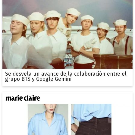
Se desvela un avance de la colaboración entre el
grupo BTS y Google Gemini