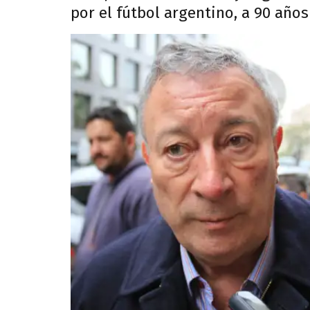
por el fútbol argentino, a 90 años