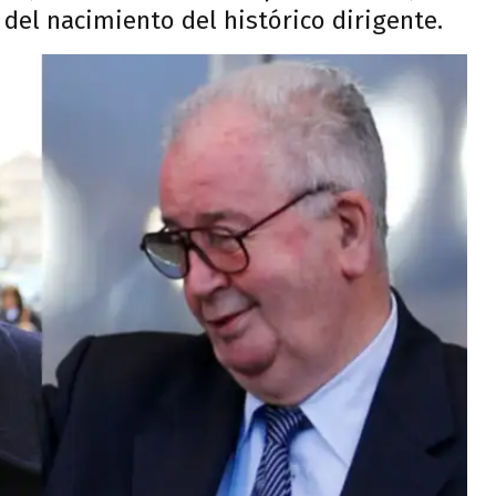
 del nacimiento del histórico dirigente.