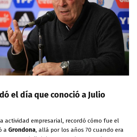
dó el día que conoció a Julio
a actividad empresarial, recordó cómo fue el
ó a
Grondona
, allá por los años 70 cuando era