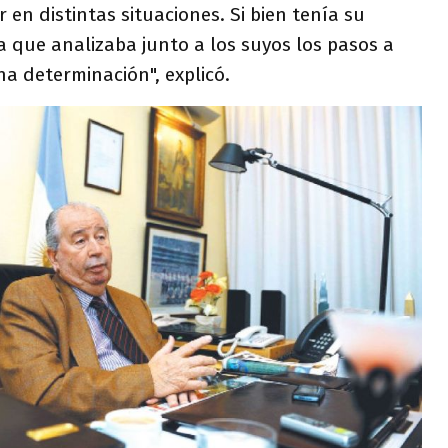
r en distintas situaciones. Si bien tenía su
 que analizaba junto a los suyos los pasos a
a determinación", explicó.