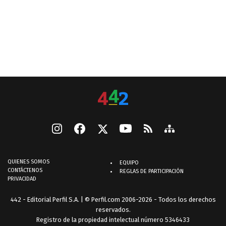
QUIENES SOMOS
EQUIPO
CONTÁCTENOS
REGLAS DE PARTICIPACIÓN
PRIVACIDAD
442 - Editorial Perfil S.A.
| © Perfil.com 2006-2026 - Todos los derechos
reservados.
Registro de la propiedad intelectual número 5346433