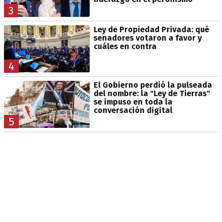
3
Ley de Propiedad Privada: qué
senadores votaron a favor y
cuáles en contra
4
El Gobierno perdió la pulseada
del nombre: la "Ley de Tierras"
se impuso en toda la
conversación digital
5