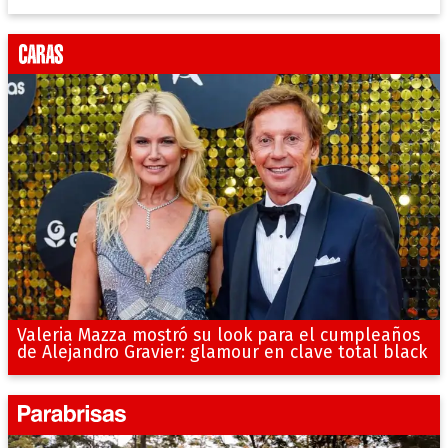
Valeria Mazza mostró su look para el cumpleaños
de Alejandro Gravier: glamour en clave total black