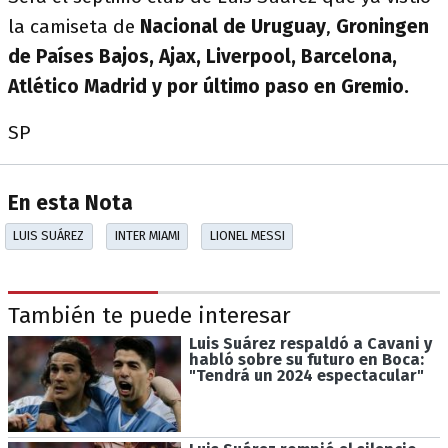
la camiseta de
Nacional de Uruguay
,
Groningen
de Países Bajos, Ajax, Liverpool, Barcelona,
Atlético Madrid y por último paso en Gremio.
SP
En esta Nota
LUIS SUÁREZ
INTER MIAMI
LIONEL MESSI
También te puede interesar
Luis Suárez respaldó a Cavani y
habló sobre su futuro en Boca:
"Tendrá un 2024 espectacular"