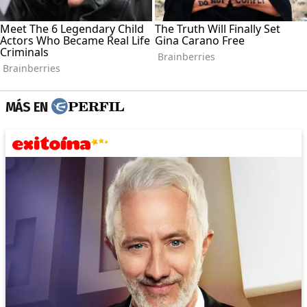
MÁS EN