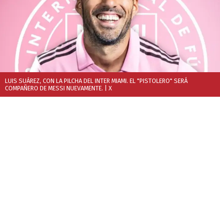
LUIS SUÁREZ, CON LA PILCHA DEL INTER MIAMI. EL "PISTOLERO" SERÁ
COMPAÑERO DE MESSI NUEVAMENTE.
| X