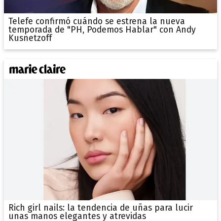
Telefe confirmó cuándo se estrena la nueva
temporada de "PH, Podemos Hablar" con Andy
Kusnetzoff
Rich girl nails: la tendencia de uñas para lucir
unas manos elegantes y atrevidas