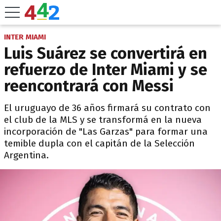
INTER MIAMI
Luis Suárez se convertirá en
refuerzo de Inter Miami y se
reencontrará con Messi
El uruguayo de 36 años firmará su contrato con
el club de la MLS y se transformá en la nueva
incorporación de "Las Garzas" para formar una
temible dupla con el capitán de la Selección
Argentina.