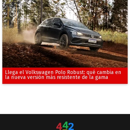
Llega el Volkswagen Polo Robust: qué cambia en
la nueva versión más resistente de la gama