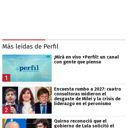
Más leídas de Perfil
¡Mirá en vivo +Perfil!: un canal
con gente que piensa
1
Encuesta rumbo a 2027: cuatro
consultoras midieron el
desgaste de Milei y la crisis de
liderazgo en el peronismo
2
Quirno reconoció que el
gobierno de Lula solicitó el