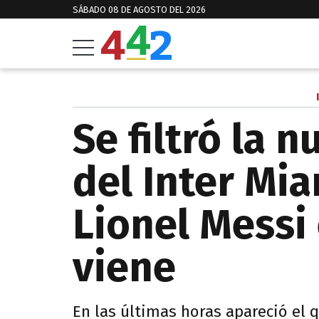
SÁBADO 08 DE AGOSTO DEL 2026
Se filtró la 
del Inter Mia
Lionel Messi
viene
En las últimas horas apareció el 