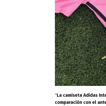
“
La camiseta Adidas Inte
comparación con el anter