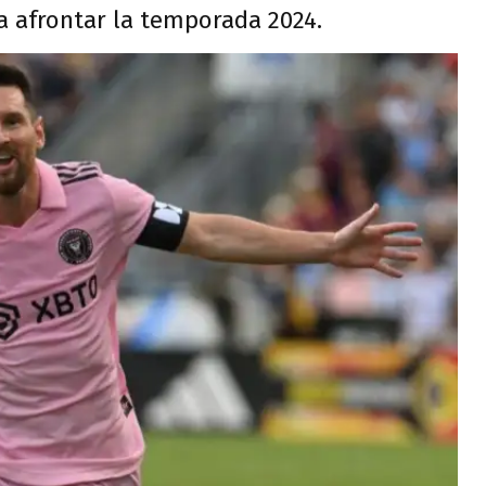
a afrontar la temporada 2024.