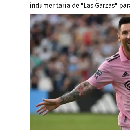
indumentaria de "Las Garzas" par