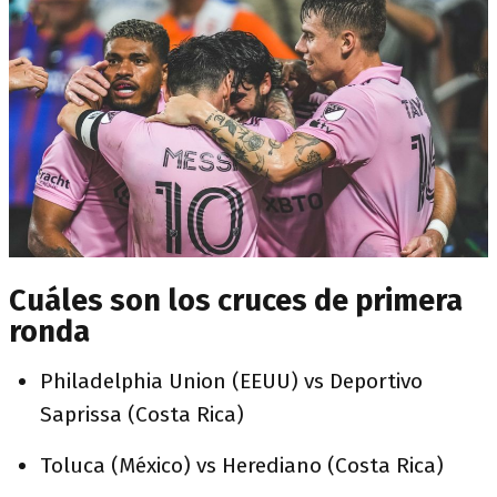
Cuáles son los cruces de primera
ronda
Philadelphia Union (EEUU) vs Deportivo
Saprissa (Costa Rica)
Toluca (México) vs Herediano (Costa Rica)