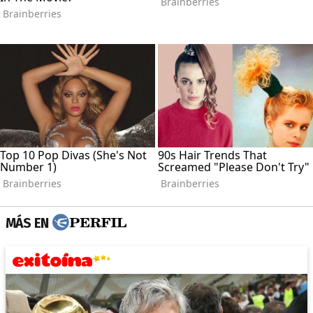
MÁS EN