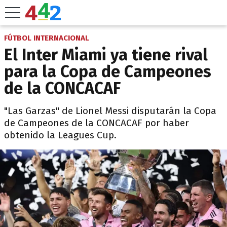
FÚTBOL INTERNACIONAL
El Inter Miami ya tiene rival
para la Copa de Campeones
de la CONCACAF
"Las Garzas" de Lionel Messi disputarán la Copa
de Campeones de la CONCACAF por haber
obtenido la Leagues Cup.