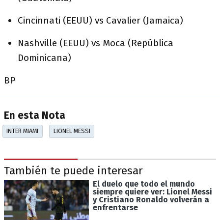
Cincinnati (EEUU) vs Cavalier (Jamaica)
Nashville (EEUU) vs Moca (República
Dominicana)
BP
En esta Nota
INTER MIAMI
LIONEL MESSI
También te puede interesar
El duelo que todo el mundo
siempre quiere ver: Lionel Messi
y Cristiano Ronaldo volverán a
enfrentarse