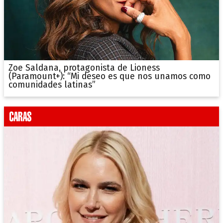
Zoe Saldana, protagonista de Lioness
(Paramount+): “Mi deseo es que nos unamos como
comunidades latinas”