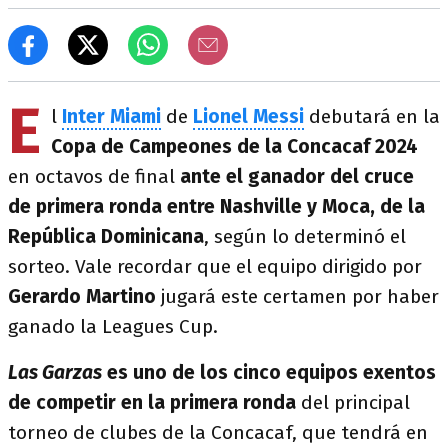
E
l
Inter Miami
de
Lionel Messi
debutará en la
Copa de Campeones de la Concacaf 2024
en octavos de final
ante el ganador del cruce
de primera ronda entre Nashville y Moca, de la
República Dominicana
, según lo determinó el
sorteo. Vale recordar que el equipo dirigido por
Gerardo Martino
jugará este certamen por haber
ganado la Leagues Cup.
Las Garzas
es uno de los cinco equipos exentos
de competir en la primera ronda
del principal
torneo de clubes de la Concacaf, que tendrá en