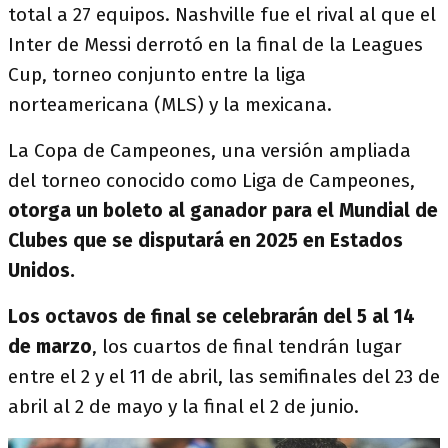
total a 27 equipos. Nashville fue el rival al que el
Inter de Messi derrotó en la final de la Leagues
Cup, torneo conjunto entre la liga
norteamericana (MLS) y la mexicana.
La Copa de Campeones, una versión ampliada
del torneo conocido como Liga de Campeones,
otorga un boleto al ganador para el Mundial de
Clubes que se disputará en 2025 en Estados
Unidos.
Los octavos de final se celebrarán del 5 al 14
de marzo
, los cuartos de final tendrán lugar
entre el 2 y el 11 de abril, las semifinales del 23 de
abril al 2 de mayo y la final el 2 de junio.