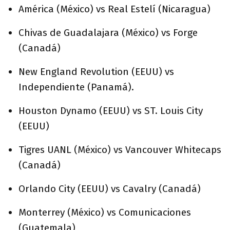
América (México) vs Real Estelí (Nicaragua)
Chivas de Guadalajara (México) vs Forge
(Canadá)
New England Revolution (EEUU) vs
Independiente (Panamá).
Houston Dynamo (EEUU) vs ST. Louis City
(EEUU)
Tigres UANL (México) vs Vancouver Whitecaps
(Canadá)
Orlando City (EEUU) vs Cavalry (Canadá)
Monterrey (México) vs Comunicaciones
(Guatemala)