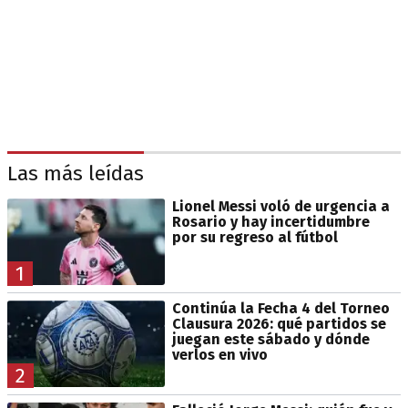
Las más leídas
Lionel Messi voló de urgencia a
Rosario y hay incertidumbre
por su regreso al fútbol
1
Continúa la Fecha 4 del Torneo
Clausura 2026: qué partidos se
juegan este sábado y dónde
verlos en vivo
2