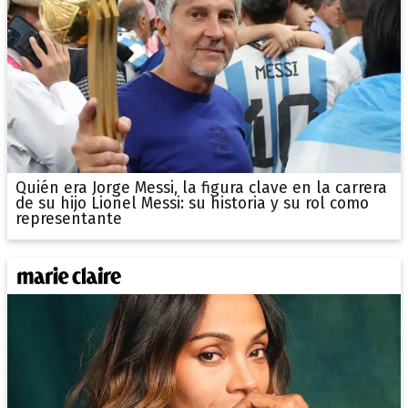
Quién era Jorge Messi, la figura clave en la carrera
de su hijo Lionel Messi: su historia y su rol como
representante