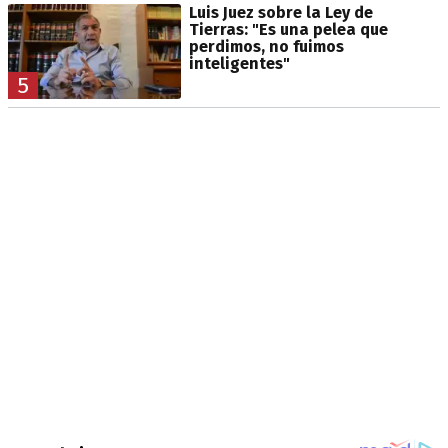
Luis Juez sobre la Ley de
Tierras: "Es una pelea que
perdimos, no fuimos
inteligentes"
5