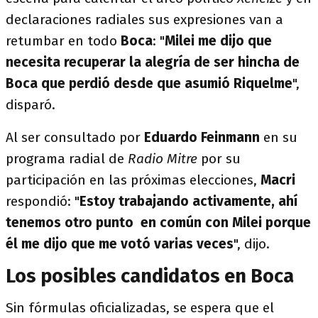
declaraciones radiales sus expresiones van a
retumbar en todo
Boca
: "
Milei me dijo que
necesita recuperar la alegría de ser hincha de
Boca que perdió desde que asumió Riquelme
",
disparó.
Al ser consultado por
Eduardo Feinmann
en su
programa radial de
Radio Mitre
por su
participación en las próximas elecciones,
Macri
respondió: "
Estoy trabajando activamente, ahí
tenemos otro punto en común con Milei porque
él me dijo que me votó varias veces
", dijo.
Los posibles candidatos en Boca
Sin fórmulas oficializadas, se espera que el