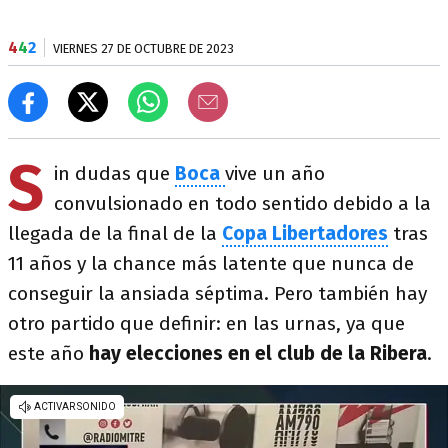
4
4
2
VIERNES 27 DE OCTUBRE DE 2023
S
in dudas que
Boca
vive un año
convulsionado en todo sentido debido a la
llegada de la final de la
Copa Libertadores
tras
11 años y la chance más latente que nunca de
conseguir la ansiada séptima. Pero también hay
otro partido que definir: en las urnas, ya que
este año
hay elecciones en el club de la Ribera
.