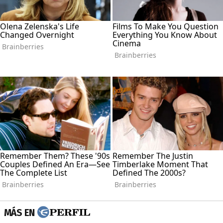
MÁS EN