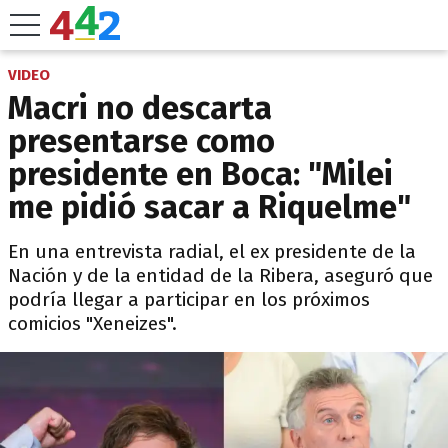
VIDEO
Macri no descarta
presentarse como
presidente en Boca: "Milei
me pidió sacar a Riquelme"
En una entrevista radial, el ex presidente de la
Nación y de la entidad de la Ribera, aseguró que
podría llegar a participar en los próximos
comicios "Xeneizes".