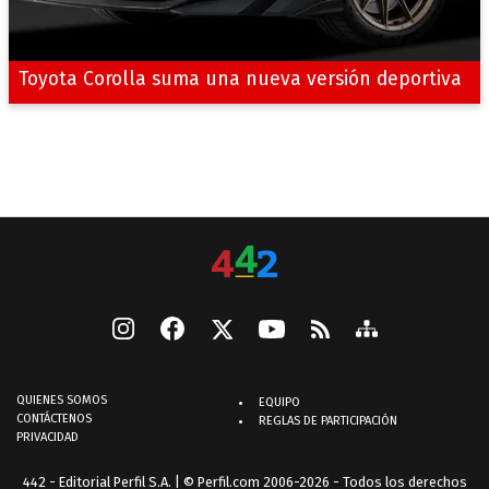
Toyota Corolla suma una nueva versión deportiva
QUIENES SOMOS
EQUIPO
CONTÁCTENOS
REGLAS DE PARTICIPACIÓN
PRIVACIDAD
442 - Editorial Perfil S.A.
| © Perfil.com 2006-2026 - Todos los derechos