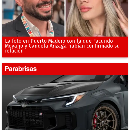
La foto en Puerto Madero con la que Facundo
Moyano y Candela Arizaga habían confirmado su
relación