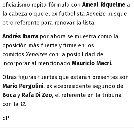
oficialismo repita fórmula con
Ameal
-
Riquelme
a
la cabeza o que el ex futbolista
Xeneize
busque
otro referente para renovar la lista.
Andrés Ibarra
por ahora se muestra como la
oposición más fuerte y firme en los
comicios
Xeneizes
con la posibilidad de
incorporar al mencionado
Mauricio Macri
.
Otras figuras fuertes que estarán presentes son
Mario Pergolini
, ex vicepresidente segundo de
Boca
y
Rafa Di Zeo
, el referente en la tribuna
con la
12
.
SP