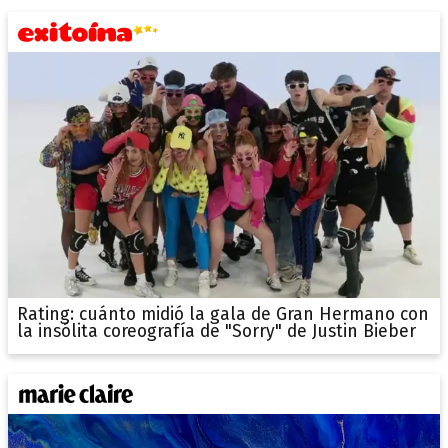
Rating: cuánto midió la gala de Gran Hermano con
la insólita coreografía de "Sorry" de Justin Bieber