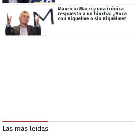
Mauricio Macri y una irónica
respuesta a un hincha: ¿Boca
con Riquelme o sin Riquelme?
Las más leídas