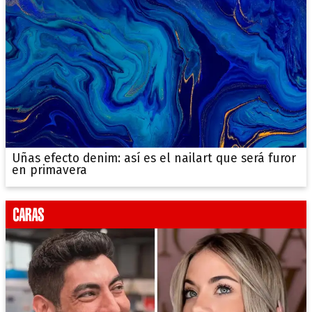
Uñas efecto denim: así es el nailart que será furor
en primavera