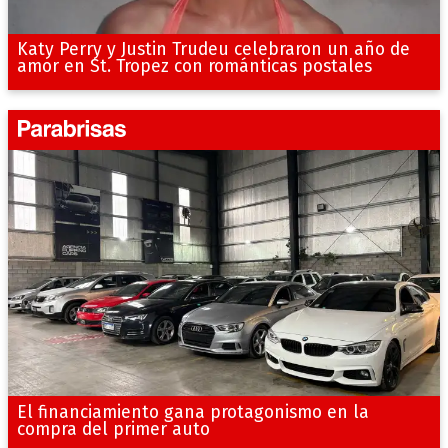
Katy Perry y Justin Trudeu celebraron un año de
amor en St. Tropez con románticas postales
El financiamiento gana protagonismo en la
compra del primer auto