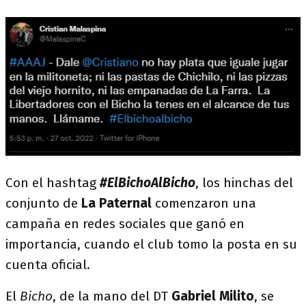
Con el hashtag
#ElBichoAlBicho
, los hinchas del
conjunto de
La Paternal
comenzaron una
campaña en redes sociales que ganó en
importancia, cuando el club tomo la posta en su
cuenta oficial.
El
Bicho
, de la mano del DT
Gabriel Milito
, se