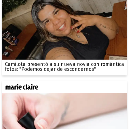
Camilota presentó a su nueva novia con romántica
fotos: "Podemos dejar de escondernos"