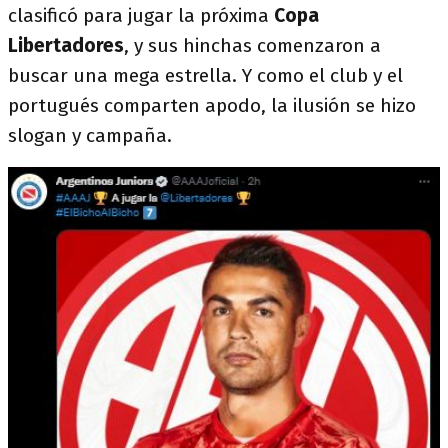
clasificó para jugar la próxima
Copa
Libertadores
, y sus hinchas comenzaron a
buscar una mega estrella. Y como el club y el
portugués comparten apodo, la ilusión se hizo
slogan y campaña.