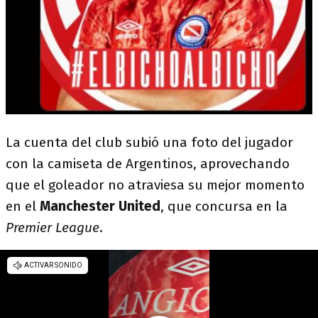
La cuenta del club subió una foto del jugador
con la camiseta de Argentinos, aprovechando
que el goleador no atraviesa su mejor momento
en el
Manchester United
, que concursa en la
Premier League
.