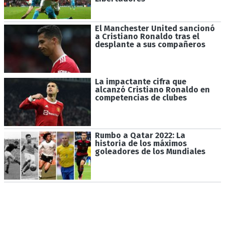
El Manchester United sancionó
a Cristiano Ronaldo tras el
desplante a sus compañeros
La impactante cifra que
alcanzó Cristiano Ronaldo en
competencias de clubes
Rumbo a Qatar 2022: La
historia de los máximos
goleadores de los Mundiales