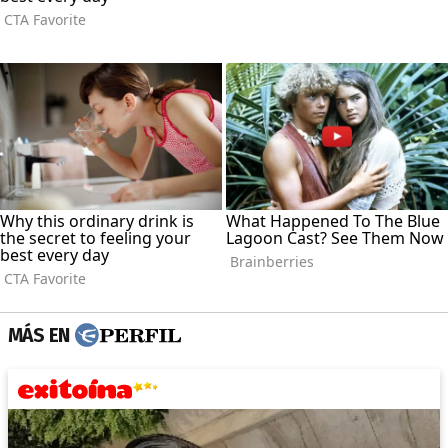
MÁS EN