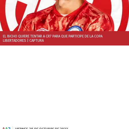
EL BICHO QUIERE TENTAR A CR7 PARA QUE PARTICIPE DE LA COPA
LIBERTADORES
| CAPTURA
4
4
2