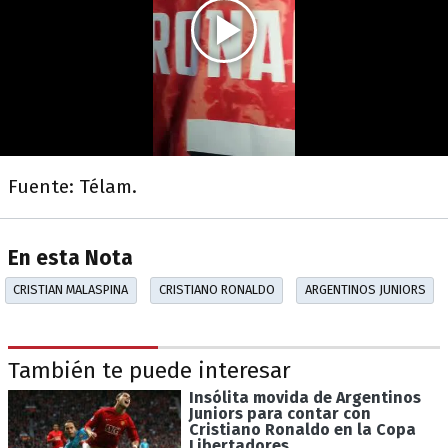
Fuente: Télam.
En esta Nota
CRISTIAN MALASPINA
CRISTIANO RONALDO
ARGENTINOS JUNIORS
También te puede interesar
Insólita movida de Argentinos
Juniors para contar con
Cristiano Ronaldo en la Copa
Libertadores