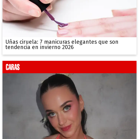
Uñas ciruela: 7 manicuras elegantes que son
tendencia en invierno 2026