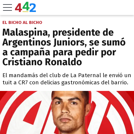
EL BICHO AL BICHO
Malaspina, presidente de
Argentinos Juniors, se sumó
a campaña para pedir por
Cristiano Ronaldo
El mandamás del club de La Paternal le envió un
tuit a CR7 con delicias gastronómicas del barrio.