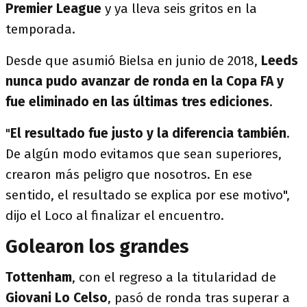
Premier League
y ya lleva seis gritos en la
temporada.
Desde que asumió Bielsa en junio de 2018,
Leeds
nunca pudo avanzar de ronda en la Copa FA y
fue eliminado en las últimas tres ediciones
.
"
El resultado fue justo y la diferencia también
.
De algún modo evitamos que sean superiores,
crearon más peligro que nosotros. En ese
sentido, el resultado se explica por ese motivo",
dijo el Loco al finalizar el encuentro.
Golearon los grandes
Tottenham
, con el regreso a la titularidad de
Giovani Lo Celso
, pasó de ronda tras superar a