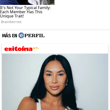
MÁS EN