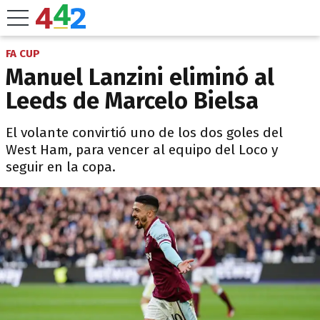
FA CUP
Manuel Lanzini eliminó al
Leeds de Marcelo Bielsa
El volante convirtió uno de los dos goles del
West Ham, para vencer al equipo del Loco y
seguir en la copa.