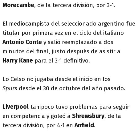
Morecambe
, de la tercera división, por 3-1.
El mediocampista del seleccionado argentino fue
titular por primera vez en el ciclo del italiano
Antonio Conte
y salió reemplazado a dos
minutos del final, justo después de asistir a
Harry Kane
para el 3-1 definitivo.
Lo Celso no jugaba desde el inicio en los
Spurs
desde el 30 de octubre del año pasado.
Liverpool
tampoco tuvo problemas para seguir
en competencia y goleó a
Shrewsbury
, de la
tercera división, por 4-1 en
Anfield
.