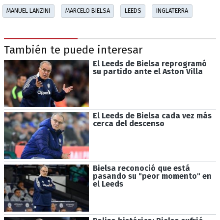
MANUEL LANZINI
MARCELO BIELSA
LEEDS
INGLATERRA
También te puede interesar
El Leeds de Bielsa reprogramó
su partido ante el Aston Villa
El Leeds de Bielsa cada vez más
cerca del descenso
Bielsa reconoció que está
pasando su "peor momento" en
el Leeds