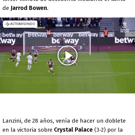
de
Jarrod Bowen
.
Lanzini, de 28 años, venía de hacer un doblete
en la victoria sobre
Crystal Palace
(3-2) por la