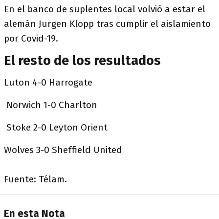
En el banco de suplentes local volvió a estar el
alemán Jurgen Klopp tras cumplir el aislamiento
por Covid-19.
El resto de los resultados
Luton 4-0 Harrogate
Norwich 1-0 Charlton
Stoke 2-0 Leyton Orient
Wolves 3-0 Sheffield United
Fuente: Télam.
En esta Nota