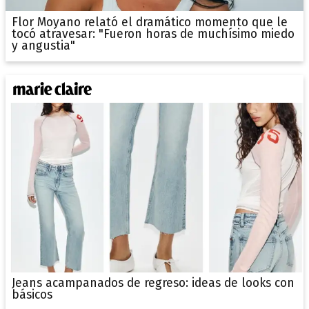
Flor Moyano relató el dramático momento que le
tocó atravesar: "Fueron horas de muchísimo miedo
y angustia"
Jeans acampanados de regreso: ideas de looks con
básicos