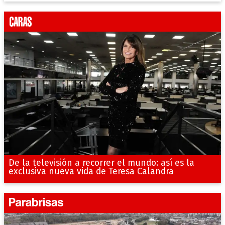
De la televisión a recorrer el mundo: así es la
exclusiva nueva vida de Teresa Calandra