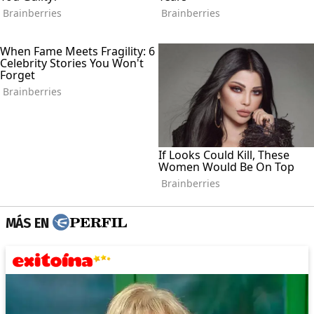
MÁS EN