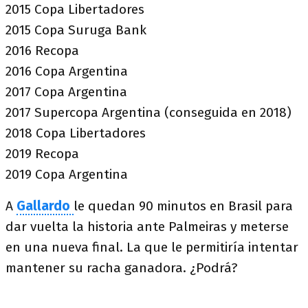
2015 Copa Libertadores
2015 Copa Suruga Bank
2016 Recopa
2016 Copa Argentina
2017 Copa Argentina
2017 Supercopa Argentina (conseguida en 2018)
2018 Copa Libertadores
2019 Recopa
2019 Copa Argentina
A
Gallardo
le quedan 90 minutos en Brasil para
dar vuelta la historia ante Palmeiras y meterse
en una nueva final. La que le permitiría intentar
mantener su racha ganadora. ¿Podrá?