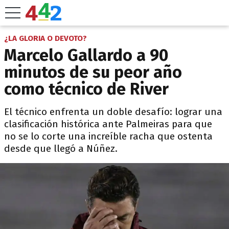
¿LA GLORIA O DEVOTO?
Marcelo Gallardo a 90
minutos de su peor año
como técnico de River
El técnico enfrenta un doble desafío: lograr una
clasificación histórica ante Palmeiras para que
no se lo corte una increíble racha que ostenta
desde que llegó a Núñez.