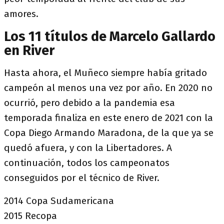
amores.
Los 11 títulos de Marcelo Gallardo
en River
Hasta ahora, el Muñeco siempre había gritado
campeón al menos una vez por año. En 2020 no
ocurrió, pero debido a la pandemia esa
temporada finaliza en este enero de 2021 con la
Copa Diego Armando Maradona, de la que ya se
quedó afuera, y con la Libertadores. A
continuación, todos los campeonatos
conseguidos por el técnico de River.
2014 Copa Sudamericana
2015 Recopa