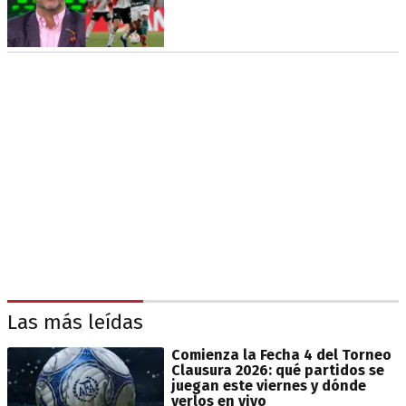
Las más leídas
Comienza la Fecha 4 del Torneo
Clausura 2026: qué partidos se
juegan este viernes y dónde
verlos en vivo