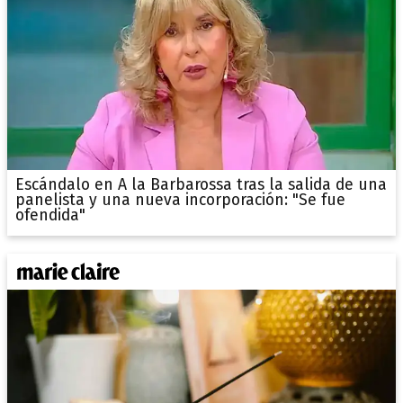
Escándalo en A la Barbarossa tras la salida de una
panelista y una nueva incorporación: "Se fue
ofendida"