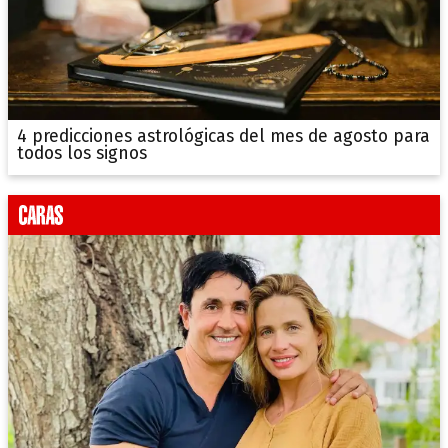
4 predicciones astrológicas del mes de agosto para
todos los signos