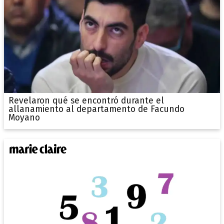
Revelaron qué se encontró durante el
allanamiento al departamento de Facundo
Moyano