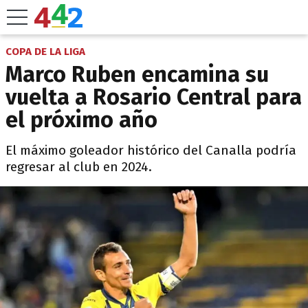
COPA DE LA LIGA
Marco Ruben encamina su
vuelta a Rosario Central para
el próximo año
El máximo goleador histórico del Canalla podría
regresar al club en 2024.