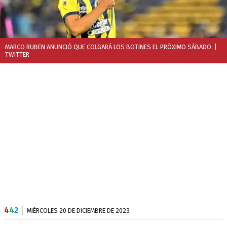
MARCO RUBEN ANUNCIÓ QUE COLGARÁ LOS BOTINES EL PRÓXIMO SÁBADO.
|
TWITTER
4
4
2
MIÉRCOLES 20 DE DICIEMBRE DE 2023