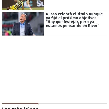
Russo celebró el título aunque
ya fijó el próximo objetivo:
"Hay que festejar, pero ya
estamos pensando en River"