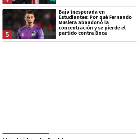
Baja inesperada en
Estudiantes: Por qué Fernando
Muslera abandonó la
concentración y se pierde el
partido contra Boca
5