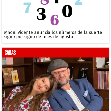
Mhoni Vidente anuncia los números de la suerte
signo por signo del mes de agosto