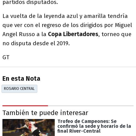
partidos disputados.
La vuelta de la leyenda azul y amarilla tendría
que ver con el regreso de los dirigidos por Miguel
Angel Russo a la
Copa Libertadores
, torneo que
no disputa desde el 2019.
GT
En esta Nota
ROSARIO CENTRAL
También te puede interesar
Trofeo de Campeones: Se
confirmó la sede y horario de la
final River-Central