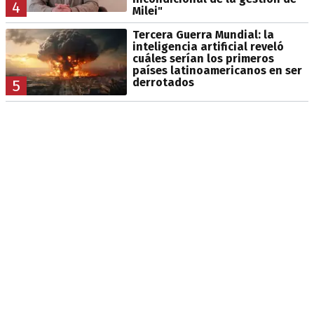
4
Milei"
Tercera Guerra Mundial: la
inteligencia artificial reveló
cuáles serían los primeros
países latinoamericanos en ser
derrotados
5