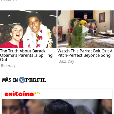
MÁS EN