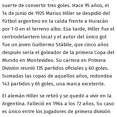
suerte de convertir tres goles. Hace 95 años, el
14 de junio de 1925 Marius Hiller se despidió del
fútbol argentino en la caída frente a Huracán
por 1-0 en el terreno albo. Esa tarde, Hiller fue el
centrodelantero local y el autor del único gol
fue un joven Guillermo Stábile, que cinco años
después sería el goleador de la primera Copa del
Mundo en Montevideo. Su carrera en Primera
División reunió 135 partidos oficiales y 60 goles.
Sumadas las copas de aquellos años, redondea
143 partidos y 65 goles, una marca excelente.
El alemán Hiller se retiró y se quedó a vivir en la
Argentina. Falleció en 1964 a los 72 años. Su caso
es único entre los jugadores de primera división