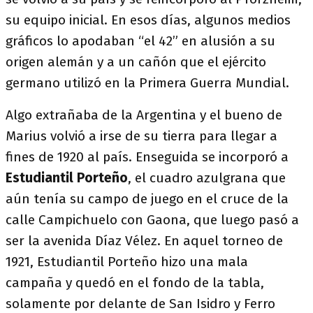
su equipo inicial. En esos días, algunos medios
gráficos lo apodaban “el 42” en alusión a su
origen alemán y a un cañón que el ejército
germano utilizó en la Primera Guerra Mundial.
Algo extrañaba de la Argentina y el bueno de
Marius volvió a irse de su tierra para llegar a
fines de 1920 al país. Enseguida se incorporó a
Estudiantil Porteño
, el cuadro azulgrana que
aún tenía su campo de juego en el cruce de la
calle Campichuelo con Gaona, que luego pasó a
ser la avenida Díaz Vélez. En aquel torneo de
1921, Estudiantil Porteño hizo una mala
campaña y quedó en el fondo de la tabla,
solamente por delante de San Isidro y Ferro