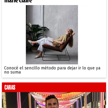
Conocé el sencillo método para dejar ir lo que ya
no suma