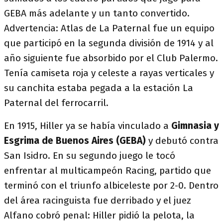
GEBA más adelante y un tanto convertido.
Advertencia: Atlas de La Paternal fue un equipo
que participó en la segunda división de 1914 y al
año siguiente fue absorbido por el Club Palermo.
Tenía camiseta roja y celeste a rayas verticales y
su canchita estaba pegada a la estación La
Paternal del ferrocarril.
En 1915, Hiller ya se había vinculado a
Gimnasia y
Esgrima de Buenos Aires
(GEBA)
y debutó contra
San Isidro. En su segundo juego le tocó
enfrentar al multicampeón Racing, partido que
terminó con el triunfo albiceleste por 2-0. Dentro
del área racinguista fue derribado y el juez
Alfano cobró penal: Hiller pidió la pelota, la