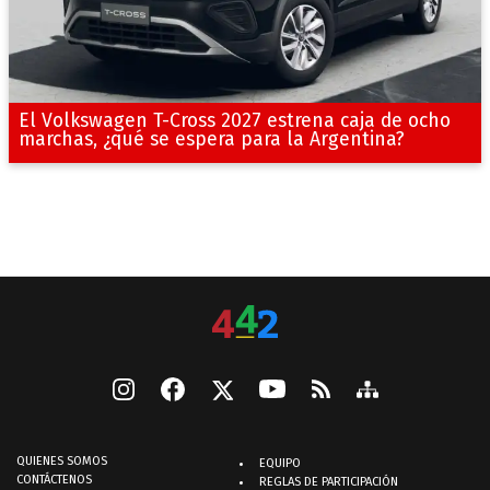
El Volkswagen T-Cross 2027 estrena caja de ocho
marchas, ¿qué se espera para la Argentina?
QUIENES SOMOS
EQUIPO
CONTÁCTENOS
REGLAS DE PARTICIPACIÓN