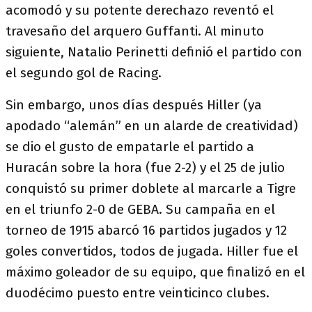
acomodó y su potente derechazo reventó el
travesaño del arquero Guffanti. Al minuto
siguiente, Natalio Perinetti definió el partido con
el segundo gol de Racing.
Sin embargo, unos días después Hiller (ya
apodado “alemán” en un alarde de creatividad)
se dio el gusto de empatarle el partido a
Huracán sobre la hora (fue 2-2) y el 25 de julio
conquistó su primer doblete al marcarle a Tigre
en el triunfo 2-0 de GEBA. Su campaña en el
torneo de 1915 abarcó 16 partidos jugados y 12
goles convertidos, todos de jugada. Hiller fue el
máximo goleador de su equipo, que finalizó en el
duodécimo puesto entre veinticinco clubes.