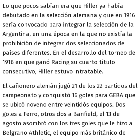
Lo que pocos sabían era que Hiller ya había
debutado en la selección alemana y que en 1916
sería convocado para integrar la selección de la
Argentina, en una época en la que no existía la
prohibición de integrar dos seleccionados de
países diferentes. En el desarrollo del torneo de
1916 en que ganó Racing su cuarto título
consecutivo, Hiller estuvo intratable.
El cañonero alemán jugó 21 de los 22 partidos del
campeonato y conquistó 16 goles para GEBA que
se ubicó noveno entre veintidós equipos. Dos
goles a Ferro, otros dos a Banfield, el 13 de
agosto asombró con los tres goles que le hizo a
Belgrano Athletic, el equipo más británico de