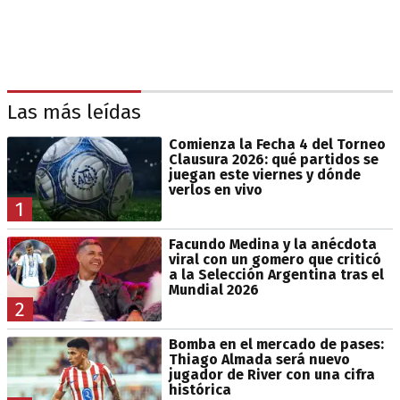
Las más leídas
Comienza la Fecha 4 del Torneo
Clausura 2026: qué partidos se
juegan este viernes y dónde
verlos en vivo
1
Facundo Medina y la anécdota
viral con un gomero que criticó
a la Selección Argentina tras el
Mundial 2026
2
Bomba en el mercado de pases:
Thiago Almada será nuevo
jugador de River con una cifra
histórica