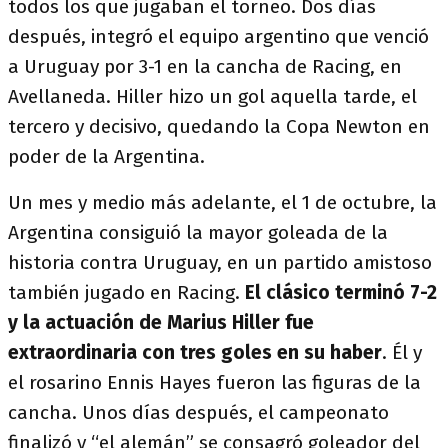
todos los que jugaban el torneo. Dos días
después, integró el equipo argentino que venció
a Uruguay por 3-1 en la cancha de Racing, en
Avellaneda. Hiller hizo un gol aquella tarde, el
tercero y decisivo, quedando la Copa Newton en
poder de la Argentina.
Un mes y medio más adelante, el 1 de octubre, la
Argentina consiguió la mayor goleada de la
historia contra Uruguay, en un partido amistoso
también jugado en Racing.
El clásico terminó 7-2
y la actuación de Marius Hiller fue
extraordinaria con tres goles en su haber
. Él y
el rosarino Ennis Hayes fueron las figuras de la
cancha. Unos días después, el campeonato
finalizó y “el alemán” se consagró goleador del