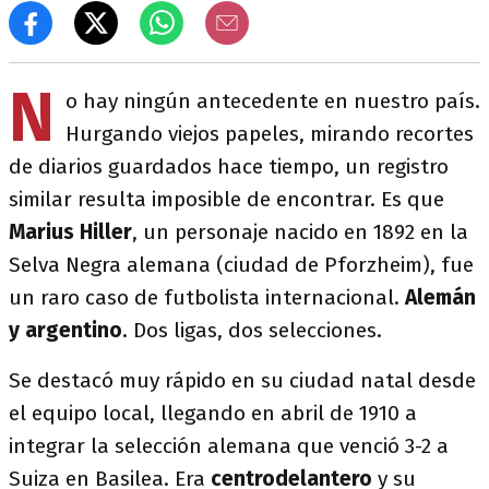
N
o hay ningún antecedente en nuestro país.
Hurgando viejos papeles, mirando recortes
de diarios guardados hace tiempo, un registro
similar resulta imposible de encontrar. Es que
Marius Hiller
, un personaje nacido en 1892 en la
Selva Negra alemana (ciudad de Pforzheim), fue
un raro caso de futbolista internacional.
Alemán
y argentino
. Dos ligas, dos selecciones.
Se destacó muy rápido en su ciudad natal desde
el equipo local, llegando en abril de 1910 a
integrar la selección alemana que venció 3-2 a
Suiza en Basilea. Era
centrodelantero
y su