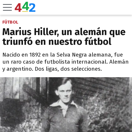
FÚTBOL
Marius Hiller, un alemán que
triunfó en nuestro fútbol
Nacido en 1892 en la Selva Negra alemana, fue
un raro caso de futbolista internacional. Alemán
y argentino. Dos ligas, dos selecciones.