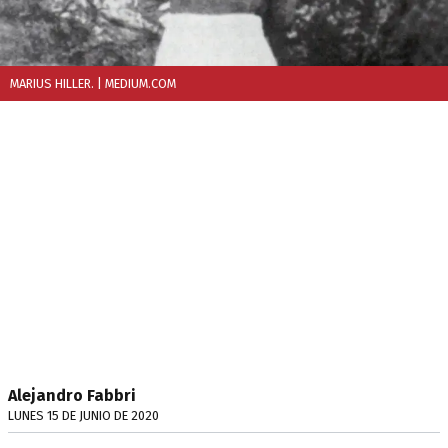
MARIUS HILLER.
| MEDIUM.COM
Alejandro Fabbri
LUNES 15 DE JUNIO DE 2020