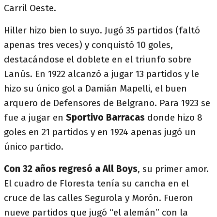
Carril Oeste.
Hiller hizo bien lo suyo. Jugó 35 partidos (faltó
apenas tres veces) y conquistó 10 goles,
destacándose el doblete en el triunfo sobre
Lanús. En 1922 alcanzó a jugar 13 partidos y le
hizo su único gol a Damián Mapelli, el buen
arquero de Defensores de Belgrano. Para 1923 se
fue a jugar en
Sportivo Barracas
donde hizo 8
goles en 21 partidos y en 1924 apenas jugó un
único partido.
Con 32 años regresó a All Boys
, su primer amor.
El cuadro de Floresta tenía su cancha en el
cruce de las calles Segurola y Morón. Fueron
nueve partidos que jugó “el alemán” con la