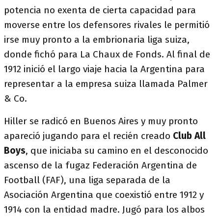
potencia no exenta de cierta capacidad para
moverse entre los defensores rivales le permitió
irse muy pronto a la embrionaria liga suiza,
donde fichó para La Chaux de Fonds. Al final de
1912 inició el largo viaje hacia la Argentina para
representar a la empresa suiza llamada Palmer
& Co.
Hiller se radicó en Buenos Aires y muy pronto
apareció jugando para el recién creado
Club All
Boys
, que iniciaba su camino en el desconocido
ascenso de la fugaz Federación Argentina de
Football (FAF), una liga separada de la
Asociación Argentina que coexistió entre 1912 y
1914 con la entidad madre. Jugó para los albos