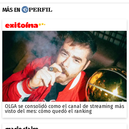
MÁS EN
OLGA se consolidó como el canal de streaming más
visto del mes: cómo quedó el ranking