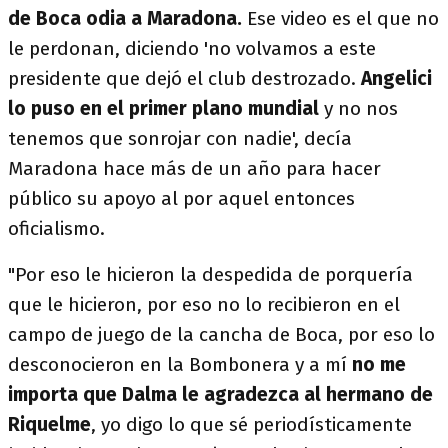
de Boca odia a Maradona.
Ese video es el que no
le perdonan, diciendo 'no volvamos a este
presidente que dejó el club destrozado.
Angelici
lo puso en el primer plano mundial
y no nos
tenemos que sonrojar con nadie', decía
Maradona hace más de un año para hacer
público su apoyo al por aquel entonces
oficialismo.
"Por eso le hicieron la despedida de porquería
que le hicieron, por eso no lo recibieron en el
campo de juego de la cancha de Boca, por eso lo
desconocieron en la Bombonera y a mí
no me
importa que Dalma le agradezca al hermano de
Riquelme
, yo digo lo que sé periodísticamente