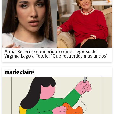
María Becerra se emocionó con el regreso de
Virginia Lago a Telefe: "Que recuerdos más lindos"