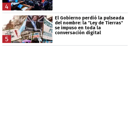
4
El Gobierno perdió la pulseada
del nombre: la "Ley de Tierras"
se impuso en toda la
conversación digital
5