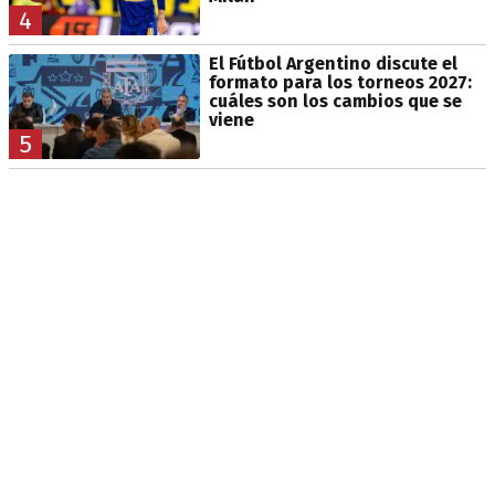
4
El Fútbol Argentino discute el
formato para los torneos 2027:
cuáles son los cambios que se
viene
5