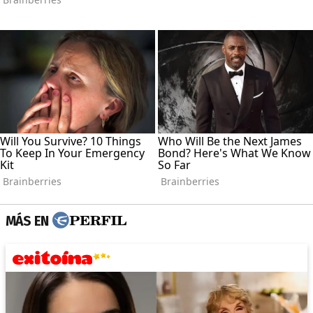
MÁS EN