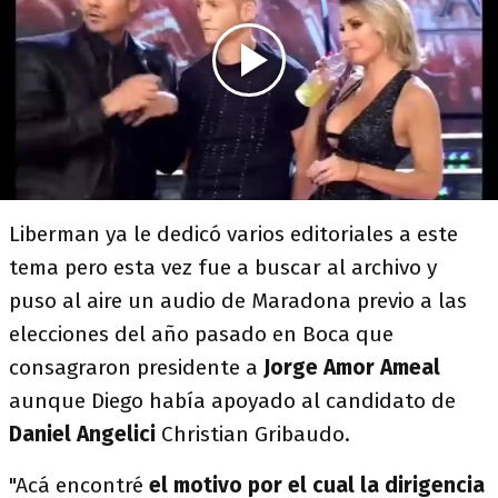
Liberman ya le dedicó varios editoriales a este
tema pero esta vez fue a buscar al archivo y
puso al aire un audio de Maradona previo a las
elecciones del año pasado en Boca que
consagraron presidente a
Jorge Amor Ameal
aunque Diego había apoyado al candidato de
Daniel Angelici
Christian Gribaudo.
"Acá encontré
el motivo por el cual la dirigencia