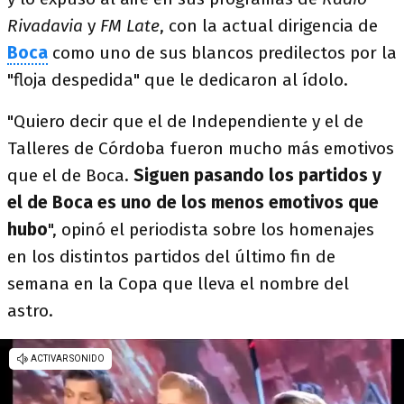
Rivadavia
y
FM Late
, con la actual dirigencia de
Boca
como uno de sus blancos predilectos por la
"floja despedida" que le dedicaron al ídolo.
"Quiero decir que el de Independiente y el de
Talleres de Córdoba fueron mucho más emotivos
que el de Boca.
Siguen pasando los partidos y
el de Boca es uno de los menos emotivos que
hubo
", opinó el periodista sobre los homenajes
en los distintos partidos del último fin de
semana en la Copa que lleva el nombre del
astro.