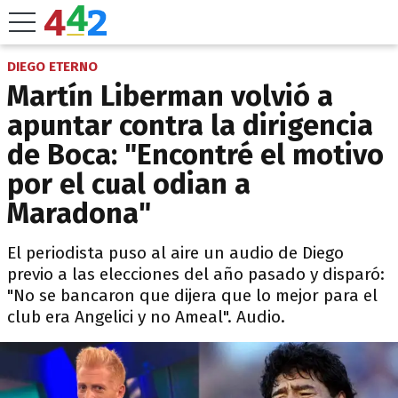
DIEGO ETERNO
Martín Liberman volvió a
apuntar contra la dirigencia
de Boca: "Encontré el motivo
por el cual odian a
Maradona"
El periodista puso al aire un audio de Diego
previo a las elecciones del año pasado y disparó:
"No se bancaron que dijera que lo mejor para el
club era Angelici y no Ameal". Audio.