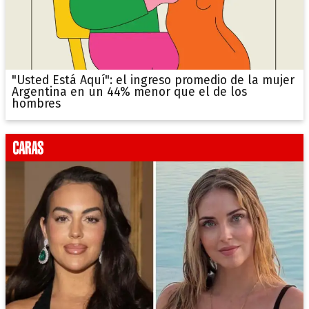
"Usted Está Aquí": el ingreso promedio de la mujer
Argentina en un 44% menor que el de los
hombres