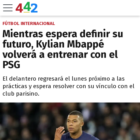
FÚTBOL INTERNACIONAL
Mientras espera definir su
futuro, Kylian Mbappé
volverá a entrenar con el
PSG
El delantero regresará el lunes próximo a las
prácticas y espera resolver con su vínculo con el
club parisino.