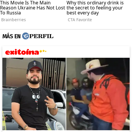
MÁS EN