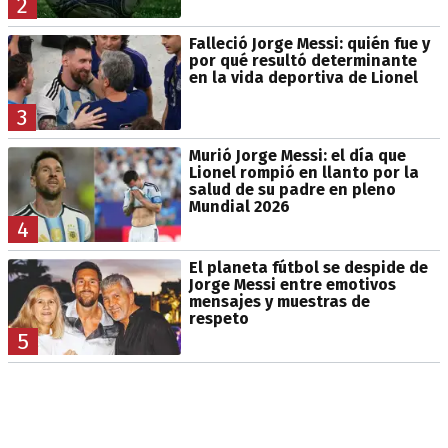
2
Falleció Jorge Messi: quién fue y
por qué resultó determinante
en la vida deportiva de Lionel
3
Murió Jorge Messi: el día que
Lionel rompió en llanto por la
salud de su padre en pleno
Mundial 2026
4
El planeta fútbol se despide de
Jorge Messi entre emotivos
mensajes y muestras de
respeto
5