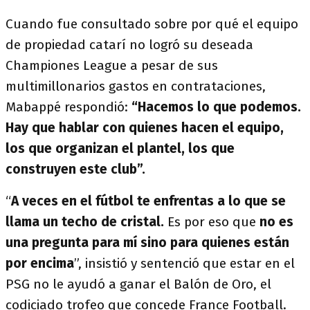
Cuando fue consultado sobre por qué el equipo
de propiedad catarí no logró su deseada
Championes League a pesar de sus
multimillonarios gastos en contrataciones,
Mabappé respondió:
“Hacemos lo que podemos.
Hay que hablar con quienes hacen el equipo,
los que organizan el plantel, los que
construyen este club”.
“
A veces en el fútbol te enfrentas a lo que se
llama un techo de cristal.
Es por eso que
no es
una pregunta para mí sino para quienes están
por encima
”, insistió y sentenció que estar en el
PSG no le ayudó a ganar el Balón de Oro, el
codiciado trofeo que concede France Football.