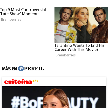
MÁS EN