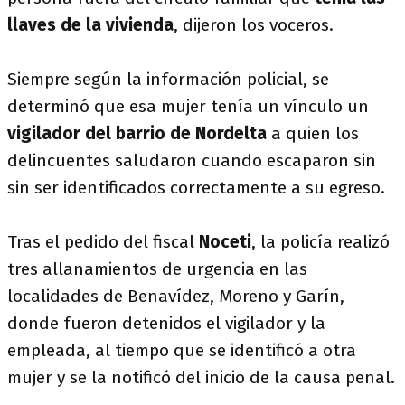
llaves de la vivienda
, dijeron los voceros.
Siempre según la información policial, se
determinó que esa mujer tenía un vínculo un
vigilador del barrio de Nordelta
a quien los
delincuentes saludaron cuando escaparon sin
sin ser identificados correctamente a su egreso.
Tras el pedido del fiscal
Noceti
, la policía realizó
tres allanamientos de urgencia en las
localidades de Benavídez, Moreno y Garín,
donde fueron detenidos el vigilador y la
empleada, al tiempo que se identificó a otra
mujer y se la notificó del inicio de la causa penal.