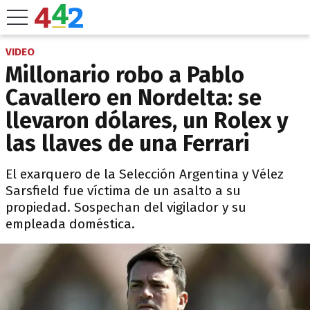
VIDEO
Millonario robo a Pablo
Cavallero en Nordelta: se
llevaron dólares, un Rolex y
las llaves de una Ferrari
El exarquero de la Selección Argentina y Vélez
Sarsfield fue víctima de un asalto a su
propiedad. Sospechan del vigilador y su
empleada doméstica.