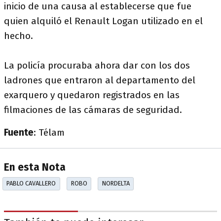
inicio de una causa al establecerse que fue
quien alquiló el Renault Logan utilizado en el
hecho.
La policía procuraba ahora dar con los dos
ladrones que entraron al departamento del
exarquero y quedaron registrados en las
filmaciones de las cámaras de seguridad.
Fuente
: Télam
En esta Nota
PABLO CAVALLERO
ROBO
NORDELTA