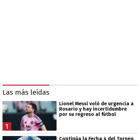
Las más leídas
Lionel Messi voló de urgencia a
Rosario y hay incertidumbre
por su regreso al fútbol
1
Continúa la Fecha 4 del Torneo