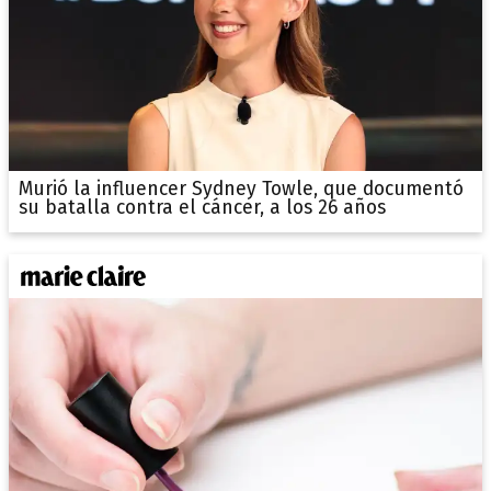
Murió la influencer Sydney Towle, que documentó
su batalla contra el cáncer, a los 26 años