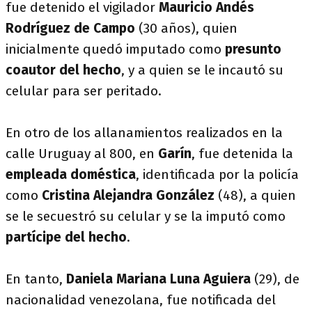
fue detenido el vigilador
Mauricio Andés
Rodríguez de Campo
(30 años), quien
inicialmente quedó imputado como
presunto
coautor del hecho
, y a quien se le incautó su
celular para ser peritado.
En otro de los allanamientos realizados en la
calle Uruguay al 800, en
Garín
, fue detenida la
empleada doméstica
, identificada por la policía
como
Cristina Alejandra González
(48), a quien
se le secuestró su celular y se la imputó como
partícipe del hecho
.
En tanto,
Daniela Mariana Luna Aguiera
(29), de
nacionalidad venezolana, fue notificada del