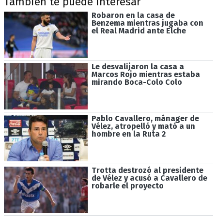
También te puede interesar
Robaron en la casa de
Benzema mientras jugaba con
el Real Madrid ante Elche
Le desvalijaron la casa a
Marcos Rojo mientras estaba
mirando Boca-Colo Colo
Pablo Cavallero, mánager de
Vélez, atropelló y mató a un
hombre en la Ruta 2
Trotta destrozó al presidente
de Vélez y acusó a Cavallero de
robarle el proyecto