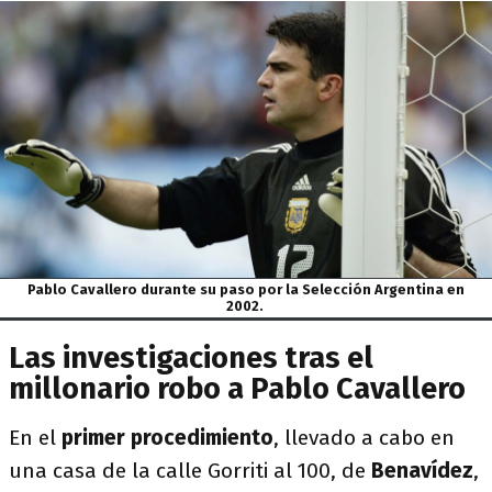
Pablo Cavallero durante su paso por la Selección Argentina en
2002.
Las investigaciones tras el
millonario robo a Pablo Cavallero
En el
primer procedimiento
, llevado a cabo en
una casa de la calle Gorriti al 100, de
Benavídez
,