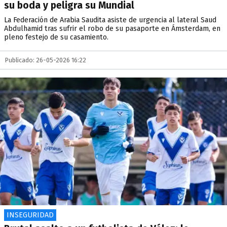
su boda y peligra su Mundial
La Federación de Arabia Saudita asiste de urgencia al lateral Saud
Abdulhamid tras sufrir el robo de su pasaporte en Ámsterdam, en
pleno festejo de su casamiento.
Publicado: 26-05-2026 16:22
INSEGURIDAD