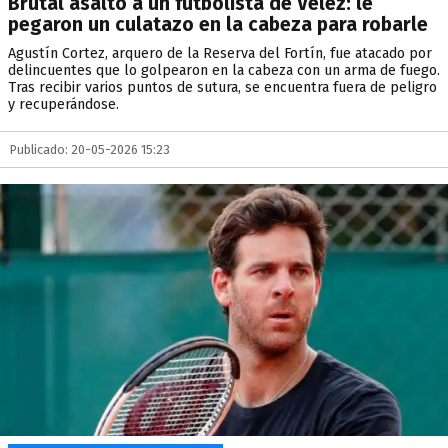
Brutal asalto a un futbolista de Vélez: le
pegaron un culatazo en la cabeza para robarle
Agustín Cortez, arquero de la Reserva del Fortín, fue atacado por
delincuentes que lo golpearon en la cabeza con un arma de fuego.
Tras recibir varios puntos de sutura, se encuentra fuera de peligro
y recuperándose.
Publicado: 20-05-2026 15:23