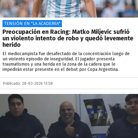
TENSIÓN EN "LA ACADEMIA"
Preocupación en Racing: Matko Miljevic sufrió
un violento intento de robo y quedó levemente
herido
El mediocampista fue desafectado de la concentración luego de
un violento episodio de inseguridad. El jugador presenta
traumatismos y una herida en la zona de la cadera que le
impedirán estar presente en el debut por Copa Argentina.
Publicado: 28-03-2026 13:58