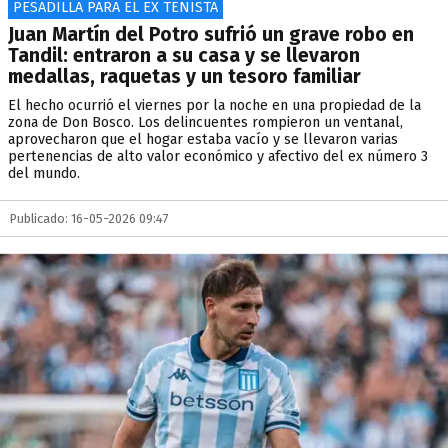
PESADILLA PARA EL EX TENISTA
Juan Martín del Potro sufrió un grave robo en
Tandil: entraron a su casa y se llevaron
medallas, raquetas y un tesoro familiar
El hecho ocurrió el viernes por la noche en una propiedad de la
zona de Don Bosco. Los delincuentes rompieron un ventanal,
aprovecharon que el hogar estaba vacío y se llevaron varias
pertenencias de alto valor económico y afectivo del ex número 3
del mundo.
Publicado: 16-05-2026 09:47