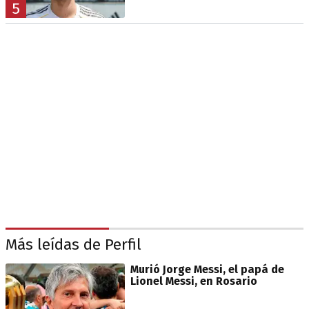
5
Más leídas de Perfil
Murió Jorge Messi, el papá de
Lionel Messi, en Rosario