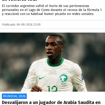
El corredor argentino sufrió el hurto de sus pertenencias
personales en el Lago de Como durante el receso de la Fórmula 1
y reaccionó con su habitual humor picante en redes sociales.
Publicado: 06-08-2026 22:09
MUNDIAL 2026
Desvalijaron a un jugador de Arabia Saudita en