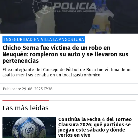
INSEGURIDAD EN VILLA LA ANGOSTURA
Chicho Serna fue víctima de un robo en
Neuquén: rompieron su auto y se llevaron sus
pertenencias
El ex integrante del Consejo de Fútbol de Boca fue víctima de un
asalto mientras cenaba en un local gastronómico.
Publicado: 29-08-2025 17:38
Las más leídas
Continúa la Fecha 4 del Torneo
Clausura 2026: qué partidos se
juegan este sábado y dónde
verlos en vivo