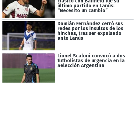
clásico con Banfield fue su
último partido en Lanús:
“Necesito un cambio”
Damián Fernández cerró sus
redes por los insultos de los
hinchas, tras ser expulsado
ante Lanús
Lionel Scaloni convocó a dos
futbolistas de urgencia en la
Selección Argentina