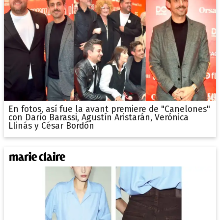
En fotos, así fue la avant premiere de "Canelones"
con Darío Barassi, Agustín Aristarán, Verónica
Llinás y César Bordón