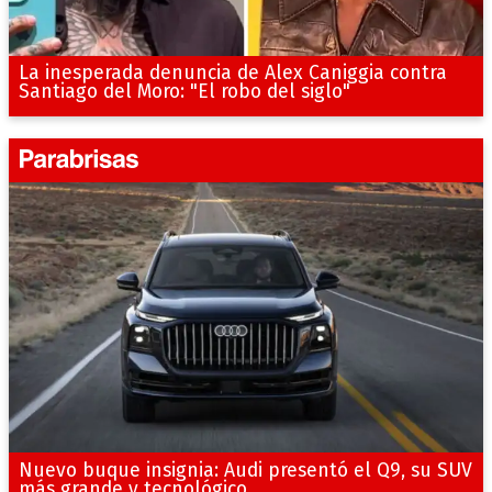
La inesperada denuncia de Alex Caniggia contra
Santiago del Moro: "El robo del siglo"
Nuevo buque insignia: Audi presentó el Q9, su SUV
más grande y tecnológico