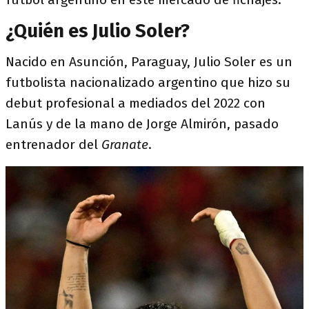
¿Quién es Julio Soler?
Nacido en Asunción, Paraguay, Julio Soler es un
futbolista nacionalizado argentino que hizo su
debut profesional a mediados del 2022 con
Lanús y de la mano de Jorge Almirón, pasado
entrenador del
Granate
.