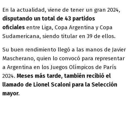
En la actualidad, viene de tener un gran 2024,
disputando un total de 43 partidos
oficiales
entre Liga, Copa Argentina y Copa
Sudamericana, siendo titular en 39 de ellos.
Su buen rendimiento llegó a las manos de Javier
Mascherano, quien lo convocó para representar
a Argentina en los Juegos Olímpicos de París
2024.
Meses más tarde, también recibió el
llamado de Lionel Scaloni para la Selección
mayor.