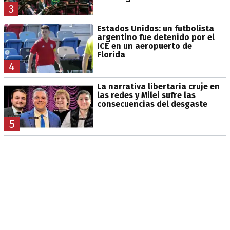
3
Estados Unidos: un futbolista
argentino fue detenido por el
ICE en un aeropuerto de
Florida
4
La narrativa libertaria cruje en
las redes y Milei sufre las
consecuencias del desgaste
5