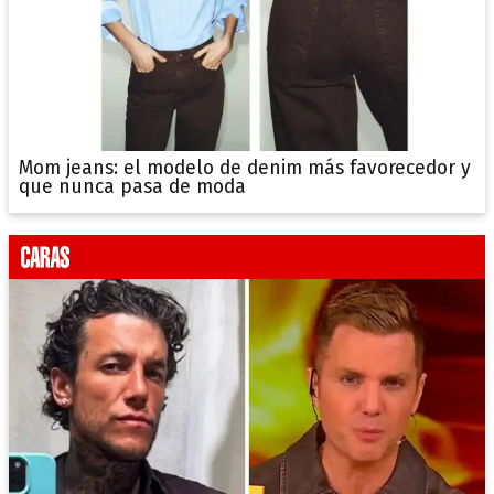
Mom jeans: el modelo de denim más favorecedor y
que nunca pasa de moda