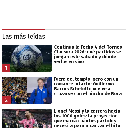
Las más leídas
Continúa la Fecha 4 del Torneo
Clausura 2026: qué partidos se
juegan este sábado y dónde
verlos en vivo
1
Fuera del templo, pero con un
romance intacto: Guillermo
Barros Schelotto vuelve a
cruzarse con el hincha de Boca
2
Lionel Messi y la carrera hacia
los 1000 goles: la proyección
que marca cuántos partidos
necesita para alcanzar el hito