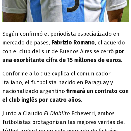
Según confirmó el periodista especializado en
mercado de pases,
Fabrizio Romano
, el acuerdo
con el club del sur de Buenos Aires se cerró
por
una exorbitante cifra de 15 millones de euros.
Conforme a lo que explica el comunicador
italiano, el futbolista nacido en Paraguay y
nacionalizado argentino
firmará un contrato con
el club inglés por cuatro años.
Junto a Claudio
El Diablito
Echeverri, ambos
futbolistas protagonizan las mejores ventas del
fútbol argentino en este mercado de fichajes.