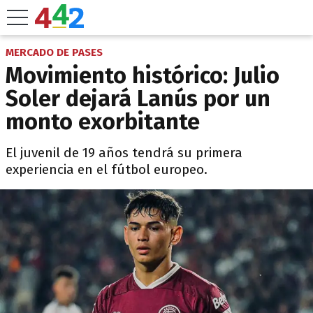
MERCADO DE PASES
Movimiento histórico: Julio
Soler dejará Lanús por un
monto exorbitante
El juvenil de 19 años tendrá su primera
experiencia en el fútbol europeo.